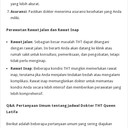
yang lebih akurat.
Asuransi:
Pastikan dokter menerima asuransi kesehatan yang Anda
miliki.
Perawatan Rawat Jalan dan Rawat Inap
Rawat Jalan:
Sebagian besar masalah THT dapat ditangani
dengan rawat jalan. Ini berarti Anda akan datang ke klinik atau
rumah sakit untuk konsultasi, pemeriksaan, dan pengobatan, tetapi
tidak perlu menginap.
Rawat Inap:
Beberapa kondisi THT mungkin memerlukan rawat
inap, terutama jika Anda menjalani tindakan bedah atau mengalami
komplikasi. Rawat inap memungkinkan dokter untuk memantau
kondisi Anda secara lebih intensif dan memberikan perawatan yang
lebih komprehensif.
Q&A: Pertanyaan Umum tentang Jadwal Dokter THT Queen
Latifa
Berikut adalah beberapa pertanyaan umum yang sering diajukan