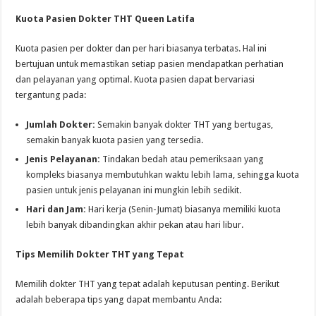
Kuota Pasien Dokter THT Queen Latifa
Kuota pasien per dokter dan per hari biasanya terbatas. Hal ini
bertujuan untuk memastikan setiap pasien mendapatkan perhatian
dan pelayanan yang optimal. Kuota pasien dapat bervariasi
tergantung pada:
Jumlah Dokter:
Semakin banyak dokter THT yang bertugas,
semakin banyak kuota pasien yang tersedia.
Jenis Pelayanan:
Tindakan bedah atau pemeriksaan yang
kompleks biasanya membutuhkan waktu lebih lama, sehingga kuota
pasien untuk jenis pelayanan ini mungkin lebih sedikit.
Hari dan Jam:
Hari kerja (Senin-Jumat) biasanya memiliki kuota
lebih banyak dibandingkan akhir pekan atau hari libur.
Tips Memilih Dokter THT yang Tepat
Memilih dokter THT yang tepat adalah keputusan penting. Berikut
adalah beberapa tips yang dapat membantu Anda: