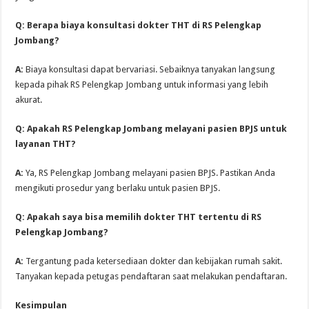
Q: Berapa biaya konsultasi dokter THT di RS Pelengkap
Jombang?
A:
Biaya konsultasi dapat bervariasi. Sebaiknya tanyakan langsung
kepada pihak RS Pelengkap Jombang untuk informasi yang lebih
akurat.
Q: Apakah RS Pelengkap Jombang melayani pasien BPJS untuk
layanan THT?
A:
Ya, RS Pelengkap Jombang melayani pasien BPJS. Pastikan Anda
mengikuti prosedur yang berlaku untuk pasien BPJS.
Q: Apakah saya bisa memilih dokter THT tertentu di RS
Pelengkap Jombang?
A:
Tergantung pada ketersediaan dokter dan kebijakan rumah sakit.
Tanyakan kepada petugas pendaftaran saat melakukan pendaftaran.
Kesimpulan