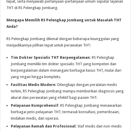
tepat, serta menjawab pertanyaan-pertanyaan umum seputar layanan
THT di RS Pelengkap Jombang.
Mengapa Memilih RS Pelengkap Jombang untuk Masalah THT
Anda?
RS Pelengkap Jombang dikenal dengan beberapa keunggulan yang
menjadikannya pilihan tepat untuk perawatan THT:
Tim Dokter Spesialis THT Berpengalaman:
RS Pelengkap
Jombang memiliki tim dokter spesialis THT yang kompeten dan
berpengalaman dalam menangani berbagai kasus THT, mulai dari
yang ringan hingga kompleks.
Fasilitas Medis Modern:
Dilengkapi dengan peralatan medis
terkini, RS Pelengkap Jombang mampu memberikan diagnosis yang
akurat dan perawatan yang efektif bagi pasien THT.
Pelayanan Komprehensif:
RS Pelengkap Jombang menawarkan
berbagai jenis pelayanan THT, termasuk konsultasi, pemeriksaan,
tindakan medis, dan operasi.
Pelayanan Ramah dan Profesional:
Staf medis dan non-medis