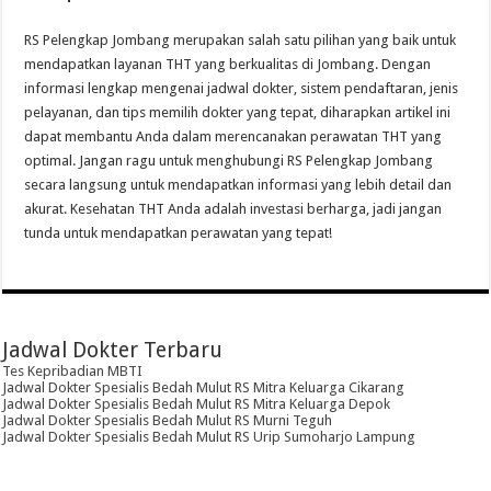
RS Pelengkap Jombang merupakan salah satu pilihan yang baik untuk
mendapatkan layanan THT yang berkualitas di Jombang. Dengan
informasi lengkap mengenai jadwal dokter, sistem pendaftaran, jenis
pelayanan, dan tips memilih dokter yang tepat, diharapkan artikel ini
dapat membantu Anda dalam merencanakan perawatan THT yang
optimal. Jangan ragu untuk menghubungi RS Pelengkap Jombang
secara langsung untuk mendapatkan informasi yang lebih detail dan
akurat. Kesehatan THT Anda adalah investasi berharga, jadi jangan
tunda untuk mendapatkan perawatan yang tepat!
Jadwal Dokter Terbaru
Tes Kepribadian MBTI
Jadwal Dokter Spesialis Bedah Mulut RS Mitra Keluarga Cikarang
Jadwal Dokter Spesialis Bedah Mulut RS Mitra Keluarga Depok
Jadwal Dokter Spesialis Bedah Mulut RS Murni Teguh
Jadwal Dokter Spesialis Bedah Mulut RS Urip Sumoharjo Lampung