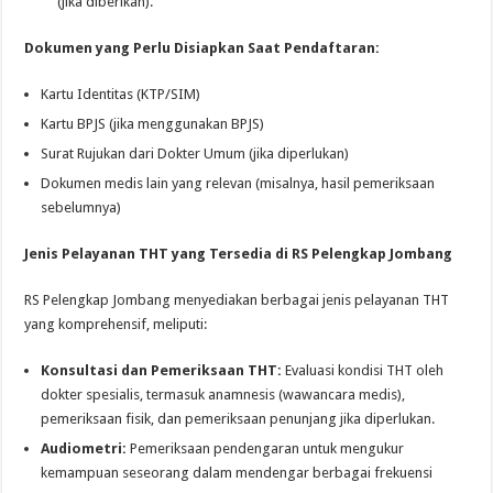
(jika diberikan).
Dokumen yang Perlu Disiapkan Saat Pendaftaran:
Kartu Identitas (KTP/SIM)
Kartu BPJS (jika menggunakan BPJS)
Surat Rujukan dari Dokter Umum (jika diperlukan)
Dokumen medis lain yang relevan (misalnya, hasil pemeriksaan
sebelumnya)
Jenis Pelayanan THT yang Tersedia di RS Pelengkap Jombang
RS Pelengkap Jombang menyediakan berbagai jenis pelayanan THT
yang komprehensif, meliputi:
Konsultasi dan Pemeriksaan THT:
Evaluasi kondisi THT oleh
dokter spesialis, termasuk anamnesis (wawancara medis),
pemeriksaan fisik, dan pemeriksaan penunjang jika diperlukan.
Audiometri:
Pemeriksaan pendengaran untuk mengukur
kemampuan seseorang dalam mendengar berbagai frekuensi