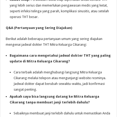
yang lebih serius dan memerlukan pengawasan medis yang ketat,
seperti infeksi telinga yang parah, komplikasi sinusitis, atau setelah
operasi THT besar.
Q&A (Pertanyaan yang Sering Diajukan)
Berikut adalah beberapa pertanyaan umum yang sering diajukan
mengenai jadwal dokter THT Mitra Keluarga Cikarang:
Bagaimana cara mengetahui jadwal dokter THT yang paling
update di Mitra Keluarga Cikarang?
Cara terbaik adalah menghubungi langsung Mitra Keluarga
Cikarang melalui telepon atau mengunjungi website resminya.
Jadwal dokter dapat berubah sewaktu-waktu, jadi konfirmasi
sangat penting.
Apakah saya bisa langsung datang ke Mitra Keluarga
Cikarang tanpa membuat janji terlebih dahulu?
Sebaiknya membuat janji terlebih dahulu untuk memastikan Anda