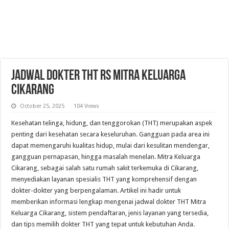
Jadwal Dokter THT RS Mitra Keluarga
Cikarang
October 25, 2025
104 Views
Kesehatan telinga, hidung, dan tenggorokan (THT) merupakan aspek
penting dari kesehatan secara keseluruhan. Gangguan pada area ini
dapat memengaruhi kualitas hidup, mulai dari kesulitan mendengar,
gangguan pernapasan, hingga masalah menelan. Mitra Keluarga
Cikarang, sebagai salah satu rumah sakit terkemuka di Cikarang,
menyediakan layanan spesialis THT yang komprehensif dengan
dokter-dokter yang berpengalaman. Artikel ini hadir untuk
memberikan informasi lengkap mengenai jadwal dokter THT Mitra
Keluarga Cikarang, sistem pendaftaran, jenis layanan yang tersedia,
dan tips memilih dokter THT yang tepat untuk kebutuhan Anda.