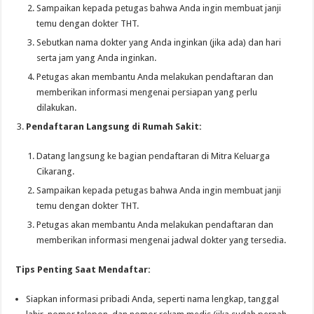
Sampaikan kepada petugas bahwa Anda ingin membuat janji
temu dengan dokter THT.
Sebutkan nama dokter yang Anda inginkan (jika ada) dan hari
serta jam yang Anda inginkan.
Petugas akan membantu Anda melakukan pendaftaran dan
memberikan informasi mengenai persiapan yang perlu
dilakukan.
Pendaftaran Langsung di Rumah Sakit:
Datang langsung ke bagian pendaftaran di Mitra Keluarga
Cikarang.
Sampaikan kepada petugas bahwa Anda ingin membuat janji
temu dengan dokter THT.
Petugas akan membantu Anda melakukan pendaftaran dan
memberikan informasi mengenai jadwal dokter yang tersedia.
Tips Penting Saat Mendaftar:
Siapkan informasi pribadi Anda, seperti nama lengkap, tanggal