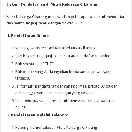
Sistem Pendaftaran di Mitra Keluarga Cikarang
Mitra Keluarga Cikarang menawarkan beberapa cara untuk mendaftar
dan membuat janji temu dengan dokter THT:
Pendaftaran Online:
Kunjungi website resmi Mitra Keluarga Cikarang.
Cari bagian “Buat Janji Dokter” atau “Pendaftaran Online”.
Pilih spesialisasi “THT”.
Pilih dokter yang Anda inginkan berdasarkan jadwal yang
tersedia.
Isi formulir pendaftaran dengan informasi pribadi Anda dan
pilih tanggal serta jam kunjungan yang sesuai.
Ikuti petunjuk selanjutnya untuk menyelesaikan pendaftaran
online.
Pendaftaran Melalui Telepon:
Hubungi nomor telepon Mitra Keluarga Cikarang.