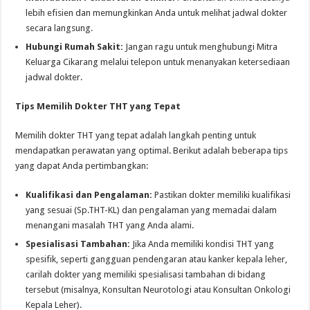
lebih efisien dan memungkinkan Anda untuk melihat jadwal dokter
secara langsung.
Hubungi Rumah Sakit:
Jangan ragu untuk menghubungi Mitra
Keluarga Cikarang melalui telepon untuk menanyakan ketersediaan
jadwal dokter.
Tips Memilih Dokter THT yang Tepat
Memilih dokter THT yang tepat adalah langkah penting untuk
mendapatkan perawatan yang optimal. Berikut adalah beberapa tips
yang dapat Anda pertimbangkan:
Kualifikasi dan Pengalaman:
Pastikan dokter memiliki kualifikasi
yang sesuai (Sp.THT-KL) dan pengalaman yang memadai dalam
menangani masalah THT yang Anda alami.
Spesialisasi Tambahan:
Jika Anda memiliki kondisi THT yang
spesifik, seperti gangguan pendengaran atau kanker kepala leher,
carilah dokter yang memiliki spesialisasi tambahan di bidang
tersebut (misalnya, Konsultan Neurotologi atau Konsultan Onkologi
Kepala Leher).