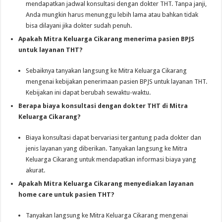
mendapatkan jadwal konsultasi dengan dokter THT. Tanpa janji,
Anda mungkin harus menunggu lebih lama atau bahkan tidak
bisa dilayani jika dokter sudah penuh.
Apakah Mitra Keluarga Cikarang menerima pasien BPJS
untuk layanan THT?
Sebaiknya tanyakan langsung ke Mitra Keluarga Cikarang
mengenai kebijakan penerimaan pasien BPJS untuk layanan THT.
Kebijakan ini dapat berubah sewaktu-waktu.
Berapa biaya konsultasi dengan dokter THT di Mitra
Keluarga Cikarang?
Biaya konsultasi dapat bervariasi tergantung pada dokter dan
jenis layanan yang diberikan. Tanyakan langsung ke Mitra
Keluarga Cikarang untuk mendapatkan informasi biaya yang
akurat.
Apakah Mitra Keluarga Cikarang menyediakan layanan
home care untuk pasien THT?
Tanyakan langsung ke Mitra Keluarga Cikarang mengenai