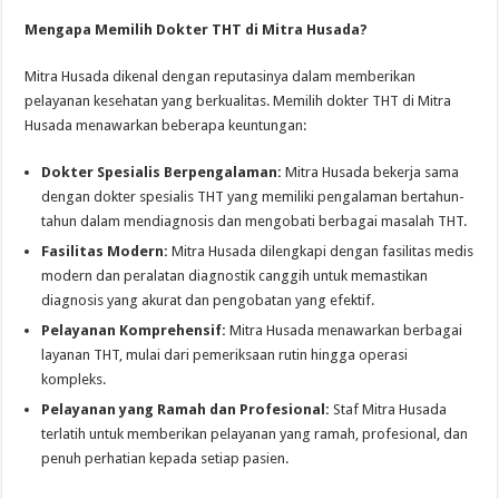
Mengapa Memilih Dokter THT di Mitra Husada?
Mitra Husada dikenal dengan reputasinya dalam memberikan
pelayanan kesehatan yang berkualitas. Memilih dokter THT di Mitra
Husada menawarkan beberapa keuntungan:
Dokter Spesialis Berpengalaman:
Mitra Husada bekerja sama
dengan dokter spesialis THT yang memiliki pengalaman bertahun-
tahun dalam mendiagnosis dan mengobati berbagai masalah THT.
Fasilitas Modern:
Mitra Husada dilengkapi dengan fasilitas medis
modern dan peralatan diagnostik canggih untuk memastikan
diagnosis yang akurat dan pengobatan yang efektif.
Pelayanan Komprehensif:
Mitra Husada menawarkan berbagai
layanan THT, mulai dari pemeriksaan rutin hingga operasi
kompleks.
Pelayanan yang Ramah dan Profesional:
Staf Mitra Husada
terlatih untuk memberikan pelayanan yang ramah, profesional, dan
penuh perhatian kepada setiap pasien.