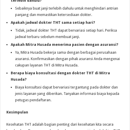
terlebih dahulu?
Sebaiknya buat janji terlebih dahulu untuk menghindari antrian
panjang dan memastikan ketersediaan dokter.
Apakah jadwal dokter THT sama setiap hari?
Tidak, jadwal dokter THT dapat bervariasi setiap hari. Periksa
jadwal terbaru sebelum membuat janji.
Apakah Mitra Husada menerima pasien dengan asuransi?
Ya, Mitra Husada bekerja sama dengan berbagai perusahaan
asuransi. Konfirmasikan dengan pihak asuransi Anda mengenai
cakupan layanan THT di Mitra Husada.
Berapa biaya konsultasi dengan dokter THT di Mitra
Husada?
Biaya konsultasi dapat bervariasi tergantung pada dokter dan
jenis layanan yang diberikan. Tanyakan informasi biaya kepada
petugas pendaftaran.
Kesimpulan
Kesehatan THT adalah bagian penting dari kesehatan kita secara