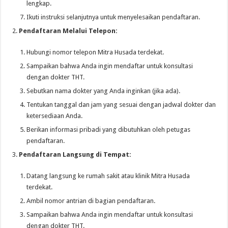
lengkap.
Ikuti instruksi selanjutnya untuk menyelesaikan pendaftaran.
Pendaftaran Melalui Telepon:
Hubungi nomor telepon Mitra Husada terdekat.
Sampaikan bahwa Anda ingin mendaftar untuk konsultasi
dengan dokter THT.
Sebutkan nama dokter yang Anda inginkan (jika ada).
Tentukan tanggal dan jam yang sesuai dengan jadwal dokter dan
ketersediaan Anda.
Berikan informasi pribadi yang dibutuhkan oleh petugas
pendaftaran.
Pendaftaran Langsung di Tempat:
Datang langsung ke rumah sakit atau klinik Mitra Husada
terdekat.
Ambil nomor antrian di bagian pendaftaran.
Sampaikan bahwa Anda ingin mendaftar untuk konsultasi
dengan dokter THT.