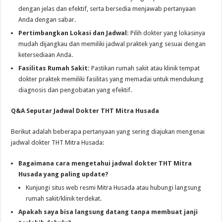
dengan jelas dan efektif, serta bersedia menjawab pertanyaan
Anda dengan sabar.
Pertimbangkan Lokasi dan Jadwal:
Pilih dokter yang lokasinya
mudah dijangkau dan memiliki jadwal praktek yang sesuai dengan
ketersediaan Anda.
Fasilitas Rumah Sakit:
Pastikan rumah sakit atau klinik tempat
dokter praktek memiliki fasilitas yang memadai untuk mendukung
diagnosis dan pengobatan yang efektif.
Q&A Seputar Jadwal Dokter THT Mitra Husada
Berikut adalah beberapa pertanyaan yang sering diajukan mengenai
jadwal dokter THT Mitra Husada:
Bagaimana cara mengetahui jadwal dokter THT Mitra
Husada yang paling update?
Kunjungi situs web resmi Mitra Husada atau hubungi langsung
rumah sakit/klinik terdekat.
Apakah saya bisa langsung datang tanpa membuat janji