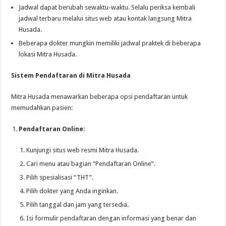
Jadwal dapat berubah sewaktu-waktu. Selalu periksa kembali
jadwal terbaru melalui situs web atau kontak langsung Mitra
Husada.
Beberapa dokter mungkin memiliki jadwal praktek di beberapa
lokasi Mitra Husada.
Sistem Pendaftaran di Mitra Husada
Mitra Husada menawarkan beberapa opsi pendaftaran untuk
memudahkan pasien:
Pendaftaran Online:
Kunjungi situs web resmi Mitra Husada.
Cari menu atau bagian “Pendaftaran Online”.
Pilih spesialisasi “THT”.
Pilih dokter yang Anda inginkan.
Pilih tanggal dan jam yang tersedia.
Isi formulir pendaftaran dengan informasi yang benar dan