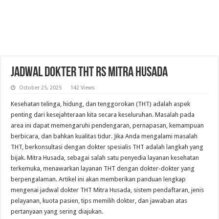
Jadwal Dokter THT RS Mitra Husada
October 25, 2025
142 Views
Kesehatan telinga, hidung, dan tenggorokan (THT) adalah aspek
penting dari kesejahteraan kita secara keseluruhan. Masalah pada
area ini dapat memengaruhi pendengaran, pernapasan, kemampuan
berbicara, dan bahkan kualitas tidur. Jika Anda mengalami masalah
THT, berkonsultasi dengan dokter spesialis THT adalah langkah yang
bijak. Mitra Husada, sebagai salah satu penyedia layanan kesehatan
terkemuka, menawarkan layanan THT dengan dokter-dokter yang
berpengalaman. Artikel ini akan memberikan panduan lengkap
mengenai jadwal dokter THT Mitra Husada, sistem pendaftaran, jenis
pelayanan, kuota pasien, tips memilih dokter, dan jawaban atas
pertanyaan yang sering diajukan.