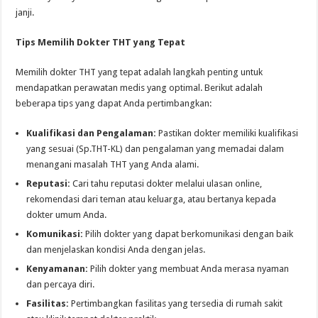
janji.
Tips Memilih Dokter THT yang Tepat
Memilih dokter THT yang tepat adalah langkah penting untuk
mendapatkan perawatan medis yang optimal. Berikut adalah
beberapa tips yang dapat Anda pertimbangkan:
Kualifikasi dan Pengalaman:
Pastikan dokter memiliki kualifikasi
yang sesuai (Sp.THT-KL) dan pengalaman yang memadai dalam
menangani masalah THT yang Anda alami.
Reputasi:
Cari tahu reputasi dokter melalui ulasan online,
rekomendasi dari teman atau keluarga, atau bertanya kepada
dokter umum Anda.
Komunikasi:
Pilih dokter yang dapat berkomunikasi dengan baik
dan menjelaskan kondisi Anda dengan jelas.
Kenyamanan:
Pilih dokter yang membuat Anda merasa nyaman
dan percaya diri.
Fasilitas:
Pertimbangkan fasilitas yang tersedia di rumah sakit