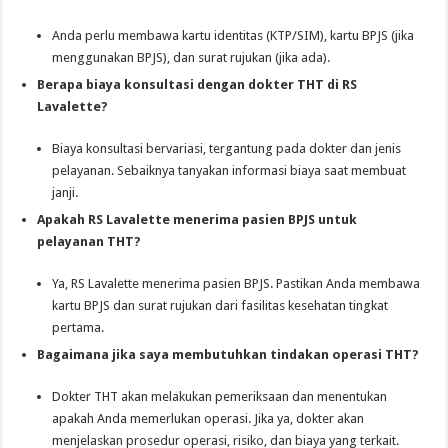
Anda perlu membawa kartu identitas (KTP/SIM), kartu BPJS (jika
menggunakan BPJS), dan surat rujukan (jika ada).
Berapa biaya konsultasi dengan dokter THT di RS
Lavalette?
Biaya konsultasi bervariasi, tergantung pada dokter dan jenis
pelayanan. Sebaiknya tanyakan informasi biaya saat membuat
janji.
Apakah RS Lavalette menerima pasien BPJS untuk
pelayanan THT?
Ya, RS Lavalette menerima pasien BPJS. Pastikan Anda membawa
kartu BPJS dan surat rujukan dari fasilitas kesehatan tingkat
pertama.
Bagaimana jika saya membutuhkan tindakan operasi THT?
Dokter THT akan melakukan pemeriksaan dan menentukan
apakah Anda memerlukan operasi. Jika ya, dokter akan
menjelaskan prosedur operasi, risiko, dan biaya yang terkait.