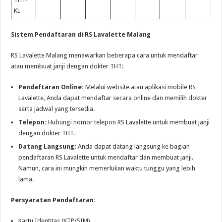
KL
Sistem Pendaftaran di RS Lavalette Malang
RS Lavalette Malang menawarkan beberapa cara untuk mendaftar
atau membuat janji dengan dokter THT:
Pendaftaran Online:
Melalui website atau aplikasi mobile RS
Lavalette, Anda dapat mendaftar secara online dan memilih dokter
serta jadwal yang tersedia.
Telepon:
Hubungi nomor telepon RS Lavalette untuk membuat janji
dengan dokter THT.
Datang Langsung:
Anda dapat datang langsung ke bagian
pendaftaran RS Lavalette untuk mendaftar dan membuat janji.
Namun, cara ini mungkin memerlukan waktu tunggu yang lebih
lama.
Persyaratan Pendaftaran:
Kartu Identitas (KTP/SIM)