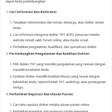
dapat Anda pertimbangkan:
Cari Informasi dan Referensi:
Tanyakan rekomendasi dari teman, keluarga, atau dokter umum
Anda.
Cari informasi mengenai dokter THT di RSI Jemursari melalui
website rumah sakit, forum online, atau media sosial.
Perhatikan pengalaman, kualifikasi, dan spesialisasi dokter.
Pertimbangkan Pengalaman dan Keahlian Dokter:
Pilih dokter THT yang memiliki pengalaman yang relevan dengan
masalah kesehatan Anda.
Pastikan dokter memiliki keahlian khusus yang sesuai dengan
kebutuhan Anda, seperti bedah THT, audiologi, atau penanganan
vertigo.
Perhatikan Reputasi dan Ulasan Pasien:
Cari tahu reputasi dokter melalui ulasan pasien online.
Perhatikan komentar dan testimoni pasien mengenai