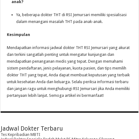
anak?
Ya, beberapa dokter THT di RSI Jemursari memiliki spesialisasi
dalam menangani masalah THT pada anak-anak.
Kesimpulan
Mendapatkan informasi jadwal dokter THT RSI Jemursari yang akurat
dan terkini sangatlah penting untuk mengatur kunjungan dan
mendapatkan penanganan medis yang tepat. Dengan memahami
sistem pendaftaran, jenis pelayanan, kuota pasien, dan tips memilih
dokter THT yang tepat, Anda dapat membuat keputusan yang terbaik
untuk kesehatan Anda dan keluarga. Selalu periksa informasi terbaru
dan jangan ragu untuk menghubungi RSI Jemursari jika Anda memiliki
pertanyaan lebih lanjut. Semoga artikel ini bermanfaat!
Jadwal Dokter Terbaru
Tes Kepribadian MBTI