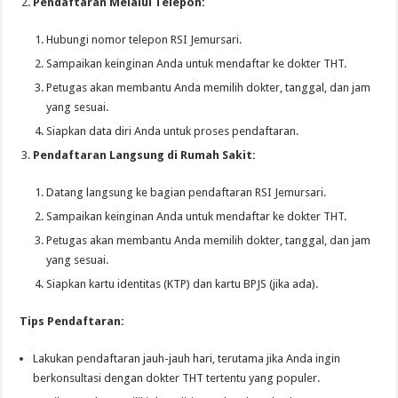
Pendaftaran Melalui Telepon:
Hubungi nomor telepon RSI Jemursari.
Sampaikan keinginan Anda untuk mendaftar ke dokter THT.
Petugas akan membantu Anda memilih dokter, tanggal, dan jam
yang sesuai.
Siapkan data diri Anda untuk proses pendaftaran.
Pendaftaran Langsung di Rumah Sakit:
Datang langsung ke bagian pendaftaran RSI Jemursari.
Sampaikan keinginan Anda untuk mendaftar ke dokter THT.
Petugas akan membantu Anda memilih dokter, tanggal, dan jam
yang sesuai.
Siapkan kartu identitas (KTP) dan kartu BPJS (jika ada).
Tips Pendaftaran:
Lakukan pendaftaran jauh-jauh hari, terutama jika Anda ingin
berkonsultasi dengan dokter THT tertentu yang populer.