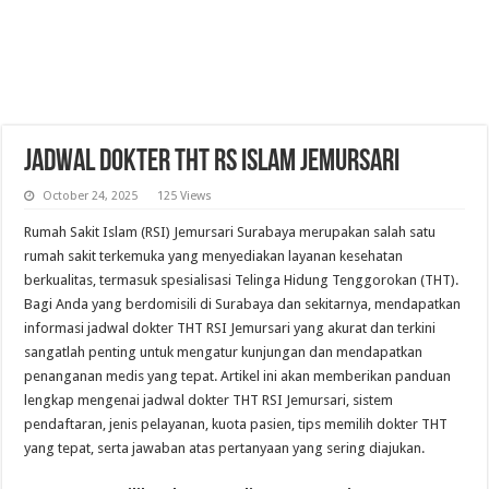
Jadwal Dokter THT RS Islam Jemursari
October 24, 2025
125 Views
Rumah Sakit Islam (RSI) Jemursari Surabaya merupakan salah satu
rumah sakit terkemuka yang menyediakan layanan kesehatan
berkualitas, termasuk spesialisasi Telinga Hidung Tenggorokan (THT).
Bagi Anda yang berdomisili di Surabaya dan sekitarnya, mendapatkan
informasi jadwal dokter THT RSI Jemursari yang akurat dan terkini
sangatlah penting untuk mengatur kunjungan dan mendapatkan
penanganan medis yang tepat. Artikel ini akan memberikan panduan
lengkap mengenai jadwal dokter THT RSI Jemursari, sistem
pendaftaran, jenis pelayanan, kuota pasien, tips memilih dokter THT
yang tepat, serta jawaban atas pertanyaan yang sering diajukan.