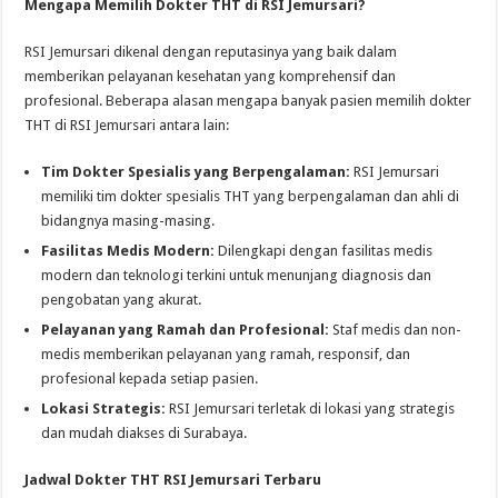
Mengapa Memilih Dokter THT di RSI Jemursari?
RSI Jemursari dikenal dengan reputasinya yang baik dalam
memberikan pelayanan kesehatan yang komprehensif dan
profesional. Beberapa alasan mengapa banyak pasien memilih dokter
THT di RSI Jemursari antara lain:
Tim Dokter Spesialis yang Berpengalaman:
RSI Jemursari
memiliki tim dokter spesialis THT yang berpengalaman dan ahli di
bidangnya masing-masing.
Fasilitas Medis Modern:
Dilengkapi dengan fasilitas medis
modern dan teknologi terkini untuk menunjang diagnosis dan
pengobatan yang akurat.
Pelayanan yang Ramah dan Profesional:
Staf medis dan non-
medis memberikan pelayanan yang ramah, responsif, dan
profesional kepada setiap pasien.
Lokasi Strategis:
RSI Jemursari terletak di lokasi yang strategis
dan mudah diakses di Surabaya.
Jadwal Dokter THT RSI Jemursari Terbaru