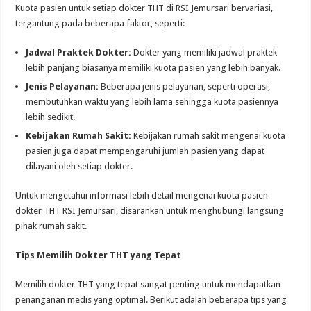
Kuota pasien untuk setiap dokter THT di RSI Jemursari bervariasi,
tergantung pada beberapa faktor, seperti:
Jadwal Praktek Dokter:
Dokter yang memiliki jadwal praktek
lebih panjang biasanya memiliki kuota pasien yang lebih banyak.
Jenis Pelayanan:
Beberapa jenis pelayanan, seperti operasi,
membutuhkan waktu yang lebih lama sehingga kuota pasiennya
lebih sedikit.
Kebijakan Rumah Sakit:
Kebijakan rumah sakit mengenai kuota
pasien juga dapat mempengaruhi jumlah pasien yang dapat
dilayani oleh setiap dokter.
Untuk mengetahui informasi lebih detail mengenai kuota pasien
dokter THT RSI Jemursari, disarankan untuk menghubungi langsung
pihak rumah sakit.
Tips Memilih Dokter THT yang Tepat
Memilih dokter THT yang tepat sangat penting untuk mendapatkan
penanganan medis yang optimal. Berikut adalah beberapa tips yang