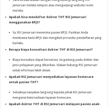
Jemursari melalui telepon atau mengunjungi website resmi
mereka.
Apakah bisa mendaftar dokter THT RSI Jemursari
menggunakan BPJS?
Ya, RSI Jemursari menerima pasien BPJS. Pastikan Anda
membawa kartu BPJS dan mengikuti prosedur pendaftaran yang
berlaku.
Berapa biaya konsultasi dokter THT di RSI Jemursari?
Biaya konsultasi dapat bervariasi, tergantung pada dokter dan
jenis pelayanan yang diberikan. Silakan hubungi RSI Jemursari
untuk informasi lebih detail.
Apakah RSI Jemursari menyediakan layanan homecare
untuk pasien THT?
Sebaiknya tanyakan langsung kepada pihak RSI Jemursari
mengenai ketersediaan layanan homecare.
Apakah dokter THT di RSI Jemursari melayani pasien anak-