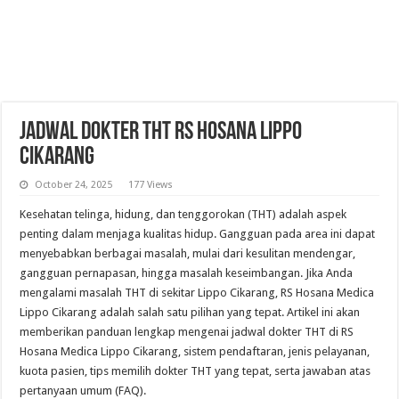
Jadwal Dokter THT RS Hosana Lippo
Cikarang
October 24, 2025
177 Views
Kesehatan telinga, hidung, dan tenggorokan (THT) adalah aspek
penting dalam menjaga kualitas hidup. Gangguan pada area ini dapat
menyebabkan berbagai masalah, mulai dari kesulitan mendengar,
gangguan pernapasan, hingga masalah keseimbangan. Jika Anda
mengalami masalah THT di sekitar Lippo Cikarang, RS Hosana Medica
Lippo Cikarang adalah salah satu pilihan yang tepat. Artikel ini akan
memberikan panduan lengkap mengenai jadwal dokter THT di RS
Hosana Medica Lippo Cikarang, sistem pendaftaran, jenis pelayanan,
kuota pasien, tips memilih dokter THT yang tepat, serta jawaban atas
pertanyaan umum (FAQ).