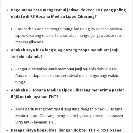
Bagaimana cara mengetahui jadwal dokter THT yang paling
update di RS Hosana Medica Lippo Cikarang?
Cara terbaik adalah menghubungi langsung RS Hosana Medica
Lippo Cikarang melalui telepon atau mengunjungi website resmi
mereka (jika ada).
Apakah saya bisa langsung datang tanpa membuat janji
terlebih dahulu?
Sangat disarankan untuk membuat janji terlebih dahulu agar
Anda mendapatkan kepastian jadwal dan mengurangi waktu
tunggu.
Apakah RS Hosana Medica Lippo Cikarang menerima pasien
BPJS untuk layanan THT?
Anda perlu mengkonfirmasi langsung dengan pihak RS Hosana
Medica Lippo Cikarang mengenai kebijakan penerimaan pasien
BPJS untuk layanan THT.
Berapa biaya konsultasi dengan dokter THT di RS Hosana