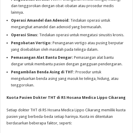
dan tenggorokan dengan obat-obatan atau prosedur medis
lainnya.
Operasi Amandel dan Adenoid:
Tindakan operasi untuk
mengangkat amandel dan adenoid yang bermasalah.
Operasi Sinus:
Tindakan operasi untuk mengatasi sinusitis kronis.
Pengobatan Vertigo:
Penanganan vertigo atau pusing berputar
yang disebabkan oleh masalah pada telinga dalam.
Pemasangan Alat Bantu Dengar:
Pemasangan alat bantu
dengar untuk membantu pasien dengan gangguan pendengaran.
Pengambilan Benda Asing di THT:
Prosedur untuk
mengeluarkan benda asing yang masuk ke telinga, hidung, atau
tenggorokan.
Kuota Pasien Dokter THT di RS Hosana Medica Lippo Cikarang
Setiap dokter THT di RS Hosana Medica Lippo Cikarang memiliki kuota
pasien yang berbeda-beda setiap harinya. Kuota ini ditentukan
berdasarkan beberapa faktor, seperti: