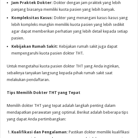
Jam Praktek Dokter:
Dokter dengan jam praktek yang lebih
panjang biasanya memiliki kuota pasien yang lebih banyak.
Kompleksitas Kasus:
Dokter yang menangani kasus-kasus yang
lebih kompleks mungkin memiliki kuota pasien yang lebih sedikit
agar dapat memberikan perhatian yang lebih detail kepada setiap
pasien.
Kebijakan Rumah Sakit:
Kebijakan rumah sakit juga dapat
mempengaruhi kuota pasien dokter THT.
Untuk mengetahui kuota pasien dokter THT yang Anda inginkan,
sebaiknya tanyakan langsung kepada pihak rumah sakit saat
melakukan pendaftaran.
Tips Memilih Dokter THT yang Tepat
Memilih dokter THT yang tepat adalah langkah penting dalam
mendapatkan perawatan yang optimal. Berikut adalah beberapa tips
yang dapat Anda pertimbangkan:
Kualifikasi dan Pengalaman:
Pastikan dokter memiliki kualifikasi