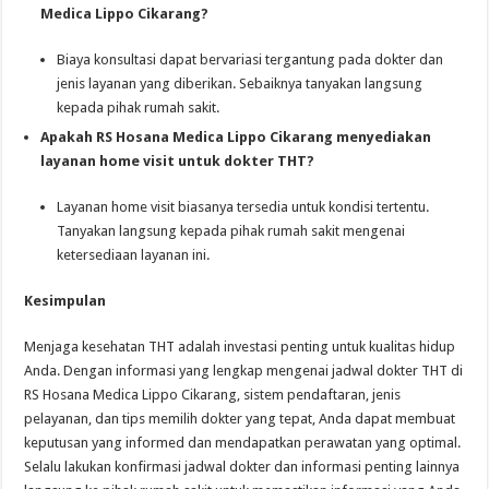
Medica Lippo Cikarang?
Biaya konsultasi dapat bervariasi tergantung pada dokter dan
jenis layanan yang diberikan. Sebaiknya tanyakan langsung
kepada pihak rumah sakit.
Apakah RS Hosana Medica Lippo Cikarang menyediakan
layanan home visit untuk dokter THT?
Layanan home visit biasanya tersedia untuk kondisi tertentu.
Tanyakan langsung kepada pihak rumah sakit mengenai
ketersediaan layanan ini.
Kesimpulan
Menjaga kesehatan THT adalah investasi penting untuk kualitas hidup
Anda. Dengan informasi yang lengkap mengenai jadwal dokter THT di
RS Hosana Medica Lippo Cikarang, sistem pendaftaran, jenis
pelayanan, dan tips memilih dokter yang tepat, Anda dapat membuat
keputusan yang informed dan mendapatkan perawatan yang optimal.
Selalu lakukan konfirmasi jadwal dokter dan informasi penting lainnya