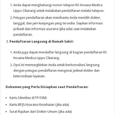
Anda dapat menghubungi nomor telepon RS Hosana Medica
Lippo Cikarang untuk melakukan pendaftaran melalui telepon.
Petugas pendaftaran akan membantu Anda memilih dokter,
tanggal, dan jam kunjungan yang tersedia. Siapkan informasi
pribadi dan informasi asuransi (jika ada) saat melakukan
pendaftaran.
Pendaftaran Langsung di Rumah Sakit:
Anda juga dapat mendaftar langsung di bagian pendaftaran RS
Hosana Medica Lippo Cikarang.
Opsi ini memungkinkan Anda untuk berkonsultasi langsung
dengan petugas pendaftaran mengenai jadwal dokter dan
ketersediaan layanan.
Dokumen yang Perlu Disiapkan saat Pendaftaran:
Kartu Identitas (KTP/SIM)
Kartu BPJS/Asuransi Kesehatan (Jika ada)
Surat Rujukan dari Dokter Umum (Jika ada)