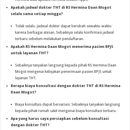
Apakah jadwal dokter THT di RS Hermina Daan Mogot
selalu sama setiap minggu?
Tidak selalu. Jadwal dokter dapat berubah sewaktu-waktu
karena berbagai alasan. Sebaiknya selalu konfirmasi jadwal
terbaru sebelum melakukan pendaftaran.
Apakah RS Hermina Daan Mogot menerima pasien BPJS
untuk layanan THT?
Sebaiknya tanyakan langsung kepada pihak RS Hermina Daan
Mogot mengenai kebijakan penerimaan pasien BPJS untuk
layanan THT.
Berapa biaya konsultasi dengan dokter THT di RS Hermina
Daan Mogot?
Biaya konsultasi dapat bervariasi. Sebaiknya tanyakan langsung
kepada pihak rumah sakit mengenai biaya konsultasi terbaru.
Apa yang harus saya persiapkan sebelum konsultasi
dengan dokter THT?