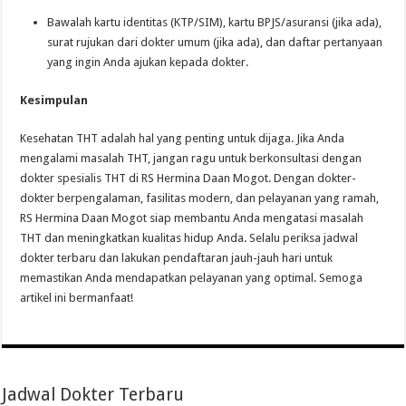
Bawalah kartu identitas (KTP/SIM), kartu BPJS/asuransi (jika ada),
surat rujukan dari dokter umum (jika ada), dan daftar pertanyaan
yang ingin Anda ajukan kepada dokter.
Kesimpulan
Kesehatan THT adalah hal yang penting untuk dijaga. Jika Anda
mengalami masalah THT, jangan ragu untuk berkonsultasi dengan
dokter spesialis THT di RS Hermina Daan Mogot. Dengan dokter-
dokter berpengalaman, fasilitas modern, dan pelayanan yang ramah,
RS Hermina Daan Mogot siap membantu Anda mengatasi masalah
THT dan meningkatkan kualitas hidup Anda. Selalu periksa jadwal
dokter terbaru dan lakukan pendaftaran jauh-jauh hari untuk
memastikan Anda mendapatkan pelayanan yang optimal. Semoga
artikel ini bermanfaat!
Jadwal Dokter Terbaru