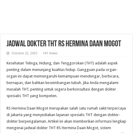
Jadwal Dokter THT RS Hermina Daan Mogot
October 22, 2025
141 Views
Kesehatan Telinga, Hidung, dan Tenggorokan (THT) adalah aspek
penting dalam menunjang kualitas hidup. Gangguan pada organ-
organ ini dapat memengaruhi kemampuan mendengar, berbicara,
bernapas, dan bahkan keseimbangan tubuh. Jika Anda mengalami
masalah THT, penting untuk segera berkonsultasi dengan dokter
spesialis THT yang kompeten.
RS Hermina Daan Mogot merupakan salah satu rumah sakit terpercaya
di Jakarta yang menyediakan layanan spesialis THT dengan dokter-
dokter berpengalaman. Artikel ini akan memberikan informasi lengkap
mengenai jadwal dokter THT RS Hermina Daan Mogot, sistem