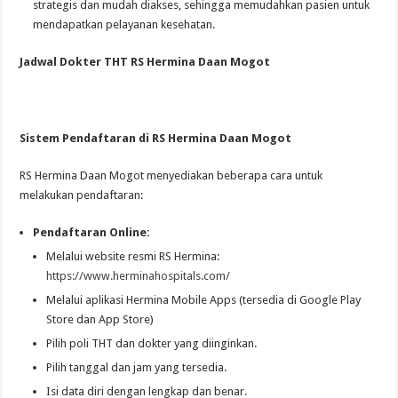
strategis dan mudah diakses, sehingga memudahkan pasien untuk
mendapatkan pelayanan kesehatan.
Jadwal Dokter THT RS Hermina Daan Mogot
Sistem Pendaftaran di RS Hermina Daan Mogot
RS Hermina Daan Mogot menyediakan beberapa cara untuk
melakukan pendaftaran:
Pendaftaran Online:
Melalui website resmi RS Hermina:
https://www.herminahospitals.com/
Melalui aplikasi Hermina Mobile Apps (tersedia di Google Play
Store dan App Store)
Pilih poli THT dan dokter yang diinginkan.
Pilih tanggal dan jam yang tersedia.
Isi data diri dengan lengkap dan benar.