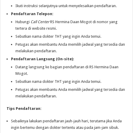
Ikuti instruksi selanjutnya untuk menyelesaikan pendaftaran.
Pendaftaran Telepon:
Hubungi
Call Center
RS Hermina Daan Mogot di nomor yang
tertera di website resmi.
Sebutkan nama dokter THT yang ingin Anda temui.
Petugas akan membantu Anda memilih jadwal yang tersedia dan
melakukan pendaftaran.
Pendaftaran Langsung (On-site):
Datang langsung ke bagian pendaftaran di RS Hermina Daan
Mogot.
Sebutkan nama dokter THT yang ingin Anda temui.
Petugas akan membantu Anda memilih jadwal yang tersedia dan
melakukan pendaftaran.
Tips Pendaftaran:
Sebaiknya lakukan pendaftaran jauh-jauh hari, terutama jika Anda
ingin bertemu dengan dokter tertentu atau pada jam-jam sibuk.