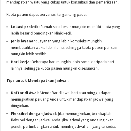
mendapatkan waktu yang cukup untuk konsultasi dan pemeriksaan.
Kuota pasien dapat bervariasi tergantung pada:
Lokasi praktik:
Rumah sakit besar mungkin memiliki kuota yang
lebih besar dibandingkan klinik kecil.
Jenis layanan:
Layanan yang lebih kompleks mungkin
membutuhkan waktu lebih lama, sehingga kuota pasien per sesi
mungkin lebih sedikit.
Hari kerja:
Beberapa hari mungkin lebih ramai daripada hari
lainnya, sehingga kuota pasien mungkin disesuaikan.
Tips untuk Mendapatkan Jadwal:
Daftar di Awal:
Mendaftar di awal hari atau minggu dapat
meningkatkan peluang Anda untuk mendapatkan jadwal yang
diinginkan.
Fleksibel dengan Jadwal:
Jika memungkinkan, bersikaplah
fleksibel dengan jadwal Anda. Jika jadwal yang Anda inginkan
penuh, pertimbangkan untuk memilih jadwal lain yang tersedia.