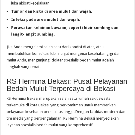
luka akibat kecelakaan.
Tumor dan kista di area mulut dan wajah.
Infeksi pada area mulut dan wajah.
Perawatan kelainan bawaan, seperti bibir sumbing dan
langit-langit sumbing.
Jika Anda mengalami salah satu dari kondisi di atas, atau
membutuhkan konsultasi lebih lanjut mengenai kesehatan gigi dan
mulut Anda, mengunjungi dokter spesialis bedah mulut adalah
langkah yang tepat.
RS Hermina Bekasi: Pusat Pelayanan
Bedah Mulut Terpercaya di Bekasi
RS Hermina Bekasi merupakan salah satu rumah sakit swasta
terkemuka di kota Bekasi yang berkomitmen untuk memberikan
pelayanan kesehatan berkualitas tinggi. Dengan fasilitas modern dan
tim medis yang berpengalaman, RS Hermina Bekasi menyediakan
layanan spesialis bedah mulut yang komprehensif.