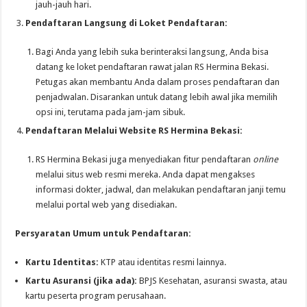
jauh-jauh hari.
Pendaftaran Langsung di Loket Pendaftaran:
Bagi Anda yang lebih suka berinteraksi langsung, Anda bisa
datang ke loket pendaftaran rawat jalan RS Hermina Bekasi.
Petugas akan membantu Anda dalam proses pendaftaran dan
penjadwalan. Disarankan untuk datang lebih awal jika memilih
opsi ini, terutama pada jam-jam sibuk.
Pendaftaran Melalui Website RS Hermina Bekasi:
RS Hermina Bekasi juga menyediakan fitur pendaftaran
online
melalui situs web resmi mereka. Anda dapat mengakses
informasi dokter, jadwal, dan melakukan pendaftaran janji temu
melalui portal web yang disediakan.
Persyaratan Umum untuk Pendaftaran:
Kartu Identitas:
KTP atau identitas resmi lainnya.
Kartu Asuransi (jika ada):
BPJS Kesehatan, asuransi swasta, atau
kartu peserta program perusahaan.