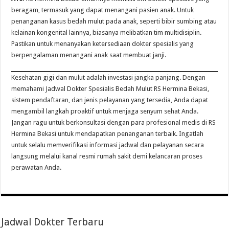
beragam, termasuk yang dapat menangani pasien anak. Untuk
penanganan kasus bedah mulut pada anak, seperti bibir sumbing atau
kelainan kongenital lainnya, biasanya melibatkan tim multidisiplin.
Pastikan untuk menanyakan ketersediaan dokter spesialis yang
berpengalaman menangani anak saat membuat janji.
Kesehatan gigi dan mulut adalah investasi jangka panjang. Dengan
memahami Jadwal Dokter Spesialis Bedah Mulut RS Hermina Bekasi,
sistem pendaftaran, dan jenis pelayanan yang tersedia, Anda dapat
mengambil langkah proaktif untuk menjaga senyum sehat Anda.
Jangan ragu untuk berkonsultasi dengan para profesional medis di RS
Hermina Bekasi untuk mendapatkan penanganan terbaik. Ingatlah
untuk selalu memverifikasi informasi jadwal dan pelayanan secara
langsung melalui kanal resmi rumah sakit demi kelancaran proses
perawatan Anda.
Jadwal Dokter Terbaru