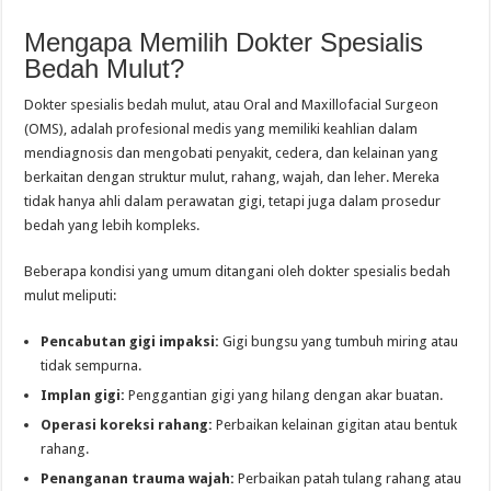
Mengapa Memilih Dokter Spesialis
Bedah Mulut?
Dokter spesialis bedah mulut, atau Oral and Maxillofacial Surgeon
(OMS), adalah profesional medis yang memiliki keahlian dalam
mendiagnosis dan mengobati penyakit, cedera, dan kelainan yang
berkaitan dengan struktur mulut, rahang, wajah, dan leher. Mereka
tidak hanya ahli dalam perawatan gigi, tetapi juga dalam prosedur
bedah yang lebih kompleks.
Beberapa kondisi yang umum ditangani oleh dokter spesialis bedah
mulut meliputi:
Pencabutan gigi impaksi:
Gigi bungsu yang tumbuh miring atau
tidak sempurna.
Implan gigi:
Penggantian gigi yang hilang dengan akar buatan.
Operasi koreksi rahang:
Perbaikan kelainan gigitan atau bentuk
rahang.
Penanganan trauma wajah:
Perbaikan patah tulang rahang atau