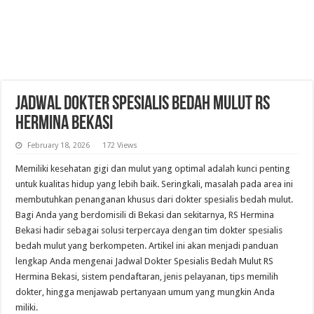
Jadwal Dokter Spesialis Bedah Mulut RS
Hermina Bekasi
February 18, 2026
172 Views
Memiliki kesehatan gigi dan mulut yang optimal adalah kunci penting
untuk kualitas hidup yang lebih baik. Seringkali, masalah pada area ini
membutuhkan penanganan khusus dari dokter spesialis bedah mulut.
Bagi Anda yang berdomisili di Bekasi dan sekitarnya, RS Hermina
Bekasi hadir sebagai solusi terpercaya dengan tim dokter spesialis
bedah mulut yang berkompeten. Artikel ini akan menjadi panduan
lengkap Anda mengenai Jadwal Dokter Spesialis Bedah Mulut RS
Hermina Bekasi, sistem pendaftaran, jenis pelayanan, tips memilih
dokter, hingga menjawab pertanyaan umum yang mungkin Anda
miliki.