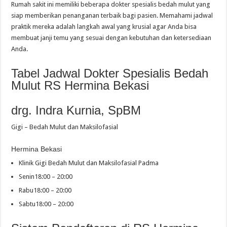
Rumah sakit ini memiliki beberapa dokter spesialis bedah mulut yang
siap memberikan penanganan terbaik bagi pasien. Memahami jadwal
praktik mereka adalah langkah awal yang krusial agar Anda bisa
membuat janji temu yang sesuai dengan kebutuhan dan ketersediaan
Anda.
Tabel Jadwal Dokter Spesialis Bedah
Mulut RS Hermina Bekasi
drg. Indra Kurnia, SpBM
Gigi – Bedah Mulut dan Maksilofasial
Hermina Bekasi
Klinik Gigi Bedah Mulut dan Maksilofasial Padma
Senin18:00 – 20:00
Rabu18:00 – 20:00
Sabtu18:00 – 20:00