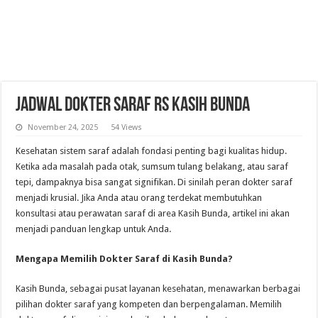
Jadwal Dokter Saraf RS Kasih Bunda
November 24, 2025
54 Views
Kesehatan sistem saraf adalah fondasi penting bagi kualitas hidup.
Ketika ada masalah pada otak, sumsum tulang belakang, atau saraf
tepi, dampaknya bisa sangat signifikan. Di sinilah peran dokter saraf
menjadi krusial. Jika Anda atau orang terdekat membutuhkan
konsultasi atau perawatan saraf di area Kasih Bunda, artikel ini akan
menjadi panduan lengkap untuk Anda.
Mengapa Memilih Dokter Saraf di Kasih Bunda?
Kasih Bunda, sebagai pusat layanan kesehatan, menawarkan berbagai
pilihan dokter saraf yang kompeten dan berpengalaman. Memilih