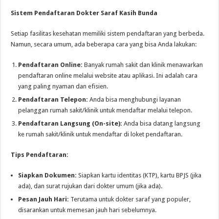
Sistem Pendaftaran Dokter Saraf Kasih Bunda
Setiap fasilitas kesehatan memiliki sistem pendaftaran yang berbeda.
Namun, secara umum, ada beberapa cara yang bisa Anda lakukan:
Pendaftaran Online:
Banyak rumah sakit dan klinik menawarkan
pendaftaran online melalui website atau aplikasi. Ini adalah cara
yang paling nyaman dan efisien.
Pendaftaran Telepon:
Anda bisa menghubungi layanan
pelanggan rumah sakit/klinik untuk mendaftar melalui telepon.
Pendaftaran Langsung (On-site):
Anda bisa datang langsung
ke rumah sakit/klinik untuk mendaftar di loket pendaftaran.
Tips Pendaftaran:
Siapkan Dokumen:
Siapkan kartu identitas (KTP), kartu BPJS (jika
ada), dan surat rujukan dari dokter umum (jika ada).
Pesan Jauh Hari:
Terutama untuk dokter saraf yang populer,
disarankan untuk memesan jauh hari sebelumnya.