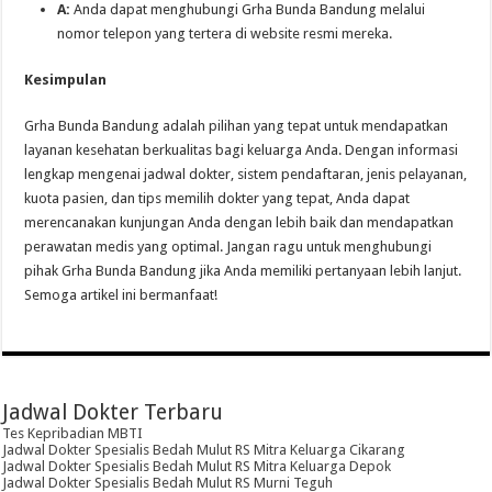
A:
Anda dapat menghubungi Grha Bunda Bandung melalui
nomor telepon yang tertera di website resmi mereka.
Kesimpulan
Grha Bunda Bandung adalah pilihan yang tepat untuk mendapatkan
layanan kesehatan berkualitas bagi keluarga Anda. Dengan informasi
lengkap mengenai jadwal dokter, sistem pendaftaran, jenis pelayanan,
kuota pasien, dan tips memilih dokter yang tepat, Anda dapat
merencanakan kunjungan Anda dengan lebih baik dan mendapatkan
perawatan medis yang optimal. Jangan ragu untuk menghubungi
pihak Grha Bunda Bandung jika Anda memiliki pertanyaan lebih lanjut.
Semoga artikel ini bermanfaat!
Jadwal Dokter Terbaru
Tes Kepribadian MBTI
Jadwal Dokter Spesialis Bedah Mulut RS Mitra Keluarga Cikarang
Jadwal Dokter Spesialis Bedah Mulut RS Mitra Keluarga Depok
Jadwal Dokter Spesialis Bedah Mulut RS Murni Teguh