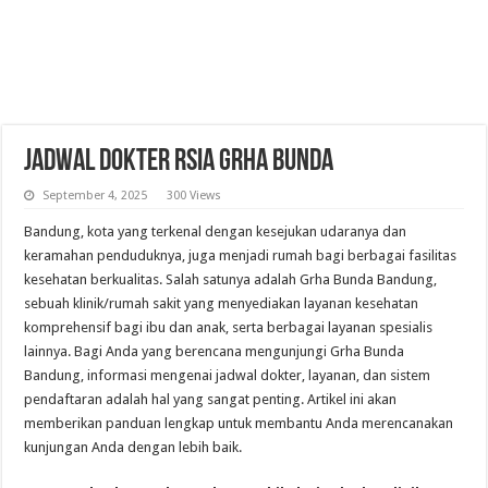
Jadwal Dokter RSIA Grha Bunda
September 4, 2025
300 Views
Bandung, kota yang terkenal dengan kesejukan udaranya dan
keramahan penduduknya, juga menjadi rumah bagi berbagai fasilitas
kesehatan berkualitas. Salah satunya adalah Grha Bunda Bandung,
sebuah klinik/rumah sakit yang menyediakan layanan kesehatan
komprehensif bagi ibu dan anak, serta berbagai layanan spesialis
lainnya. Bagi Anda yang berencana mengunjungi Grha Bunda
Bandung, informasi mengenai jadwal dokter, layanan, dan sistem
pendaftaran adalah hal yang sangat penting. Artikel ini akan
memberikan panduan lengkap untuk membantu Anda merencanakan
kunjungan Anda dengan lebih baik.