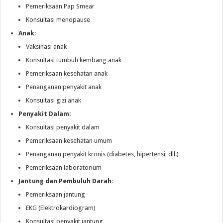
Pemeriksaan Pap Smear
Konsultasi menopause
Anak:
Vaksinasi anak
Konsultasi tumbuh kembang anak
Pemeriksaan kesehatan anak
Penanganan penyakit anak
Konsultasi gizi anak
Penyakit Dalam:
Konsultasi penyakit dalam
Pemeriksaan kesehatan umum
Penanganan penyakit kronis (diabetes, hipertensi, dll.)
Pemeriksaan laboratorium
Jantung dan Pembuluh Darah:
Pemeriksaan jantung
EKG (Elektrokardiogram)
Konsultasi penyakit jantung