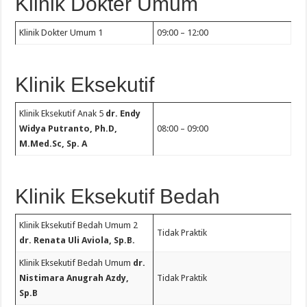
Klinik Dokter Umum
Klinik Dokter Umum 1
09:00 – 12:00
Klinik Eksekutif
Klinik Eksekutif Anak 5
dr. Endy
Widya Putranto, Ph.D,
08:00 – 09:00
M.Med.Sc, Sp. A
Klinik Eksekutif Bedah
Klinik Eksekutif Bedah Umum 2
Tidak Praktik
dr. Renata Uli Aviola, Sp.B.
Klinik Eksekutif Bedah Umum
dr.
Nistimara Anugrah Azdy,
Tidak Praktik
Sp.B