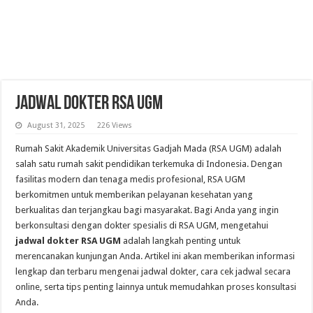
Jadwal Dokter RSA UGM
August 31, 2025
226 Views
Rumah Sakit Akademik Universitas Gadjah Mada (RSA UGM) adalah
salah satu rumah sakit pendidikan terkemuka di Indonesia. Dengan
fasilitas modern dan tenaga medis profesional, RSA UGM
berkomitmen untuk memberikan pelayanan kesehatan yang
berkualitas dan terjangkau bagi masyarakat. Bagi Anda yang ingin
berkonsultasi dengan dokter spesialis di RSA UGM, mengetahui
jadwal dokter RSA UGM
adalah langkah penting untuk
merencanakan kunjungan Anda. Artikel ini akan memberikan informasi
lengkap dan terbaru mengenai jadwal dokter, cara cek jadwal secara
online, serta tips penting lainnya untuk memudahkan proses konsultasi
Anda.