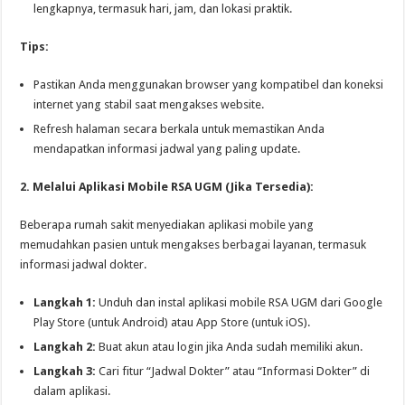
lengkapnya, termasuk hari, jam, dan lokasi praktik.
Tips:
Pastikan Anda menggunakan browser yang kompatibel dan koneksi
internet yang stabil saat mengakses website.
Refresh halaman secara berkala untuk memastikan Anda
mendapatkan informasi jadwal yang paling update.
2. Melalui Aplikasi Mobile RSA UGM (Jika Tersedia):
Beberapa rumah sakit menyediakan aplikasi mobile yang
memudahkan pasien untuk mengakses berbagai layanan, termasuk
informasi jadwal dokter.
Langkah 1:
Unduh dan instal aplikasi mobile RSA UGM dari Google
Play Store (untuk Android) atau App Store (untuk iOS).
Langkah 2:
Buat akun atau login jika Anda sudah memiliki akun.
Langkah 3:
Cari fitur “Jadwal Dokter” atau “Informasi Dokter” di
dalam aplikasi.