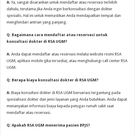
A:
Ya, sangat disarankan untuk mendaftar atau reservasi terlebih
dahulu, terutama jika Anda ingin berkonsultasi dengan dokter
spesialis. Hal ini untuk memastikan Anda mendapatkan tempat dan
menghindari antrian yang panjang.
Q: Bagaimana cara mendaftar atau reservasi untuk
konsultasi dokter di RSA UGM?
A:
Anda dapat mendaftar atau reservasi melalui website resmi RSA
UGM, aplikasi mobile (jika tersedia), atau menghubungi call center RSA
UGM.
Q: Berapa biaya konsultasi dokter di RSA UGM?
A:
Biaya konsultasi dokter di RSA UGM bervariasi tergantung pada
spesialisasi dokter dan jenis layanan yang Anda butuhkan. Anda dapat
menanyakan informasi biaya kepada petugas rumah sakit saat
mendaftar atau reservasi.
Q: Apakah RSA UGM menerima pasien BPJS?