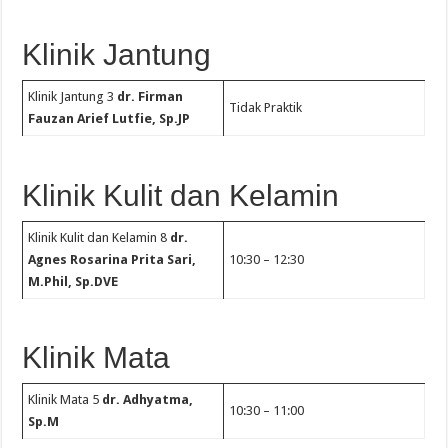
Klinik Jantung
Klinik Jantung 3
dr. Firman
Tidak Praktik
Fauzan Arief Lutfie, Sp.JP
Klinik Kulit dan Kelamin
Klinik Kulit dan Kelamin 8
dr.
Agnes Rosarina Prita Sari,
10:30 – 12:30
M.Phil, Sp.DVE
Klinik Mata
Klinik Mata 5
dr. Adhyatma,
10:30 – 11:00
Sp.M