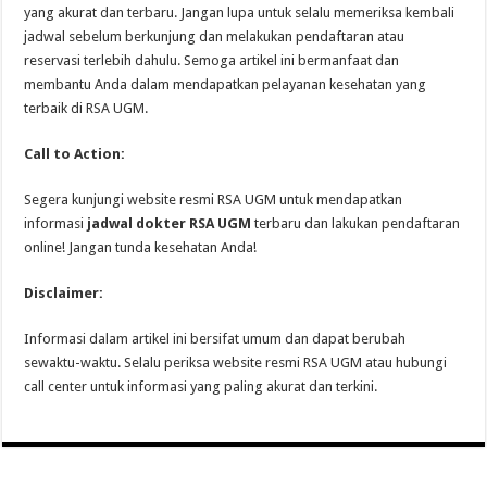
yang akurat dan terbaru. Jangan lupa untuk selalu memeriksa kembali
jadwal sebelum berkunjung dan melakukan pendaftaran atau
reservasi terlebih dahulu. Semoga artikel ini bermanfaat dan
membantu Anda dalam mendapatkan pelayanan kesehatan yang
terbaik di RSA UGM.
Call to Action:
Segera kunjungi website resmi RSA UGM untuk mendapatkan
informasi
jadwal dokter RSA UGM
terbaru dan lakukan pendaftaran
online! Jangan tunda kesehatan Anda!
Disclaimer:
Informasi dalam artikel ini bersifat umum dan dapat berubah
sewaktu-waktu. Selalu periksa website resmi RSA UGM atau hubungi
call center untuk informasi yang paling akurat dan terkini.