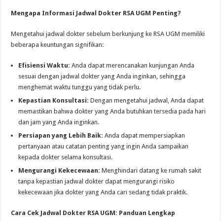
Mengapa Informasi Jadwal Dokter RSA UGM Penting?
Mengetahui jadwal dokter sebelum berkunjung ke RSA UGM memiliki
beberapa keuntungan signifikan:
Efisiensi Waktu:
Anda dapat merencanakan kunjungan Anda
sesuai dengan jadwal dokter yang Anda inginkan, sehingga
menghemat waktu tunggu yang tidak perlu.
Kepastian Konsultasi:
Dengan mengetahui jadwal, Anda dapat
memastikan bahwa dokter yang Anda butuhkan tersedia pada hari
dan jam yang Anda inginkan.
Persiapan yang Lebih Baik:
Anda dapat mempersiapkan
pertanyaan atau catatan penting yang ingin Anda sampaikan
kepada dokter selama konsultasi.
Mengurangi Kekecewaan:
Menghindari datang ke rumah sakit
tanpa kepastian jadwal dokter dapat mengurangi risiko
kekecewaan jika dokter yang Anda cari sedang tidak praktik.
Cara Cek Jadwal Dokter RSA UGM: Panduan Lengkap