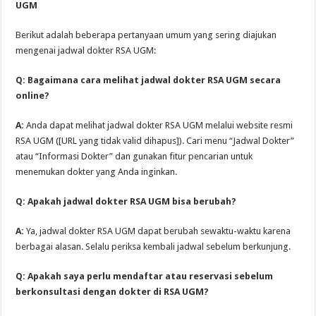
UGM
Berikut adalah beberapa pertanyaan umum yang sering diajukan
mengenai jadwal dokter RSA UGM:
Q: Bagaimana cara melihat jadwal dokter RSA UGM secara
online?
A:
Anda dapat melihat jadwal dokter RSA UGM melalui website resmi
RSA UGM ([URL yang tidak valid dihapus]). Cari menu “Jadwal Dokter”
atau “Informasi Dokter” dan gunakan fitur pencarian untuk
menemukan dokter yang Anda inginkan.
Q: Apakah jadwal dokter RSA UGM bisa berubah?
A:
Ya, jadwal dokter RSA UGM dapat berubah sewaktu-waktu karena
berbagai alasan. Selalu periksa kembali jadwal sebelum berkunjung.
Q: Apakah saya perlu mendaftar atau reservasi sebelum
berkonsultasi dengan dokter di RSA UGM?