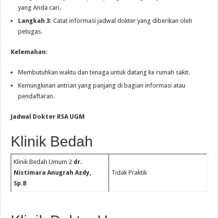
yang Anda cari.
Langkah 3:
Catat informasi jadwal dokter yang diberikan oleh
petugas.
Kelemahan:
Membutuhkan waktu dan tenaga untuk datang ke rumah sakit.
Kemungkinan antrian yang panjang di bagian informasi atau
pendaftaran.
Jadwal Dokter RSA UGM
Klinik Bedah
Klinik Bedah Umum 2
dr.
Nistimara Anugrah Azdy,
Tidak Praktik
Sp.B