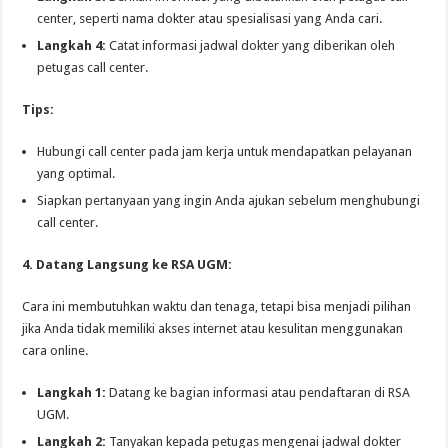
center, seperti nama dokter atau spesialisasi yang Anda cari.
Langkah 4:
Catat informasi jadwal dokter yang diberikan oleh
petugas call center.
Tips:
Hubungi call center pada jam kerja untuk mendapatkan pelayanan
yang optimal.
Siapkan pertanyaan yang ingin Anda ajukan sebelum menghubungi
call center.
4. Datang Langsung ke RSA UGM:
Cara ini membutuhkan waktu dan tenaga, tetapi bisa menjadi pilihan
jika Anda tidak memiliki akses internet atau kesulitan menggunakan
cara online.
Langkah 1:
Datang ke bagian informasi atau pendaftaran di RSA
UGM.
Langkah 2:
Tanyakan kepada petugas mengenai jadwal dokter