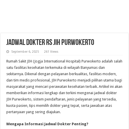
Jadwal Dokter RS JIH Purwokerto
September 6, 2025
261 Views
Rumah Sakit JIH (Jogja International Hospital) Purwokerto adalah salah
satu fasilitas kesehatan terkemuka di wilayah Banyumas dan
sekitarnya. Dikenal dengan pelayanan berkualitas, fasilitas modern,
dan tim medis profesional, JIH Purwokerto menjadi pilihan utama bagi
masyarakat yang mencari perawatan kesehatan terbaik. Artikel ini akan
memberikan informasi lengkap dan terkini mengenai jadwal dokter
JIH Purwokerto, sistem pendaftaran, jenis pelayanan yang tersedia,
kuota pasien, tips memilih dokter yang tepat, serta jawaban atas
pertanyaan yang sering diajukan.
Mengapa Informasi Jadwal Dokter Penting?