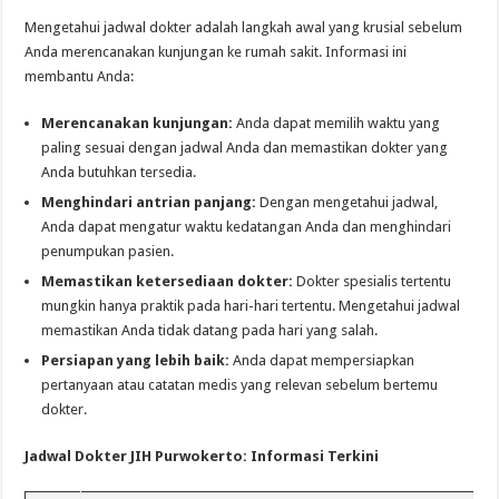
Mengetahui jadwal dokter adalah langkah awal yang krusial sebelum
Anda merencanakan kunjungan ke rumah sakit. Informasi ini
membantu Anda:
Merencanakan kunjungan:
Anda dapat memilih waktu yang
paling sesuai dengan jadwal Anda dan memastikan dokter yang
Anda butuhkan tersedia.
Menghindari antrian panjang:
Dengan mengetahui jadwal,
Anda dapat mengatur waktu kedatangan Anda dan menghindari
penumpukan pasien.
Memastikan ketersediaan dokter:
Dokter spesialis tertentu
mungkin hanya praktik pada hari-hari tertentu. Mengetahui jadwal
memastikan Anda tidak datang pada hari yang salah.
Persiapan yang lebih baik:
Anda dapat mempersiapkan
pertanyaan atau catatan medis yang relevan sebelum bertemu
dokter.
Jadwal Dokter JIH Purwokerto: Informasi Terkini