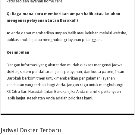
ketersediaan layanan home care.
Q: Bagaimana cara memberikan umpan balik atau keluhan
mengenai pelayanan Intan Barokah?
A:
Anda dapat memberikan umpan balik atau keluhan melalui website,
aplikasi mobile, atau menghubungi layanan pelanggan.
Kesimpulan
Dengan informasi yang akurat dan mudah diakses mengenai jadwal
dokter, sistem pendaftaran, jenis pelayanan, dan kuota pasien, Intan
Barokah berkomitmen untuk memberikan pengalaman layanan
kesehatan yang terbaik bagi Anda. Jangan ragu untuk menghubungi
RS Citra Sari Husadah Intan Barokah jika Anda memiliki pertanyaan
lebih lanjut. Kesehatan Anda adalah prioritas kami.
Jadwal Dokter Terbaru