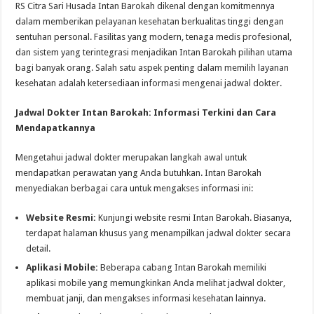
RS Citra Sari Husada Intan Barokah dikenal dengan komitmennya
dalam memberikan pelayanan kesehatan berkualitas tinggi dengan
sentuhan personal. Fasilitas yang modern, tenaga medis profesional,
dan sistem yang terintegrasi menjadikan Intan Barokah pilihan utama
bagi banyak orang. Salah satu aspek penting dalam memilih layanan
kesehatan adalah ketersediaan informasi mengenai jadwal dokter.
Jadwal Dokter Intan Barokah: Informasi Terkini dan Cara
Mendapatkannya
Mengetahui jadwal dokter merupakan langkah awal untuk
mendapatkan perawatan yang Anda butuhkan. Intan Barokah
menyediakan berbagai cara untuk mengakses informasi ini:
Website Resmi:
Kunjungi website resmi Intan Barokah. Biasanya,
terdapat halaman khusus yang menampilkan jadwal dokter secara
detail.
Aplikasi Mobile:
Beberapa cabang Intan Barokah memiliki
aplikasi mobile yang memungkinkan Anda melihat jadwal dokter,
membuat janji, dan mengakses informasi kesehatan lainnya.