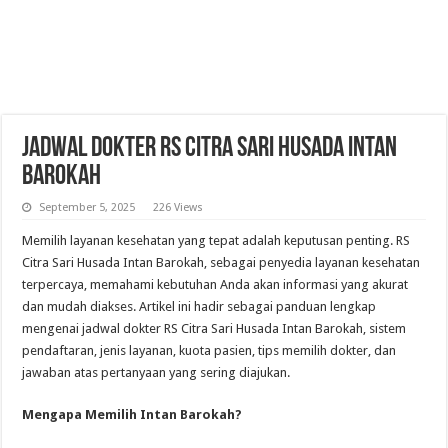
Jadwal Dokter RS Citra Sari Husada Intan
Barokah
September 5, 2025
226 Views
Memilih layanan kesehatan yang tepat adalah keputusan penting. RS
Citra Sari Husada Intan Barokah, sebagai penyedia layanan kesehatan
terpercaya, memahami kebutuhan Anda akan informasi yang akurat
dan mudah diakses. Artikel ini hadir sebagai panduan lengkap
mengenai jadwal dokter RS Citra Sari Husada Intan Barokah, sistem
pendaftaran, jenis layanan, kuota pasien, tips memilih dokter, dan
jawaban atas pertanyaan yang sering diajukan.
Mengapa Memilih Intan Barokah?