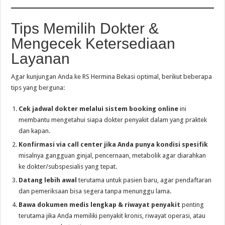
Tips Memilih Dokter &
Mengecek Ketersediaan
Layanan
Agar kunjungan Anda ke RS Hermina Bekasi optimal, berikut beberapa
tips yang berguna:
Cek jadwal dokter melalui sistem booking online
ini
membantu mengetahui siapa dokter penyakit dalam yang praktek
dan kapan.
Konfirmasi via call center jika Anda punya kondisi spesifik
misalnya gangguan ginjal, pencernaan, metabolik agar diarahkan
ke dokter/subspesialis yang tepat.
Datang lebih awal
terutama untuk pasien baru, agar pendaftaran
dan pemeriksaan bisa segera tanpa menunggu lama.
Bawa dokumen medis lengkap & riwayat penyakit
penting
terutama jika Anda memiliki penyakit kronis, riwayat operasi, atau