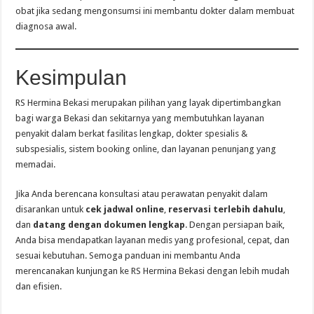
obat jika sedang mengonsumsi ini membantu dokter dalam membuat
diagnosa awal.
Kesimpulan
RS Hermina Bekasi merupakan pilihan yang layak dipertimbangkan
bagi warga Bekasi dan sekitarnya yang membutuhkan layanan
penyakit dalam berkat fasilitas lengkap, dokter spesialis &
subspesialis, sistem booking online, dan layanan penunjang yang
memadai.
Jika Anda berencana konsultasi atau perawatan penyakit dalam
disarankan untuk
cek jadwal online
,
reservasi terlebih dahulu
,
dan
datang dengan dokumen lengkap
. Dengan persiapan baik,
Anda bisa mendapatkan layanan medis yang profesional, cepat, dan
sesuai kebutuhan. Semoga panduan ini membantu Anda
merencanakan kunjungan ke RS Hermina Bekasi dengan lebih mudah
dan efisien.