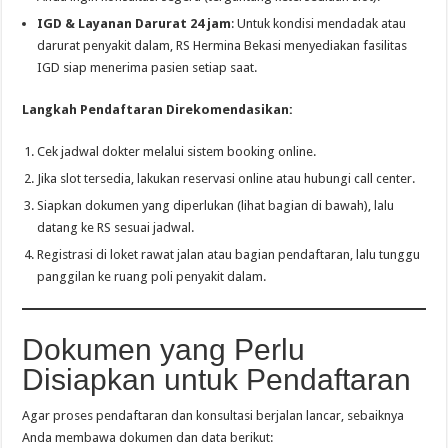
IGD & Layanan Darurat 24 jam
: Untuk kondisi mendadak atau
darurat penyakit dalam, RS Hermina Bekasi menyediakan fasilitas
IGD siap menerima pasien setiap saat.
Langkah Pendaftaran Direkomendasikan:
Cek jadwal dokter melalui sistem booking online.
Jika slot tersedia, lakukan reservasi online atau hubungi call center.
Siapkan dokumen yang diperlukan (lihat bagian di bawah), lalu
datang ke RS sesuai jadwal.
Registrasi di loket rawat jalan atau bagian pendaftaran, lalu tunggu
panggilan ke ruang poli penyakit dalam.
Dokumen yang Perlu
Disiapkan untuk Pendaftaran
Agar proses pendaftaran dan konsultasi berjalan lancar, sebaiknya
Anda membawa dokumen dan data berikut: