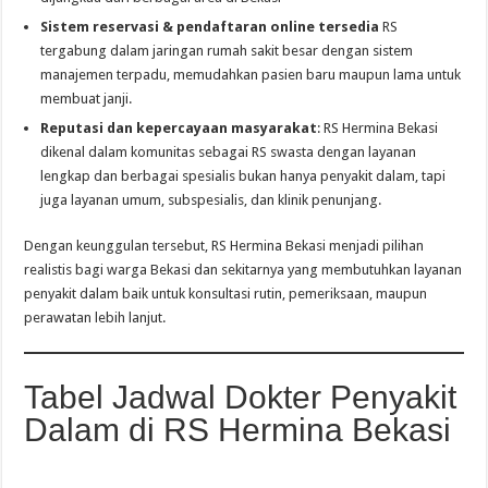
Sistem reservasi & pendaftaran online tersedia
RS
tergabung dalam jaringan rumah sakit besar dengan sistem
manajemen terpadu, memudahkan pasien baru maupun lama untuk
membuat janji.
Reputasi dan kepercayaan masyarakat
: RS Hermina Bekasi
dikenal dalam komunitas sebagai RS swasta dengan layanan
lengkap dan berbagai spesialis bukan hanya penyakit dalam, tapi
juga layanan umum, subspesialis, dan klinik penunjang.
Dengan keunggulan tersebut, RS Hermina Bekasi menjadi pilihan
realistis bagi warga Bekasi dan sekitarnya yang membutuhkan layanan
penyakit dalam baik untuk konsultasi rutin, pemeriksaan, maupun
perawatan lebih lanjut.
Tabel Jadwal Dokter Penyakit
Dalam di RS Hermina Bekasi