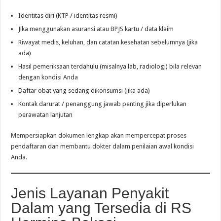
Identitas diri (KTP / identitas resmi)
Jika menggunakan asuransi atau BPJS kartu / data klaim
Riwayat medis, keluhan, dan catatan kesehatan sebelumnya (jika
ada)
Hasil pemeriksaan terdahulu (misalnya lab, radiologi) bila relevan
dengan kondisi Anda
Daftar obat yang sedang dikonsumsi (jika ada)
Kontak darurat / penanggung jawab penting jika diperlukan
perawatan lanjutan
Mempersiapkan dokumen lengkap akan mempercepat proses
pendaftaran dan membantu dokter dalam penilaian awal kondisi
Anda.
Jenis Layanan Penyakit
Dalam yang Tersedia di RS