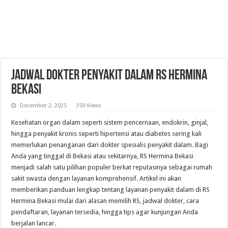
Jadwal Dokter Penyakit Dalam RS Hermina
Bekasi
December 2, 2025
359 Views
Kesehatan organ dalam seperti sistem pencernaan, endokrin, ginjal,
hingga penyakit kronis seperti hipertensi atau diabetes sering kali
memerlukan penanganan dari dokter spesialis penyakit dalam. Bagi
Anda yang tinggal di Bekasi atau sekitarnya, RS Hermina Bekasi
menjadi salah satu pilihan populer berkat reputasinya sebagai rumah
sakit swasta dengan layanan komprehensif. Artikel ini akan
memberikan panduan lengkap tentang layanan penyakit dalam di RS
Hermina Bekasi mulai dari alasan memilih RS, jadwal dokter, cara
pendaftaran, layanan tersedia, hingga tips agar kunjungan Anda
berjalan lancar.