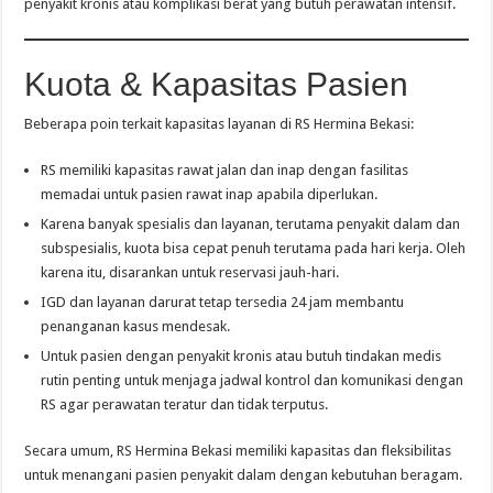
penyakit kronis atau komplikasi berat yang butuh perawatan intensif.
Kuota & Kapasitas Pasien
Beberapa poin terkait kapasitas layanan di RS Hermina Bekasi:
RS memiliki kapasitas rawat jalan dan inap dengan fasilitas
memadai untuk pasien rawat inap apabila diperlukan.
Karena banyak spesialis dan layanan, terutama penyakit dalam dan
subspesialis, kuota bisa cepat penuh terutama pada hari kerja. Oleh
karena itu, disarankan untuk reservasi jauh-hari.
IGD dan layanan darurat tetap tersedia 24 jam membantu
penanganan kasus mendesak.
Untuk pasien dengan penyakit kronis atau butuh tindakan medis
rutin penting untuk menjaga jadwal kontrol dan komunikasi dengan
RS agar perawatan teratur dan tidak terputus.
Secara umum, RS Hermina Bekasi memiliki kapasitas dan fleksibilitas
untuk menangani pasien penyakit dalam dengan kebutuhan beragam.