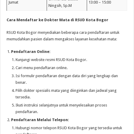
Jumat
13:00 – 15:00
Ningsih, Sp.M
Cara Mendaftar ke Dokter Mata di RSUD Kota Bogor
RSUD Kota Bogor menyediakan beberapa cara pendaftaran untuk
memudahkan pasien dalam mengakses layanan kesehatan mata:
Pendaftaran Online:
Kunjungi website resmi RSUD Kota Bogor.
Cari menu pendaftaran online.
Isi formulir pendaftaran dengan data diri yang lengkap dan
benar.
Pilih dokter spesialis mata yang diinginkan dan jadwal yang
tersedia.
Ikuti instruksi selanjutnya untuk menyelesaikan proses
pendaftaran.
Pendaftaran Melalui Telepon:
Hubungi nomor telepon RSUD Kota Bogor yang tersedia untuk