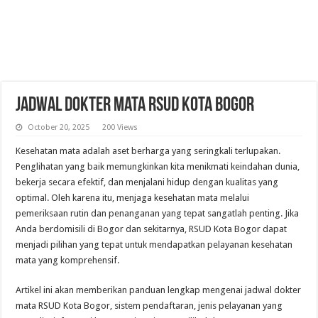
Jadwal Dokter Mata RSUD Kota Bogor
October 20, 2025
200 Views
Kesehatan mata adalah aset berharga yang seringkali terlupakan.
Penglihatan yang baik memungkinkan kita menikmati keindahan dunia,
bekerja secara efektif, dan menjalani hidup dengan kualitas yang
optimal. Oleh karena itu, menjaga kesehatan mata melalui
pemeriksaan rutin dan penanganan yang tepat sangatlah penting. Jika
Anda berdomisili di Bogor dan sekitarnya, RSUD Kota Bogor dapat
menjadi pilihan yang tepat untuk mendapatkan pelayanan kesehatan
mata yang komprehensif.
Artikel ini akan memberikan panduan lengkap mengenai jadwal dokter
mata RSUD Kota Bogor, sistem pendaftaran, jenis pelayanan yang