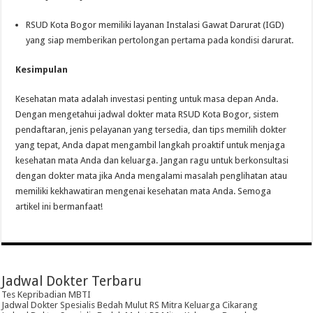
RSUD Kota Bogor memiliki layanan Instalasi Gawat Darurat (IGD)
yang siap memberikan pertolongan pertama pada kondisi darurat.
Kesimpulan
Kesehatan mata adalah investasi penting untuk masa depan Anda.
Dengan mengetahui jadwal dokter mata RSUD Kota Bogor, sistem
pendaftaran, jenis pelayanan yang tersedia, dan tips memilih dokter
yang tepat, Anda dapat mengambil langkah proaktif untuk menjaga
kesehatan mata Anda dan keluarga. Jangan ragu untuk berkonsultasi
dengan dokter mata jika Anda mengalami masalah penglihatan atau
memiliki kekhawatiran mengenai kesehatan mata Anda. Semoga
artikel ini bermanfaat!
Jadwal Dokter Terbaru
Tes Kepribadian MBTI
Jadwal Dokter Spesialis Bedah Mulut RS Mitra Keluarga Cikarang