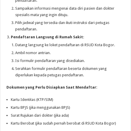
pendaftaran.
Sampaikan informasi mengenai data diri pasien dan dokter
spesialis mata yang ingin dituju.
Pilih jadwal yang tersedia dan ikuti instruksi dari petugas
pendaftaran.
Pendaftaran Langsung di Rumah Sakit:
Datang langsung ke loket pendaftaran di RSUD Kota Bogor.
Ambil nomor antrian.
Isi formulir pendaftaran yang disediakan.
Serahkan formulir pendaftaran beserta dokumen yang
diperlukan kepada petugas pendaftaran.
Dokumen yang Perlu Disiapkan Saat Mendaftar:
Kartu Identitas (KTP/SIM)
Kartu BPJS (jika menggunakan BPJS)
Surat Rujukan dari dokter (jika ada)
Kartu Berobat (jika sudah pernah berobat di RSUD Kota Bogor)