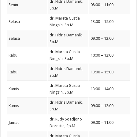
dr. Hidris Damanik,
Senin
08:00 – 11:00
Sp.M
dr. Mareta Gustia
Selasa
13:00 – 15:00
Ningsih, Sp.M
dr. Hidris Damanik,
Selasa
09:00 – 12:00
Sp.M
dr. Mareta Gustia
Rabu
10:00 – 12:00
Ningsih, Sp.M
dr. Hidris Damanik,
Rabu
13:00 – 15:00
Sp.M
dr. Mareta Gustia
Kamis
13:00 – 14:00
Ningsih, Sp.M
dr. Hidris Damanik,
Kamis
09:00 – 12:00
Sp.M
dr. Rudy Soedjono
Jumat
09:00 – 11:00
Dorestia, Sp.M
dr. Mareta Gustia