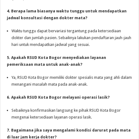
4. Berapa lama biasanya waktu tunggu untuk mendapatkan
jadwal konsultasi dengan dokter mata?
Waktu tunggu dapat bervariasi tergantung pada ketersediaan
dokter dan jumlah pasien. Sebaiknya lakukan pendaftaran jauh-jauh
hari untuk mendapatkan jadwal yang sesuai.
5. Apakah RSUD Kota Bogor menyediakan layanan
pemeriksaan mata untuk anak-anak?
Ya, RSUD Kota Bogor memiliki dokter spesialis mata yang ahli dalam
menangani masalah mata pada anak-anak.
6. Apakah RSUD Kota Bogor melayani operasi lasik?
Sebaiknya konfirmasikan langsung ke pihak RSUD Kota Bogor
mengenai ketersediaan layanan operasi lasik.
7. Bagaimana jika saya mengalami kondisi darurat pada mata
di luar jam kerja dokter?