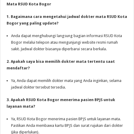
Mata RSUD Kota Bogor
1. Bagaimana cara mengetahui jadwal dokter mata RSUD Kota
Bogor yang paling update?
Anda dapat menghubungi langsung bagian informasi RSUD Kota
Bogor melalui telepon atau mengunjungi website resmi rumah
sakit. Jadwal dokter biasanya diperbarui secara berkala.
2. Apakah saya bisa memilih dokter mata tertentu saat
mendaftar?
Ya, Anda dapat memilih dokter mata yang Anda inginkan, selama
jadwal dokter tersebut tersedia.
3. Apakah RSUD Kota Bogor menerima pasien BPJS untuk
layanan mata?
Ya, RSUD Kota Bogor menerima pasien BPJS untuk layanan mata.
Pastikan Anda membawa kartu BPJS dan surat rujukan dari dokter
(jika diperlukan).