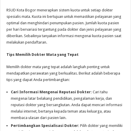
RSUD Kota Bogor menerapkan sistem kuota untuk setiap dokter
spesialis mata. Kuota ini bertujuan untuk memastikan pelayanan yang
optimal dan menghindari penumpukan pasien. Jumlah kuota pasien
per hari bervariasi tergantung pada dokter dan jenis pelayanan yang
diberikan. Sebaiknya tanyakan informasi mengenai kuota pasien saat
melakukan pendaftaran.
Tips Memilih Dokter Mata yang Tepat
Memilih dokter mata yang tepat adalah langkah penting untuk
mendapatkan perawatan yang berkualitas. Berikut adalah beberapa
tips yang dapat Anda pertimbangkan:
Cari Informasi Mengenai Reputasi Dokter:
Cari tahu
mengenai latar belakang pendidikan, pengalaman kerja, dan
reputasi dokter yang bersangkutan. Anda dapat mencari informasi
melalui internet, bertanya kepada teman atau keluarga, atau
membaca ulasan dari pasien lain.
Pertimbangkan Spesialisasi Dokter:
Pilih dokter yang memiliki