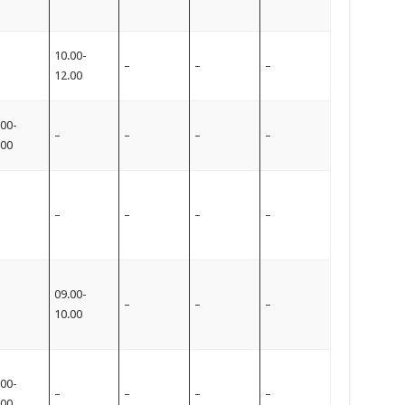
10.00-
–
–
–
12.00
.00-
–
–
–
–
.00
–
–
–
–
09.00-
–
–
–
10.00
.00-
–
–
–
–
.00