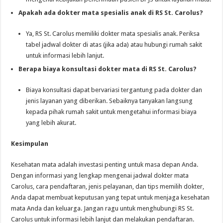
Apakah ada dokter mata spesialis anak di RS St. Carolus?
Ya, RS St. Carolus memiliki dokter mata spesialis anak. Periksa
tabel jadwal dokter di atas (jika ada) atau hubungi rumah sakit
untuk informasi lebih lanjut.
Berapa biaya konsultasi dokter mata di RS St. Carolus?
Biaya konsultasi dapat bervariasi tergantung pada dokter dan
jenis layanan yang diberikan. Sebaiknya tanyakan langsung
kepada pihak rumah sakit untuk mengetahui informasi biaya
yang lebih akurat.
Kesimpulan
Kesehatan mata adalah investasi penting untuk masa depan Anda.
Dengan informasi yang lengkap mengenai jadwal dokter mata
Carolus, cara pendaftaran, jenis pelayanan, dan tips memilih dokter,
Anda dapat membuat keputusan yang tepat untuk menjaga kesehatan
mata Anda dan keluarga. Jangan ragu untuk menghubungi RS St.
Carolus untuk informasi lebih lanjut dan melakukan pendaftaran.