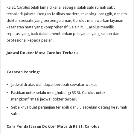
RS St. Carolus telah lama dikenal sebagai salah satu rumah sakit
terbaik di Jakarta. Dengan fasilitas modern, teknologi canggih, dan tim
dokter spesialis yang berpengalaman, Carolus menawarkan layanan
kesehatan mata yang komprehensif. Selain itu, Carolus memiliki
reputasi yang baik dalam memberikan pelayanan yang ramah dan
profesional kepada pasien.
Jadwal Dokter Mata Carolus Terbaru
Catatan Penting:
Jadwal di atas dan dapat berubah sewaktu-waktu.
Pastikan untuk selalu menghubungi RS St. Carolus untuk
mengkonfirmasi jadwal dokter terbaru.
Sebaiknya buat perjanjian terlebih dahulu sebelum datang ke rumah
sakit.
Cara Pendaftaran Dokter Mata di RS St. Carolus