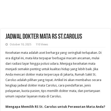
Jadwal Dokter Mata RS St.Carolus
October 10, 2025
110 Views
Kesehatan mata adalah aset berharga yang seringkali terlupakan. Di
era digital ini, mata kita terpapar berbagai macam ancaman, mulai
dari radiasi layar hingga polusi udara. Menjaga kesehatan mata
menjadi semakin penting untuk kualitas hidup yang lebih baik. Jika
Anda mencari dokter mata terpercaya di Jakarta, Rumah Sakit St.
Carolus adalah pilihan yang tepat. Artikel ini akan membahas secara
lengkap jadwal dokter mata Carolus, cara pendaftaran, jenis
pelayanan, kuota pasien, tips memilih dokter mata, dan pertanyaan
umum seputar layanan mata di Carolus.
Mengapa Memilih RS St. Carolus untuk Perawatan Mata Anda?