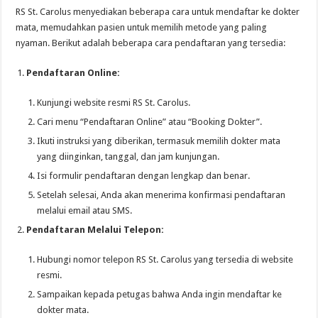
RS St. Carolus menyediakan beberapa cara untuk mendaftar ke dokter
mata, memudahkan pasien untuk memilih metode yang paling
nyaman. Berikut adalah beberapa cara pendaftaran yang tersedia:
Pendaftaran Online:
Kunjungi website resmi RS St. Carolus.
Cari menu “Pendaftaran Online” atau “Booking Dokter”.
Ikuti instruksi yang diberikan, termasuk memilih dokter mata
yang diinginkan, tanggal, dan jam kunjungan.
Isi formulir pendaftaran dengan lengkap dan benar.
Setelah selesai, Anda akan menerima konfirmasi pendaftaran
melalui email atau SMS.
Pendaftaran Melalui Telepon:
Hubungi nomor telepon RS St. Carolus yang tersedia di website
resmi.
Sampaikan kepada petugas bahwa Anda ingin mendaftar ke
dokter mata.