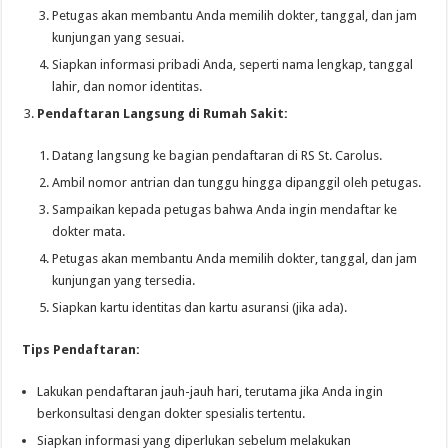
Petugas akan membantu Anda memilih dokter, tanggal, dan jam
kunjungan yang sesuai.
Siapkan informasi pribadi Anda, seperti nama lengkap, tanggal
lahir, dan nomor identitas.
Pendaftaran Langsung di Rumah Sakit:
Datang langsung ke bagian pendaftaran di RS St. Carolus.
Ambil nomor antrian dan tunggu hingga dipanggil oleh petugas.
Sampaikan kepada petugas bahwa Anda ingin mendaftar ke
dokter mata.
Petugas akan membantu Anda memilih dokter, tanggal, dan jam
kunjungan yang tersedia.
Siapkan kartu identitas dan kartu asuransi (jika ada).
Tips Pendaftaran:
Lakukan pendaftaran jauh-jauh hari, terutama jika Anda ingin
berkonsultasi dengan dokter spesialis tertentu.
Siapkan informasi yang diperlukan sebelum melakukan