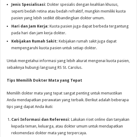
Jenis Spesialisasi:
Dokter spesialis dengan keahlian khusus,
seperti bedah retina atau bedah refraktif, mungkin memiliki kuota
pasien yang lebih sedikit dibandingkan dokter umum.
Hari dan Jam Kerja:
Kuota pasien juga dapat berbeda tergantung
pada hari dan jam kerja dokter.
Kebijakan Rumah Sakit:
Kebijakan rumah sakit juga dapat
mempengaruhi kuota pasien untuk setiap dokter.
Untuk mengetahui informasi yang lebih akurat mengenai kuota pasien,
sebaiknya hubungi langsung RS St. Carolus.
Tips Memilih Dokter Mata yang Tepat
Memilih dokter mata yang tepat sangat penting untuk memastikan
Anda mendapatkan perawatan yang terbaik. Berikut adalah beberapa
tips yang dapat Anda ikuti:
Cari Informasi dan Referensi:
Lakukan riset online dan tanyakan
kepada teman, keluarga, atau dokter umum untuk mendapatkan
rekomendasi dokter mata yang terpercaya.