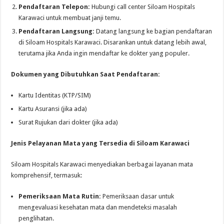
Pendaftaran Telepon:
Hubungi call center Siloam Hospitals
Karawaci untuk membuat janji temu.
Pendaftaran Langsung:
Datang langsung ke bagian pendaftaran
di Siloam Hospitals Karawaci. Disarankan untuk datang lebih awal,
terutama jika Anda ingin mendaftar ke dokter yang populer.
Dokumen yang Dibutuhkan Saat Pendaftaran:
Kartu Identitas (KTP/SIM)
Kartu Asuransi (jika ada)
Surat Rujukan dari dokter (jika ada)
Jenis Pelayanan Mata yang Tersedia di Siloam Karawaci
Siloam Hospitals Karawaci menyediakan berbagai layanan mata
komprehensif, termasuk:
Pemeriksaan Mata Rutin:
Pemeriksaan dasar untuk
mengevaluasi kesehatan mata dan mendeteksi masalah
penglihatan.