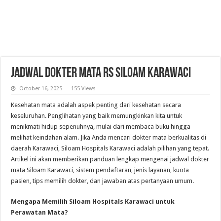
Jadwal Dokter Mata RS Siloam Karawaci
October 16, 2025
155 Views
Kesehatan mata adalah aspek penting dari kesehatan secara
keseluruhan. Penglihatan yang baik memungkinkan kita untuk
menikmati hidup sepenuhnya, mulai dari membaca buku hingga
melihat keindahan alam. Jika Anda mencari dokter mata berkualitas di
daerah Karawaci, Siloam Hospitals Karawaci adalah pilihan yang tepat.
Artikel ini akan memberikan panduan lengkap mengenai jadwal dokter
mata Siloam Karawaci, sistem pendaftaran, jenis layanan, kuota
pasien, tips memilih dokter, dan jawaban atas pertanyaan umum.
Mengapa Memilih Siloam Hospitals Karawaci untuk
Perawatan Mata?