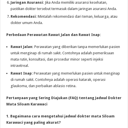
Jaringan Asuransi:
Jika Anda memiliki asuransi kesehatan,
pastikan dokter tersebut termasuk dalam jaringan asuransi Anda.
Rekomendasi:
Mintalah rekomendasi dari teman, keluarga, atau
dokter umum Anda.
Perbedaan Perawatan Rawat Jalan dan Rawat Inap:
Rawat Jalan:
Perawatan yang diberikan tanpa memerlukan pasien
untuk menginap di rumah sakit. Contohnya adalah pemeriksaan
mata rutin, konsultasi, dan prosedur minor seperti injeksi
intravitreal.
Rawat Inap:
Perawatan yang memerlukan pasien untuk menginap
di rumah sakit. Contohnya adalah operasi katarak, operasi
glaukoma, dan perbaikan ablasio retina.
Pertanyaan yang Sering Diajukan (FAQ) tentang Jadwal Dokter
Mata Siloam Karawaci
1. Bagaimana cara mengetahui jadwal dokter mata Siloam
Karawaci yang paling akurat?