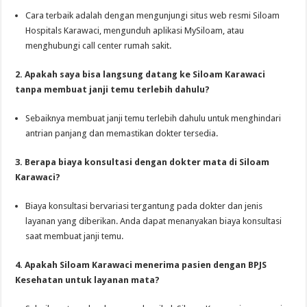
Cara terbaik adalah dengan mengunjungi situs web resmi Siloam
Hospitals Karawaci, mengunduh aplikasi MySiloam, atau
menghubungi call center rumah sakit.
2. Apakah saya bisa langsung datang ke Siloam Karawaci
tanpa membuat janji temu terlebih dahulu?
Sebaiknya membuat janji temu terlebih dahulu untuk menghindari
antrian panjang dan memastikan dokter tersedia.
3. Berapa biaya konsultasi dengan dokter mata di Siloam
Karawaci?
Biaya konsultasi bervariasi tergantung pada dokter dan jenis
layanan yang diberikan. Anda dapat menanyakan biaya konsultasi
saat membuat janji temu.
4. Apakah Siloam Karawaci menerima pasien dengan BPJS
Kesehatan untuk layanan mata?