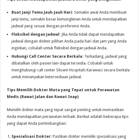
Buat Janji Temu Jauh-Jauh Hari:
Semakin awal Anda membuat
janji temu, semakin besar kemungkinan Anda untuk mendapatkan
jadwal yang sesuai dengan preferensi Anda.
Fleksibel dengan Jadwal:
Jika Anda tidak dapat mendapatkan
jadwal dengan dokter pilihan Anda pada hari dan jam yang Anda
inginkan, cobalah untuk fleksibel dengan jadwal Anda.
Hubungi Call Center Secara Berkala:
Terkadang, jadwal yang
dibatalkan oleh pasien lain dapat tersedia. Cobalah untuk
menghubungi call center Siloam Hospitals Karawaci secara berkala
untuk menanyakan ketersediaan jadwal.
Tips Memilih Dokter Mata yang Tepat untuk Perawatan
Medis (Rawat Jalan dan Rawat Inap)
Memilih dokter mata yang tepat sangat penting untuk memastikan
Anda mendapatkan perawatan terbaik. Berikut adalah beberapa tips
yang dapat Anda pertimbangkan:
Spesialisasi Dokter:
Pastikan dokter memiliki spesialisasi yang