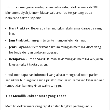
Informasi mengenai kuota pasien untuk setiap dokter mata di PKU
Muhammadiyah Jatinom biasanya bervariasi tergantung pada
beberapa faktor, seperti:
Hari Praktek:
Beberapa hari mungkin lebih ramai daripada yang
lain.
Jam Praktek:
Jam-jam tertentu mungkin lebih diminati.
Jenis Layanan:
Pemeriksaan umum mungkin memiliki kuota yang
berbeda dengan tindakan operasi.
Kebijakan Rumah Sakit:
Rumah sakit mungkin memiliki kebijakan
khusus terkait kuota pasien.
Untuk mendapatkan informasi yang akurat mengenai kuota pasien,
sebaiknya hubungi langsung pihak rumah sakit. Tanyakan ketersediaan
tempat dan kemungkinan waktu tunggu.
Tips Memilih Dokter Mata yang Tepat
Memilih dokter mata yang tepat adalah langkah penting untuk