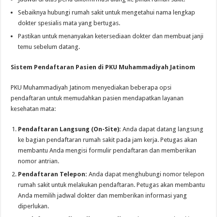
Sebaiknya hubungi rumah sakit untuk mengetahui nama lengkap
dokter spesialis mata yang bertugas.
Pastikan untuk menanyakan ketersediaan dokter dan membuat janji
temu sebelum datang.
Sistem Pendaftaran Pasien di PKU Muhammadiyah Jatinom
PKU Muhammadiyah Jatinom menyediakan beberapa opsi
pendaftaran untuk memudahkan pasien mendapatkan layanan
kesehatan mata:
Pendaftaran Langsung (On-Site):
Anda dapat datang langsung
ke bagian pendaftaran rumah sakit pada jam kerja. Petugas akan
membantu Anda mengisi formulir pendaftaran dan memberikan
nomor antrian.
Pendaftaran Telepon:
Anda dapat menghubungi nomor telepon
rumah sakit untuk melakukan pendaftaran. Petugas akan membantu
Anda memilih jadwal dokter dan memberikan informasi yang
diperlukan.