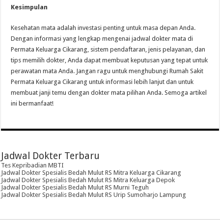
Kesimpulan
Kesehatan mata adalah investasi penting untuk masa depan Anda.
Dengan informasi yang lengkap mengenai jadwal dokter mata di
Permata Keluarga Cikarang, sistem pendaftaran, jenis pelayanan, dan
tips memilih dokter, Anda dapat membuat keputusan yang tepat untuk
perawatan mata Anda. Jangan ragu untuk menghubungi Rumah Sakit
Permata Keluarga Cikarang untuk informasi lebih lanjut dan untuk
membuat janji temu dengan dokter mata pilihan Anda. Semoga artikel
ini bermanfaat!
Jadwal Dokter Terbaru
Tes Kepribadian MBTI
Jadwal Dokter Spesialis Bedah Mulut RS Mitra Keluarga Cikarang
Jadwal Dokter Spesialis Bedah Mulut RS Mitra Keluarga Depok
Jadwal Dokter Spesialis Bedah Mulut RS Murni Teguh
Jadwal Dokter Spesialis Bedah Mulut RS Urip Sumoharjo Lampung