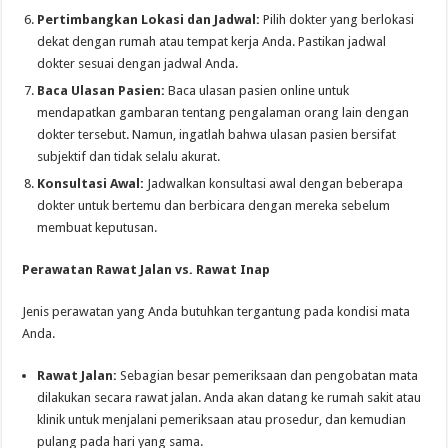
Pertimbangkan Lokasi dan Jadwal:
Pilih dokter yang berlokasi
dekat dengan rumah atau tempat kerja Anda. Pastikan jadwal
dokter sesuai dengan jadwal Anda.
Baca Ulasan Pasien:
Baca ulasan pasien online untuk
mendapatkan gambaran tentang pengalaman orang lain dengan
dokter tersebut. Namun, ingatlah bahwa ulasan pasien bersifat
subjektif dan tidak selalu akurat.
Konsultasi Awal:
Jadwalkan konsultasi awal dengan beberapa
dokter untuk bertemu dan berbicara dengan mereka sebelum
membuat keputusan.
Perawatan Rawat Jalan vs. Rawat Inap
Jenis perawatan yang Anda butuhkan tergantung pada kondisi mata
Anda.
Rawat Jalan:
Sebagian besar pemeriksaan dan pengobatan mata
dilakukan secara rawat jalan. Anda akan datang ke rumah sakit atau
klinik untuk menjalani pemeriksaan atau prosedur, dan kemudian
pulang pada hari yang sama.