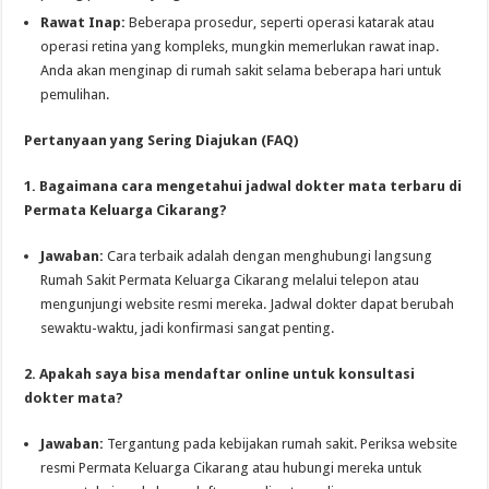
Rawat Inap:
Beberapa prosedur, seperti operasi katarak atau
operasi retina yang kompleks, mungkin memerlukan rawat inap.
Anda akan menginap di rumah sakit selama beberapa hari untuk
pemulihan.
Pertanyaan yang Sering Diajukan (FAQ)
1. Bagaimana cara mengetahui jadwal dokter mata terbaru di
Permata Keluarga Cikarang?
Jawaban:
Cara terbaik adalah dengan menghubungi langsung
Rumah Sakit Permata Keluarga Cikarang melalui telepon atau
mengunjungi website resmi mereka. Jadwal dokter dapat berubah
sewaktu-waktu, jadi konfirmasi sangat penting.
2. Apakah saya bisa mendaftar online untuk konsultasi
dokter mata?
Jawaban:
Tergantung pada kebijakan rumah sakit. Periksa website
resmi Permata Keluarga Cikarang atau hubungi mereka untuk