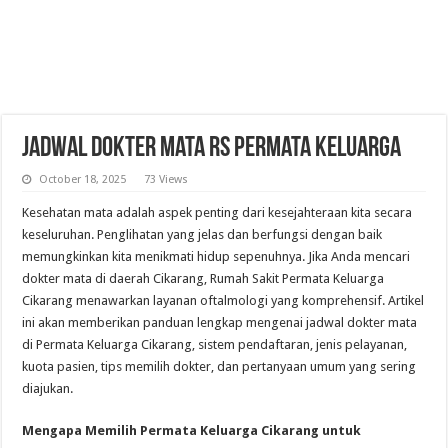
Jadwal Dokter Mata RS Permata Keluarga
October 18, 2025
73 Views
Kesehatan mata adalah aspek penting dari kesejahteraan kita secara
keseluruhan. Penglihatan yang jelas dan berfungsi dengan baik
memungkinkan kita menikmati hidup sepenuhnya. Jika Anda mencari
dokter mata di daerah Cikarang, Rumah Sakit Permata Keluarga
Cikarang menawarkan layanan oftalmologi yang komprehensif. Artikel
ini akan memberikan panduan lengkap mengenai jadwal dokter mata
di Permata Keluarga Cikarang, sistem pendaftaran, jenis pelayanan,
kuota pasien, tips memilih dokter, dan pertanyaan umum yang sering
diajukan.
Mengapa Memilih Permata Keluarga Cikarang untuk