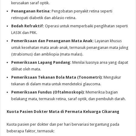
kerusakan saraf optik.
Penanganan Retina:
Pengobatan penyakit retina seperti
retinopati diabetik dan ablasio retina.
Bedah Refraktif:
Operasi untuk memperbaiki penglihatan seperti
LASIK dan PRK.
Pemeriksaan dan Penanganan Mata Anak:
Layanan khusus
untuk kesehatan mata anak-anak, termasuk penanganan mata juling
(strabismus) dan ambliopia (mata malas).
Pemeriksaan Lapang Pandang:
Menilai luasnya area yang dapat
dilihat oleh mata.
Pemeriksaan Tekanan Bola Mata (Tonometri):
Mengukur
tekanan di dalam mata untuk mendeteksi glaucoma.
Pemeriksaan Fundus (Oftalmoskopi):
Memeriksa bagian
belakang mata, termasuk retina, saraf optik, dan pembuluh darah.
Kuota Pasien Dokter Mata di Permata Keluarga Cikarang
Kuota pasien per dokter dan per hari bervariasi tergantung pada
beberapa faktor, termasuk: