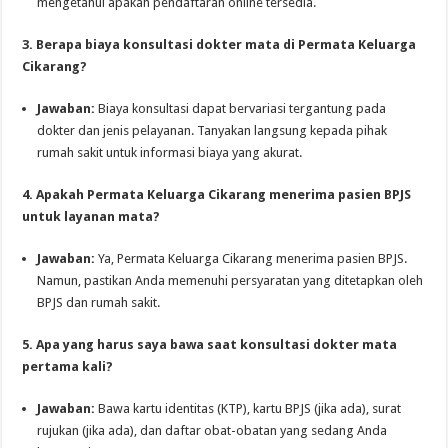
mengetahui apakah pendaftaran online tersedia.
3. Berapa biaya konsultasi dokter mata di Permata Keluarga
Cikarang?
Jawaban:
Biaya konsultasi dapat bervariasi tergantung pada
dokter dan jenis pelayanan. Tanyakan langsung kepada pihak
rumah sakit untuk informasi biaya yang akurat.
4. Apakah Permata Keluarga Cikarang menerima pasien BPJS
untuk layanan mata?
Jawaban:
Ya, Permata Keluarga Cikarang menerima pasien BPJS.
Namun, pastikan Anda memenuhi persyaratan yang ditetapkan oleh
BPJS dan rumah sakit.
5. Apa yang harus saya bawa saat konsultasi dokter mata
pertama kali?
Jawaban:
Bawa kartu identitas (KTP), kartu BPJS (jika ada), surat
rujukan (jika ada), dan daftar obat-obatan yang sedang Anda