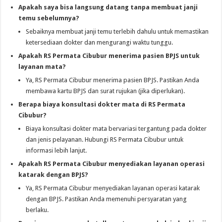
Apakah saya bisa langsung datang tanpa membuat janji
temu sebelumnya?
Sebaiknya membuat janji temu terlebih dahulu untuk memastikan
ketersediaan dokter dan mengurangi waktu tunggu.
Apakah RS Permata Cibubur menerima pasien BPJS untuk
layanan mata?
Ya, RS Permata Cibubur menerima pasien BPJS. Pastikan Anda
membawa kartu BPJS dan surat rujukan (jika diperlukan).
Berapa biaya konsultasi dokter mata di RS Permata
Cibubur?
Biaya konsultasi dokter mata bervariasi tergantung pada dokter
dan jenis pelayanan. Hubungi RS Permata Cibubur untuk
informasi lebih lanjut.
Apakah RS Permata Cibubur menyediakan layanan operasi
katarak dengan BPJS?
Ya, RS Permata Cibubur menyediakan layanan operasi katarak
dengan BPJS. Pastikan Anda memenuhi persyaratan yang
berlaku.