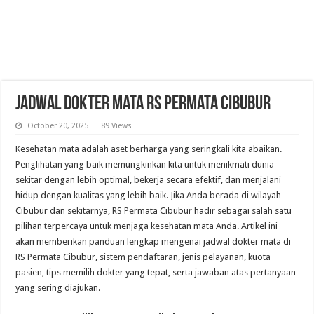
Jadwal Dokter Mata RS Permata Cibubur
October 20, 2025
89 Views
Kesehatan mata adalah aset berharga yang seringkali kita abaikan.
Penglihatan yang baik memungkinkan kita untuk menikmati dunia
sekitar dengan lebih optimal, bekerja secara efektif, dan menjalani
hidup dengan kualitas yang lebih baik. Jika Anda berada di wilayah
Cibubur dan sekitarnya, RS Permata Cibubur hadir sebagai salah satu
pilihan terpercaya untuk menjaga kesehatan mata Anda. Artikel ini
akan memberikan panduan lengkap mengenai jadwal dokter mata di
RS Permata Cibubur, sistem pendaftaran, jenis pelayanan, kuota
pasien, tips memilih dokter yang tepat, serta jawaban atas pertanyaan
yang sering diajukan.