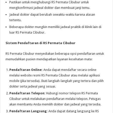
Pastikan untuk menghubungi RS Permata Cibubur untuk
mengkonfirmasi jadwal dokter dan membuat janji temu.
Jadwal dokter dapat berubah sewaktu-waktu karena alasan
tertentu.
Beberapa dokter mungkin memiliki jadwal praktik di klinik lain di
luar RS Permata Cibubur.
Sistem Pendaftaran di RS Permata Cibubur
RS Permata Cibubur menyediakan beberapa opsi pendaftaran untuk
memudahkan pasien mendapatkan layanan kesehatan mata:
Pendaftaran Online:
Anda dapat mendaftar secara online
melalui website resmi RS Permata Cibubur atau melalui aplikasi
mobile (jika tersedia). Ikuti langkah-langkah yang tertera dan pilih
dokter serta jadwal yang sesuai.
Pendaftaran Telepon:
Hubungi nomor telepon RS Permata
Cibubur untuk melakukan pendaftaran melalui telepon. Petugas
akan membantu Anda memilih dokter dan jadwal yang tersedia.
Pendaftaran Langsung:
Anda dapat datang langsung ke RS