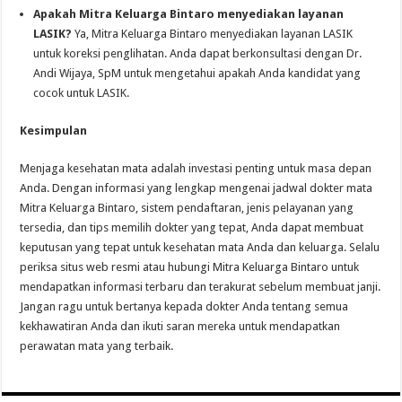
Apakah Mitra Keluarga Bintaro menyediakan layanan
LASIK?
Ya, Mitra Keluarga Bintaro menyediakan layanan LASIK
untuk koreksi penglihatan. Anda dapat berkonsultasi dengan Dr.
Andi Wijaya, SpM untuk mengetahui apakah Anda kandidat yang
cocok untuk LASIK.
Kesimpulan
Menjaga kesehatan mata adalah investasi penting untuk masa depan
Anda. Dengan informasi yang lengkap mengenai jadwal dokter mata
Mitra Keluarga Bintaro, sistem pendaftaran, jenis pelayanan yang
tersedia, dan tips memilih dokter yang tepat, Anda dapat membuat
keputusan yang tepat untuk kesehatan mata Anda dan keluarga. Selalu
periksa situs web resmi atau hubungi Mitra Keluarga Bintaro untuk
mendapatkan informasi terbaru dan terakurat sebelum membuat janji.
Jangan ragu untuk bertanya kepada dokter Anda tentang semua
kekhawatiran Anda dan ikuti saran mereka untuk mendapatkan
perawatan mata yang terbaik.