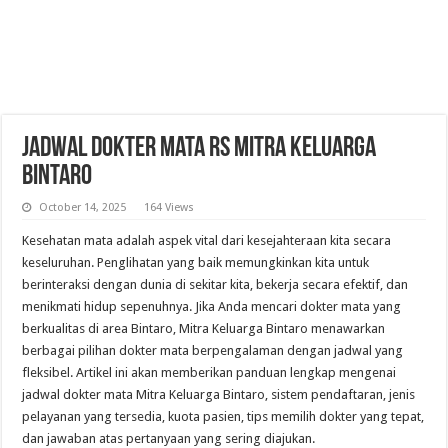
Jadwal Dokter Mata RS Mitra Keluarga
Bintaro
October 14, 2025
164 Views
Kesehatan mata adalah aspek vital dari kesejahteraan kita secara
keseluruhan. Penglihatan yang baik memungkinkan kita untuk
berinteraksi dengan dunia di sekitar kita, bekerja secara efektif, dan
menikmati hidup sepenuhnya. Jika Anda mencari dokter mata yang
berkualitas di area Bintaro, Mitra Keluarga Bintaro menawarkan
berbagai pilihan dokter mata berpengalaman dengan jadwal yang
fleksibel. Artikel ini akan memberikan panduan lengkap mengenai
jadwal dokter mata Mitra Keluarga Bintaro, sistem pendaftaran, jenis
pelayanan yang tersedia, kuota pasien, tips memilih dokter yang tepat,
dan jawaban atas pertanyaan yang sering diajukan.