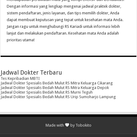
Dengan informasi yang lengkap mengenai jadwal praktek dokter,
sistem pendaftaran, jenis layanan, dan tips memilih dokter, Anda
dapat membuat keputusan yang tepat untuk kesehatan mata Anda.
Jangan ragu untuk menghubungi RS Kariadi untuk informasi lebih
lanjut dan melakukan pendaftaran. Kesehatan mata Anda adalah
prioritas utama!
Jadwal Dokter Terbaru
Tes Kepribadian MBTI
Jadwal Dokter Spesialis Bedah Mulut RS Mitra Keluarga Cikarang
Jadwal Dokter Spesialis Bedah Mulut RS Mitra Keluarga Depok
Jadwal Dokter Spesialis Bedah Mulut RS Murni Teguh
Jadwal Dokter Spesialis Bedah Mulut RS Urip Sumoharjo Lampung
Made with
by Tobokito