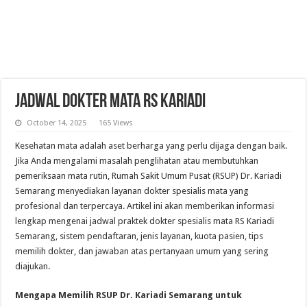
Jadwal Dokter Mata RS Kariadi
October 14, 2025
165 Views
Kesehatan mata adalah aset berharga yang perlu dijaga dengan baik.
Jika Anda mengalami masalah penglihatan atau membutuhkan
pemeriksaan mata rutin, Rumah Sakit Umum Pusat (RSUP) Dr. Kariadi
Semarang menyediakan layanan dokter spesialis mata yang
profesional dan terpercaya. Artikel ini akan memberikan informasi
lengkap mengenai jadwal praktek dokter spesialis mata RS Kariadi
Semarang, sistem pendaftaran, jenis layanan, kuota pasien, tips
memilih dokter, dan jawaban atas pertanyaan umum yang sering
diajukan.
Mengapa Memilih RSUP Dr. Kariadi Semarang untuk