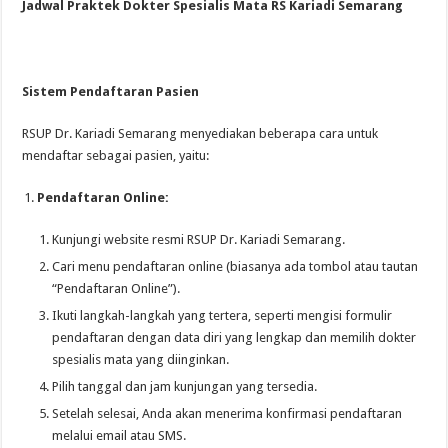
Jadwal Praktek Dokter Spesialis Mata RS Kariadi Semarang
Sistem Pendaftaran Pasien
RSUP Dr. Kariadi Semarang menyediakan beberapa cara untuk
mendaftar sebagai pasien, yaitu:
Pendaftaran Online:
Kunjungi website resmi RSUP Dr. Kariadi Semarang.
Cari menu pendaftaran online (biasanya ada tombol atau tautan
“Pendaftaran Online”).
Ikuti langkah-langkah yang tertera, seperti mengisi formulir
pendaftaran dengan data diri yang lengkap dan memilih dokter
spesialis mata yang diinginkan.
Pilih tanggal dan jam kunjungan yang tersedia.
Setelah selesai, Anda akan menerima konfirmasi pendaftaran
melalui email atau SMS.