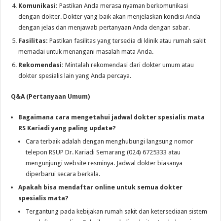
Komunikasi:
Pastikan Anda merasa nyaman berkomunikasi
dengan dokter. Dokter yang baik akan menjelaskan kondisi Anda
dengan jelas dan menjawab pertanyaan Anda dengan sabar.
Fasilitas:
Pastikan fasilitas yang tersedia di klinik atau rumah sakit
memadai untuk menangani masalah mata Anda.
Rekomendasi:
Mintalah rekomendasi dari dokter umum atau
dokter spesialis lain yang Anda percaya.
Q&A (Pertanyaan Umum)
Bagaimana cara mengetahui jadwal dokter spesialis mata
RS Kariadi yang paling update?
Cara terbaik adalah dengan menghubungi langsung nomor
telepon RSUP Dr. Kariadi Semarang (024) 6725333 atau
mengunjungi website resminya. Jadwal dokter biasanya
diperbarui secara berkala.
Apakah bisa mendaftar online untuk semua dokter
spesialis mata?
Tergantung pada kebijakan rumah sakit dan ketersediaan sistem