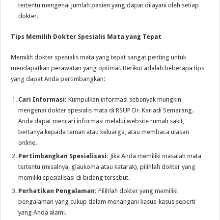
tertentu mengenai jumlah pasien yang dapat dilayani oleh setiap
dokter.
Tips Memilih Dokter Spesialis Mata yang Tepat
Memilih dokter spesialis mata yang tepat sangat penting untuk
mendapatkan perawatan yang optimal. Berikut adalah beberapa tips
yang dapat Anda pertimbangkan:
Cari Informasi:
Kumpulkan informasi sebanyak mungkin
mengenai dokter spesialis mata di RSUP Dr. Kariadi Semarang.
Anda dapat mencari informasi melalui website rumah sakit,
bertanya kepada teman atau keluarga, atau membaca ulasan
online.
Pertimbangkan Spesialisasi:
Jika Anda memiliki masalah mata
tertentu (misalnya, glaukoma atau katarak), pilihlah dokter yang
memiliki spesialisasi di bidang tersebut.
Perhatikan Pengalaman:
Pilihlah dokter yang memiliki
pengalaman yang cukup dalam menangani kasus-kasus seperti
yang Anda alami.