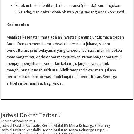
Siapkan kartu identitas, kartu asuransi (jika ada), surat rujukan
(jika ada), dan daftar obat-obatan yang sedang Anda konsumsi.
Kesimpulan
Menjaga kesehatan mata adalah investasi penting untuk masa depan
Anda. Dengan memahami jadwal dokter mata Juliana, sistem
pendaftaran, jenis pelayanan yang tersedia, dan tips memilih dokter
mata yang tepat, Anda dapat membuat keputusan yang tepat untuk
menjaga penglihatan Anda dan keluarga. Jangan ragu untuk
menghubungi rumah sakit atau klinik tempat dokter mata Juliana
berpraktik untuk informasi lebih lanjut dan pendaftaran. Semoga
artikel ini bermanfaat bagi Anda!
Jadwal Dokter Terbaru
Tes Kepribadian MBTI
Jadwal Dokter Spesialis Bedah Mulut RS Mitra Keluarga Cikarang
Jadwal Dokter Spesialis Bedah Mulut RS Mitra Keluarga Depok