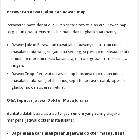
Perawatan Rawat Jalan dan Rawat Inap
Perawatan mata dapat dilakukan secara rawat jalan atau rawat inap,
tergantung pada jenis masalah mata dan tingkat keparahannya.
Rawat Jalan:
Perawatan rawat jalan biasanya dilakukan untuk
masalah mata yang ringan atau sedang, seperti pemeriksaan mata
umum, pemberian resep kacamata, dan pengobatan infeksi mata
ringan.
Rawat Inap:
Perawatan rawat inap biasanya diperlukan untuk
masalah mata yang lebih serius, seperti operasi katarak, operasi
glaukoma, dan operasi retina.
Q&A Seputar Jadwal Dokter Mata Juliana
Berikut adalah beberapa pertanyaan umum yang sering diajukan
mengenai jadwal dokter mata Juliana:
Bagaimana cara mengetahui jadwal dokter mata Juliana