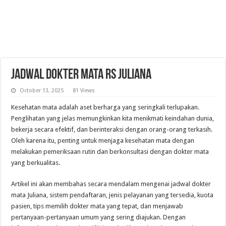
Jadwal Dokter Mata RS Juliana
October 13, 2025
81 Views
Kesehatan mata adalah aset berharga yang seringkali terlupakan.
Penglihatan yang jelas memungkinkan kita menikmati keindahan dunia,
bekerja secara efektif, dan berinteraksi dengan orang-orang terkasih.
Oleh karena itu, penting untuk menjaga kesehatan mata dengan
melakukan pemeriksaan rutin dan berkonsultasi dengan dokter mata
yang berkualitas.
Artikel ini akan membahas secara mendalam mengenai jadwal dokter
mata Juliana, sistem pendaftaran, jenis pelayanan yang tersedia, kuota
pasien, tips memilih dokter mata yang tepat, dan menjawab
pertanyaan-pertanyaan umum yang sering diajukan. Dengan