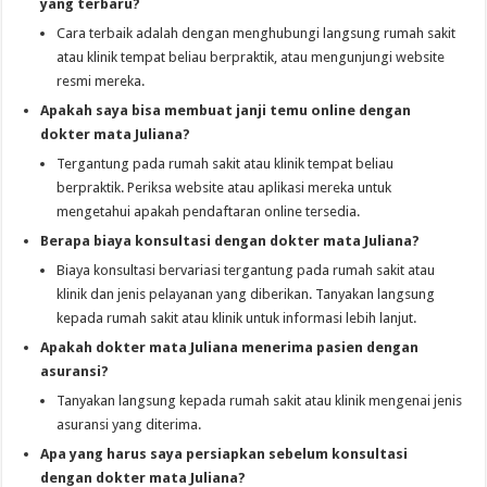
yang terbaru?
Cara terbaik adalah dengan menghubungi langsung rumah sakit
atau klinik tempat beliau berpraktik, atau mengunjungi website
resmi mereka.
Apakah saya bisa membuat janji temu online dengan
dokter mata Juliana?
Tergantung pada rumah sakit atau klinik tempat beliau
berpraktik. Periksa website atau aplikasi mereka untuk
mengetahui apakah pendaftaran online tersedia.
Berapa biaya konsultasi dengan dokter mata Juliana?
Biaya konsultasi bervariasi tergantung pada rumah sakit atau
klinik dan jenis pelayanan yang diberikan. Tanyakan langsung
kepada rumah sakit atau klinik untuk informasi lebih lanjut.
Apakah dokter mata Juliana menerima pasien dengan
asuransi?
Tanyakan langsung kepada rumah sakit atau klinik mengenai jenis
asuransi yang diterima.
Apa yang harus saya persiapkan sebelum konsultasi
dengan dokter mata Juliana?