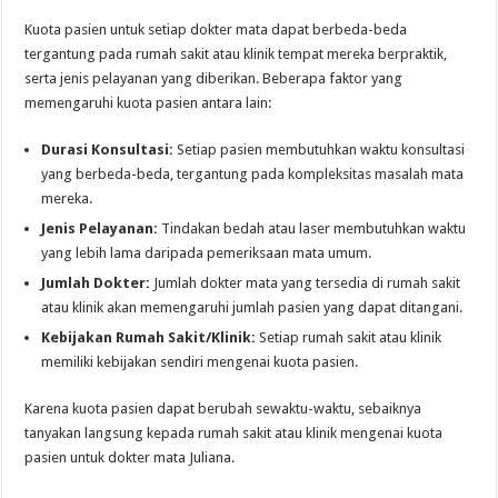
Kuota pasien untuk setiap dokter mata dapat berbeda-beda
tergantung pada rumah sakit atau klinik tempat mereka berpraktik,
serta jenis pelayanan yang diberikan. Beberapa faktor yang
memengaruhi kuota pasien antara lain:
Durasi Konsultasi:
Setiap pasien membutuhkan waktu konsultasi
yang berbeda-beda, tergantung pada kompleksitas masalah mata
mereka.
Jenis Pelayanan:
Tindakan bedah atau laser membutuhkan waktu
yang lebih lama daripada pemeriksaan mata umum.
Jumlah Dokter:
Jumlah dokter mata yang tersedia di rumah sakit
atau klinik akan memengaruhi jumlah pasien yang dapat ditangani.
Kebijakan Rumah Sakit/Klinik:
Setiap rumah sakit atau klinik
memiliki kebijakan sendiri mengenai kuota pasien.
Karena kuota pasien dapat berubah sewaktu-waktu, sebaiknya
tanyakan langsung kepada rumah sakit atau klinik mengenai kuota
pasien untuk dokter mata Juliana.