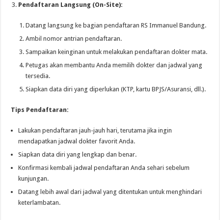
Pendaftaran Langsung (On-Site):
Datang langsung ke bagian pendaftaran RS Immanuel Bandung.
Ambil nomor antrian pendaftaran.
Sampaikan keinginan untuk melakukan pendaftaran dokter mata.
Petugas akan membantu Anda memilih dokter dan jadwal yang
tersedia.
Siapkan data diri yang diperlukan (KTP, kartu BPJS/Asuransi, dll.).
Tips Pendaftaran:
Lakukan pendaftaran jauh-jauh hari, terutama jika ingin
mendapatkan jadwal dokter favorit Anda.
Siapkan data diri yang lengkap dan benar.
Konfirmasi kembali jadwal pendaftaran Anda sehari sebelum
kunjungan.
Datang lebih awal dari jadwal yang ditentukan untuk menghindari
keterlambatan.