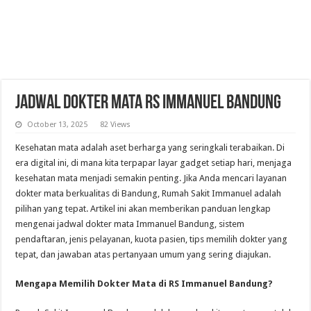
Jadwal Dokter Mata RS Immanuel Bandung
October 13, 2025
82 Views
Kesehatan mata adalah aset berharga yang seringkali terabaikan. Di
era digital ini, di mana kita terpapar layar gadget setiap hari, menjaga
kesehatan mata menjadi semakin penting. Jika Anda mencari layanan
dokter mata berkualitas di Bandung, Rumah Sakit Immanuel adalah
pilihan yang tepat. Artikel ini akan memberikan panduan lengkap
mengenai jadwal dokter mata Immanuel Bandung, sistem
pendaftaran, jenis pelayanan, kuota pasien, tips memilih dokter yang
tepat, dan jawaban atas pertanyaan umum yang sering diajukan.
Mengapa Memilih Dokter Mata di RS Immanuel Bandung?