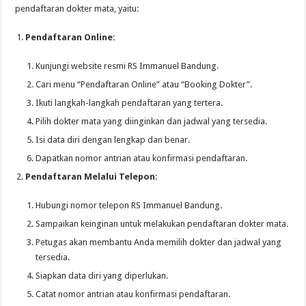
pendaftaran dokter mata, yaitu:
Pendaftaran Online:
Kunjungi website resmi RS Immanuel Bandung.
Cari menu “Pendaftaran Online” atau “Booking Dokter”.
Ikuti langkah-langkah pendaftaran yang tertera.
Pilih dokter mata yang diinginkan dan jadwal yang tersedia.
Isi data diri dengan lengkap dan benar.
Dapatkan nomor antrian atau konfirmasi pendaftaran.
Pendaftaran Melalui Telepon:
Hubungi nomor telepon RS Immanuel Bandung.
Sampaikan keinginan untuk melakukan pendaftaran dokter mata.
Petugas akan membantu Anda memilih dokter dan jadwal yang
tersedia.
Siapkan data diri yang diperlukan.
Catat nomor antrian atau konfirmasi pendaftaran.