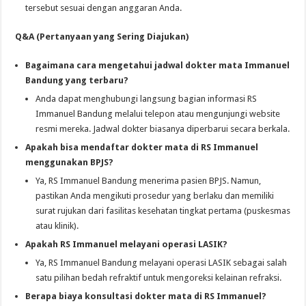
tersebut sesuai dengan anggaran Anda.
Q&A (Pertanyaan yang Sering Diajukan)
Bagaimana cara mengetahui jadwal dokter mata Immanuel
Bandung yang terbaru?
Anda dapat menghubungi langsung bagian informasi RS
Immanuel Bandung melalui telepon atau mengunjungi website
resmi mereka. Jadwal dokter biasanya diperbarui secara berkala.
Apakah bisa mendaftar dokter mata di RS Immanuel
menggunakan BPJS?
Ya, RS Immanuel Bandung menerima pasien BPJS. Namun,
pastikan Anda mengikuti prosedur yang berlaku dan memiliki
surat rujukan dari fasilitas kesehatan tingkat pertama (puskesmas
atau klinik).
Apakah RS Immanuel melayani operasi LASIK?
Ya, RS Immanuel Bandung melayani operasi LASIK sebagai salah
satu pilihan bedah refraktif untuk mengoreksi kelainan refraksi.
Berapa biaya konsultasi dokter mata di RS Immanuel?