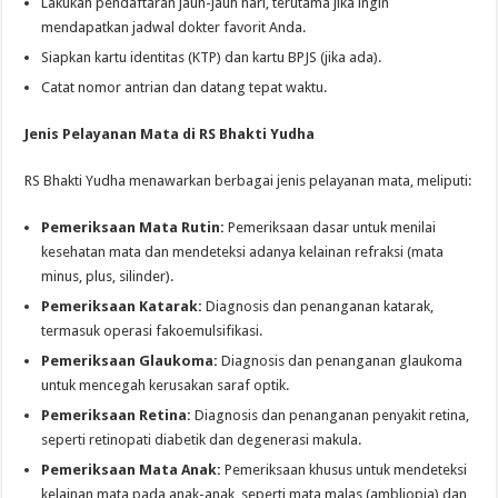
Lakukan pendaftaran jauh-jauh hari, terutama jika ingin
mendapatkan jadwal dokter favorit Anda.
Siapkan kartu identitas (KTP) dan kartu BPJS (jika ada).
Catat nomor antrian dan datang tepat waktu.
Jenis Pelayanan Mata di RS Bhakti Yudha
RS Bhakti Yudha menawarkan berbagai jenis pelayanan mata, meliputi:
Pemeriksaan Mata Rutin:
Pemeriksaan dasar untuk menilai
kesehatan mata dan mendeteksi adanya kelainan refraksi (mata
minus, plus, silinder).
Pemeriksaan Katarak:
Diagnosis dan penanganan katarak,
termasuk operasi fakoemulsifikasi.
Pemeriksaan Glaukoma:
Diagnosis dan penanganan glaukoma
untuk mencegah kerusakan saraf optik.
Pemeriksaan Retina:
Diagnosis dan penanganan penyakit retina,
seperti retinopati diabetik dan degenerasi makula.
Pemeriksaan Mata Anak:
Pemeriksaan khusus untuk mendeteksi
kelainan mata pada anak-anak, seperti mata malas (ambliopia) dan