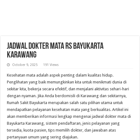
Jadwal Dokter Mata RS Bayukarta
Karawang
October 9, 2025
191 Views
Kesehatan mata adalah aspek penting dalam kualitas hidup.
Penglihatan yang baik memungkinkan kita untuk menikmati dunia di
sekitar kita, bekerja secara efektif, dan menjalani aktivitas sehari-hari
dengan nyaman. Jika Anda berdomisili di Karawang dan sekitarnya,
Rumah Sakit Bayukarta merupakan salah satu pilihan utama untuk
mendapatkan pelayanan kesehatan mata yang berkualitas. Artikel ini
akan memberikan informasi lengkap mengenai jadwal dokter mata di
Bayukarta Karawang, sistem pendaftaran, jenis pelayanan yang
tersedia, kuota pasien, tips memilih dokter, dan jawaban atas
pertanyaan umum yang sering diajukan.