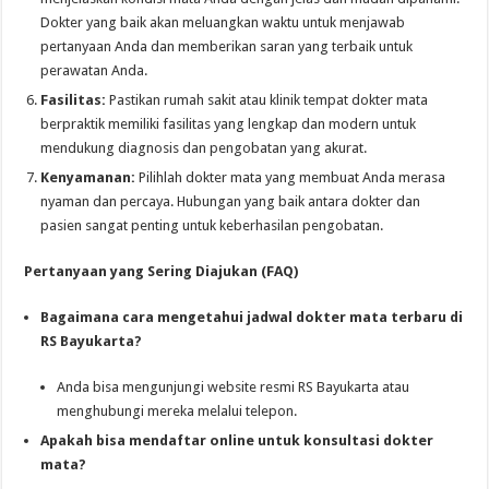
Dokter yang baik akan meluangkan waktu untuk menjawab
pertanyaan Anda dan memberikan saran yang terbaik untuk
perawatan Anda.
Fasilitas:
Pastikan rumah sakit atau klinik tempat dokter mata
berpraktik memiliki fasilitas yang lengkap dan modern untuk
mendukung diagnosis dan pengobatan yang akurat.
Kenyamanan:
Pilihlah dokter mata yang membuat Anda merasa
nyaman dan percaya. Hubungan yang baik antara dokter dan
pasien sangat penting untuk keberhasilan pengobatan.
Pertanyaan yang Sering Diajukan (FAQ)
Bagaimana cara mengetahui jadwal dokter mata terbaru di
RS Bayukarta?
Anda bisa mengunjungi website resmi RS Bayukarta atau
menghubungi mereka melalui telepon.
Apakah bisa mendaftar online untuk konsultasi dokter
mata?