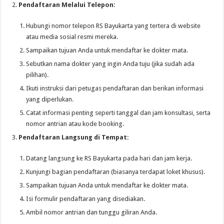
Pendaftaran Melalui Telepon:
Hubungi nomor telepon RS Bayukarta yang tertera di website
atau media sosial resmi mereka.
Sampaikan tujuan Anda untuk mendaftar ke dokter mata.
Sebutkan nama dokter yang ingin Anda tuju (jika sudah ada
pilihan).
Ikuti instruksi dari petugas pendaftaran dan berikan informasi
yang diperlukan.
Catat informasi penting seperti tanggal dan jam konsultasi, serta
nomor antrian atau kode booking.
Pendaftaran Langsung di Tempat:
Datang langsung ke RS Bayukarta pada hari dan jam kerja.
Kunjungi bagian pendaftaran (biasanya terdapat loket khusus).
Sampaikan tujuan Anda untuk mendaftar ke dokter mata.
Isi formulir pendaftaran yang disediakan.
Ambil nomor antrian dan tunggu giliran Anda.