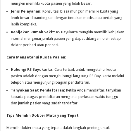
mungkin memiliki kuota pasien yang lebih besar.
Jenis Pelayanan:
Konsultasi biasa mungkin memiliki kuota yang
lebih besar dibandingkan dengan tindakan medis atau bedah yang
lebih kompleks.
Kebijakan Rumah Sakit:
RS Bayukarta mungkin memiliki kebijakan
internal mengenai jumlah pasien yang dapat ditangani oleh setiap
dokter per hari atau per sesi.
Cara Mengetahui Kuota Pasien:
Hubungi RS Bayukarta:
Cara terbaik untuk mengetahui kuota
pasien adalah dengan menghubungi langsung RS Bayukarta melalui
telepon atau mengunjungi bagian pendaftaran.
Tanyakan Saat Pendaftaran:
Ketika Anda mendaftar, tanyakan
kepada petugas pendaftaran mengenai perkiraan waktu tunggu
dan jumlah pasien yang sudah terdaftar.
Tips Memilih Dokter Mata yang Tepat
Memilih dokter mata yang tepat adalah langkah penting untuk