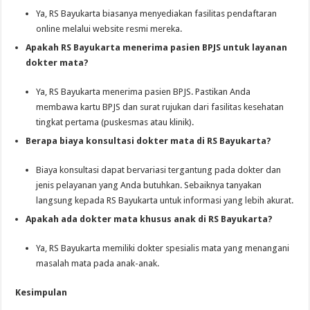
Ya, RS Bayukarta biasanya menyediakan fasilitas pendaftaran
online melalui website resmi mereka.
Apakah RS Bayukarta menerima pasien BPJS untuk layanan
dokter mata?
Ya, RS Bayukarta menerima pasien BPJS. Pastikan Anda
membawa kartu BPJS dan surat rujukan dari fasilitas kesehatan
tingkat pertama (puskesmas atau klinik).
Berapa biaya konsultasi dokter mata di RS Bayukarta?
Biaya konsultasi dapat bervariasi tergantung pada dokter dan
jenis pelayanan yang Anda butuhkan. Sebaiknya tanyakan
langsung kepada RS Bayukarta untuk informasi yang lebih akurat.
Apakah ada dokter mata khusus anak di RS Bayukarta?
Ya, RS Bayukarta memiliki dokter spesialis mata yang menangani
masalah mata pada anak-anak.
Kesimpulan