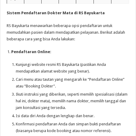
Sistem Pendaftaran Dokter Mata di RS Bayukarta
RS Bayukarta menawarkan beberapa opsi pendaftaran untuk
memudahkan pasien dalam mendapatkan pelayanan. Berikut adalah
beberapa cara yang bisa Anda lakukan:
Pendaftaran Online:
Kunjungi website resmi RS Bayukarta (pastikan Anda
mendapatkan alamat website yang benar).
Cari menu atau tautan yang mengarah ke “Pendaftaran Online”
atau “Booking Dokter”.
Ikuti instruksi yang diberikan, seperti memilih spesialisasi (dalam
hal ini, dokter mata), memilih nama dokter, memilih tanggal dan
jam konsultasi yang tersedia.
Isi data diri Anda dengan lengkap dan benar.
Konfirmasi pendaftaran Anda dan simpan bukti pendaftaran
(biasanya berupa kode booking atau nomor referensi).