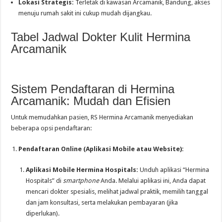
Lokasi Strategis:
Terletak di kawasan Arcamanik, Bandung, akses
menuju rumah sakit ini cukup mudah dijangkau.
Tabel Jadwal Dokter Kulit Hermina
Arcamanik
Sistem Pendaftaran di Hermina
Arcamanik: Mudah dan Efisien
Untuk memudahkan pasien, RS Hermina Arcamanik menyediakan
beberapa opsi pendaftaran:
Pendaftaran Online (Aplikasi Mobile atau Website):
Aplikasi Mobile Hermina Hospitals:
Unduh aplikasi “Hermina
Hospitals” di
smartphone
Anda. Melalui aplikasi ini, Anda dapat
mencari dokter spesialis, melihat jadwal praktik, memilih tanggal
dan jam konsultasi, serta melakukan pembayaran (jika
diperlukan).