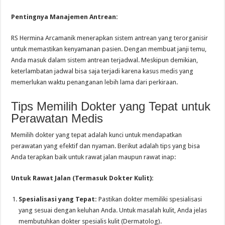
Pentingnya Manajemen Antrean:
RS Hermina Arcamanik menerapkan sistem antrean yang terorganisir
untuk memastikan kenyamanan pasien. Dengan membuat janji temu,
Anda masuk dalam sistem antrean terjadwal. Meskipun demikian,
keterlambatan jadwal bisa saja terjadi karena kasus medis yang
memerlukan waktu penanganan lebih lama dari perkiraan.
Tips Memilih Dokter yang Tepat untuk
Perawatan Medis
Memilih dokter yang tepat adalah kunci untuk mendapatkan
perawatan yang efektif dan nyaman. Berikut adalah tips yang bisa
Anda terapkan baik untuk rawat jalan maupun rawat inap:
Untuk Rawat Jalan (Termasuk Dokter Kulit):
Spesialisasi yang Tepat:
Pastikan dokter memiliki spesialisasi
yang sesuai dengan keluhan Anda. Untuk masalah kulit, Anda jelas
membutuhkan dokter spesialis kulit (Dermatolog).