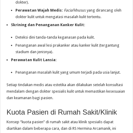
dokter).
Perawatan Wajah Medis:
Facial
khusus yang dirancang oleh
dokter kulit untuk mengatasi masalah kulit tertentu.
Skrining dan Penanganan Kanker Kulit:
Deteksi dini tanda-tanda keganasan pada kulit.
Penanganan awal lesi prakanker atau kanker kulit (tergantung
stadium dan jenisnya).
Perawatan Kulit Lansia:
Penanganan masalah kulit yang umum terjadi pada usia lanjut.
Setiap tindakan medis atau estetika akan dilakukan setelah konsultasi
mendalam dengan dokter spesialis kulit untuk memastikan kesesuaian
dan keamanan bagi pasien.
Kuota Pasien di Rumah Sakit/Klinik
Konsep “kuota pasien” di rumah sakit atau klinik spesialis dapat
diartikan dalam beberapa cara, dan di RS Hermina Arcamanik, ini