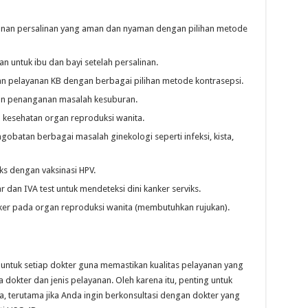
nan persalinan yang aman dan nyaman dengan pilihan metode
n untuk ibu dan bayi setelah persalinan.
an pelayanan KB dengan berbagai pilihan metode kontrasepsi.
n penanganan masalah kesuburan.
kesehatan organ reproduksi wanita.
gobatan berbagai masalah ginekologi seperti infeksi, kista,
s dengan vaksinasi HPV.
 dan IVA test untuk mendeteksi dini kanker serviks.
er pada organ reproduksi wanita (membutuhkan rujukan).
untuk setiap dokter guna memastikan kualitas pelayanan yang
a dokter dan jenis pelayanan. Oleh karena itu, penting untuk
, terutama jika Anda ingin berkonsultasi dengan dokter yang