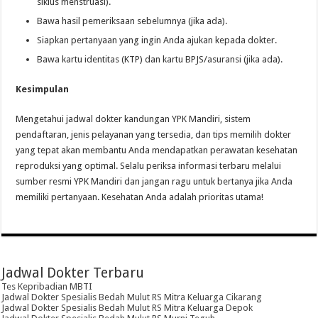
siklus menstruasi).
Bawa hasil pemeriksaan sebelumnya (jika ada).
Siapkan pertanyaan yang ingin Anda ajukan kepada dokter.
Bawa kartu identitas (KTP) dan kartu BPJS/asuransi (jika ada).
Kesimpulan
Mengetahui jadwal dokter kandungan YPK Mandiri, sistem
pendaftaran, jenis pelayanan yang tersedia, dan tips memilih dokter
yang tepat akan membantu Anda mendapatkan perawatan kesehatan
reproduksi yang optimal. Selalu periksa informasi terbaru melalui
sumber resmi YPK Mandiri dan jangan ragu untuk bertanya jika Anda
memiliki pertanyaan. Kesehatan Anda adalah prioritas utama!
Jadwal Dokter Terbaru
Tes Kepribadian MBTI
Jadwal Dokter Spesialis Bedah Mulut RS Mitra Keluarga Cikarang
Jadwal Dokter Spesialis Bedah Mulut RS Mitra Keluarga Depok