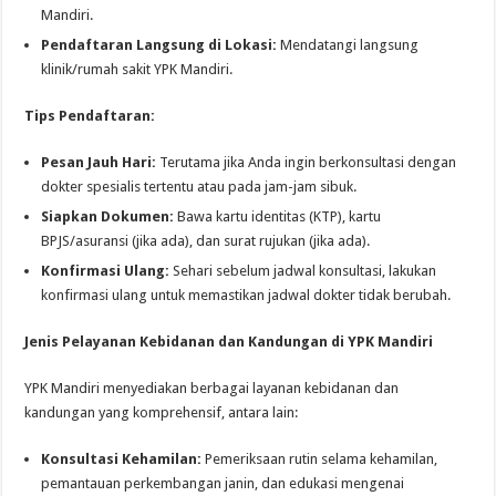
Mandiri.
Pendaftaran Langsung di Lokasi:
Mendatangi langsung
klinik/rumah sakit YPK Mandiri.
Tips Pendaftaran:
Pesan Jauh Hari:
Terutama jika Anda ingin berkonsultasi dengan
dokter spesialis tertentu atau pada jam-jam sibuk.
Siapkan Dokumen:
Bawa kartu identitas (KTP), kartu
BPJS/asuransi (jika ada), dan surat rujukan (jika ada).
Konfirmasi Ulang:
Sehari sebelum jadwal konsultasi, lakukan
konfirmasi ulang untuk memastikan jadwal dokter tidak berubah.
Jenis Pelayanan Kebidanan dan Kandungan di YPK Mandiri
YPK Mandiri menyediakan berbagai layanan kebidanan dan
kandungan yang komprehensif, antara lain:
Konsultasi Kehamilan:
Pemeriksaan rutin selama kehamilan,
pemantauan perkembangan janin, dan edukasi mengenai