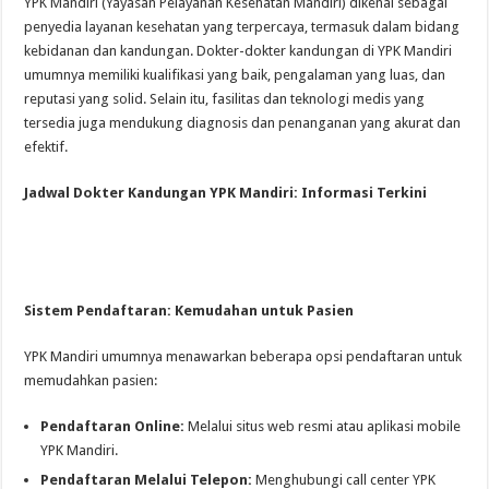
YPK Mandiri (Yayasan Pelayanan Kesehatan Mandiri) dikenal sebagai
penyedia layanan kesehatan yang terpercaya, termasuk dalam bidang
kebidanan dan kandungan. Dokter-dokter kandungan di YPK Mandiri
umumnya memiliki kualifikasi yang baik, pengalaman yang luas, dan
reputasi yang solid. Selain itu, fasilitas dan teknologi medis yang
tersedia juga mendukung diagnosis dan penanganan yang akurat dan
efektif.
Jadwal Dokter Kandungan YPK Mandiri: Informasi Terkini
Sistem Pendaftaran: Kemudahan untuk Pasien
YPK Mandiri umumnya menawarkan beberapa opsi pendaftaran untuk
memudahkan pasien:
Pendaftaran Online:
Melalui situs web resmi atau aplikasi mobile
YPK Mandiri.
Pendaftaran Melalui Telepon:
Menghubungi call center YPK