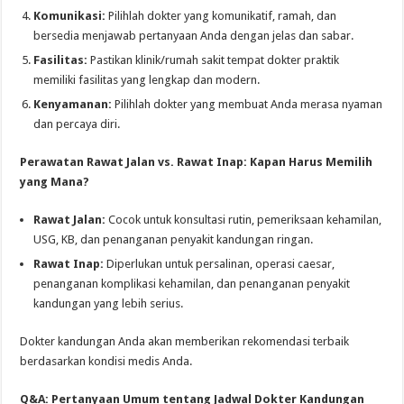
Komunikasi:
Pilihlah dokter yang komunikatif, ramah, dan
bersedia menjawab pertanyaan Anda dengan jelas dan sabar.
Fasilitas:
Pastikan klinik/rumah sakit tempat dokter praktik
memiliki fasilitas yang lengkap dan modern.
Kenyamanan:
Pilihlah dokter yang membuat Anda merasa nyaman
dan percaya diri.
Perawatan Rawat Jalan vs. Rawat Inap: Kapan Harus Memilih
yang Mana?
Rawat Jalan:
Cocok untuk konsultasi rutin, pemeriksaan kehamilan,
USG, KB, dan penanganan penyakit kandungan ringan.
Rawat Inap:
Diperlukan untuk persalinan, operasi caesar,
penanganan komplikasi kehamilan, dan penanganan penyakit
kandungan yang lebih serius.
Dokter kandungan Anda akan memberikan rekomendasi terbaik
berdasarkan kondisi medis Anda.
Q&A: Pertanyaan Umum tentang Jadwal Dokter Kandungan