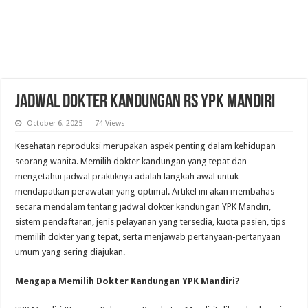
Jadwal Dokter Kandungan RS YPK Mandiri
October 6, 2025
74 Views
Kesehatan reproduksi merupakan aspek penting dalam kehidupan
seorang wanita. Memilih dokter kandungan yang tepat dan
mengetahui jadwal praktiknya adalah langkah awal untuk
mendapatkan perawatan yang optimal. Artikel ini akan membahas
secara mendalam tentang jadwal dokter kandungan YPK Mandiri,
sistem pendaftaran, jenis pelayanan yang tersedia, kuota pasien, tips
memilih dokter yang tepat, serta menjawab pertanyaan-pertanyaan
umum yang sering diajukan.
Mengapa Memilih Dokter Kandungan YPK Mandiri?