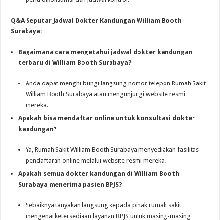
Q&A Seputar Jadwal Dokter Kandungan William Booth
Surabaya:
Bagaimana cara mengetahui jadwal dokter kandungan
terbaru di William Booth Surabaya?
Anda dapat menghubungi langsung nomor telepon Rumah Sakit
William Booth Surabaya atau mengunjungi website resmi
mereka.
Apakah bisa mendaftar online untuk konsultasi dokter
kandungan?
Ya, Rumah Sakit William Booth Surabaya menyediakan fasilitas
pendaftaran online melalui website resmi mereka.
Apakah semua dokter kandungan di William Booth
Surabaya menerima pasien BPJS?
Sebaiknya tanyakan langsung kepada pihak rumah sakit
mengenai ketersediaan layanan BPJS untuk masing-masing