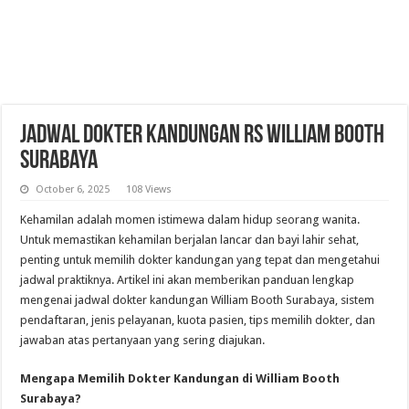
Jadwal Dokter Kandungan RS William Booth
Surabaya
October 6, 2025
108 Views
Kehamilan adalah momen istimewa dalam hidup seorang wanita.
Untuk memastikan kehamilan berjalan lancar dan bayi lahir sehat,
penting untuk memilih dokter kandungan yang tepat dan mengetahui
jadwal praktiknya. Artikel ini akan memberikan panduan lengkap
mengenai jadwal dokter kandungan William Booth Surabaya, sistem
pendaftaran, jenis pelayanan, kuota pasien, tips memilih dokter, dan
jawaban atas pertanyaan yang sering diajukan.
Mengapa Memilih Dokter Kandungan di William Booth
Surabaya?