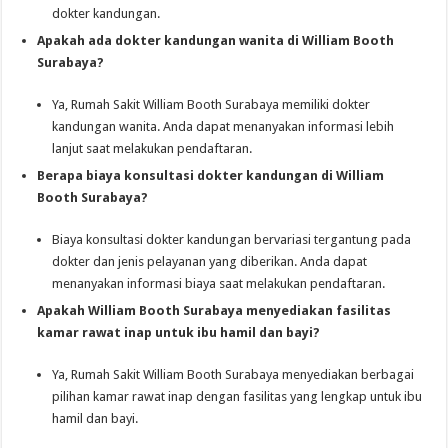
dokter kandungan.
Apakah ada dokter kandungan wanita di William Booth
Surabaya?
Ya, Rumah Sakit William Booth Surabaya memiliki dokter
kandungan wanita. Anda dapat menanyakan informasi lebih
lanjut saat melakukan pendaftaran.
Berapa biaya konsultasi dokter kandungan di William
Booth Surabaya?
Biaya konsultasi dokter kandungan bervariasi tergantung pada
dokter dan jenis pelayanan yang diberikan. Anda dapat
menanyakan informasi biaya saat melakukan pendaftaran.
Apakah William Booth Surabaya menyediakan fasilitas
kamar rawat inap untuk ibu hamil dan bayi?
Ya, Rumah Sakit William Booth Surabaya menyediakan berbagai
pilihan kamar rawat inap dengan fasilitas yang lengkap untuk ibu
hamil dan bayi.