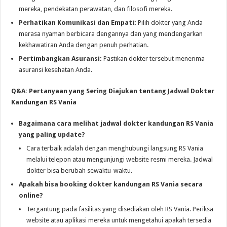
mereka, pendekatan perawatan, dan filosofi mereka.
Perhatikan Komunikasi dan Empati:
Pilih dokter yang Anda
merasa nyaman berbicara dengannya dan yang mendengarkan
kekhawatiran Anda dengan penuh perhatian.
Pertimbangkan Asuransi:
Pastikan dokter tersebut menerima
asuransi kesehatan Anda.
Q&A: Pertanyaan yang Sering Diajukan tentang Jadwal Dokter
Kandungan RS Vania
Bagaimana cara melihat jadwal dokter kandungan RS Vania
yang paling update?
Cara terbaik adalah dengan menghubungi langsung RS Vania
melalui telepon atau mengunjungi website resmi mereka. Jadwal
dokter bisa berubah sewaktu-waktu.
Apakah bisa booking dokter kandungan RS Vania secara
online?
Tergantung pada fasilitas yang disediakan oleh RS Vania. Periksa
website atau aplikasi mereka untuk mengetahui apakah tersedia