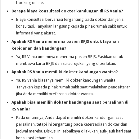
booking online.
Berapa biaya konsultasi dokter kandungan di RS Vania?
Biaya konsultasi bervariasi tergantung pada dokter dan jenis
konsultasi. Tanyakan langsung kepada pihak rumah sakit untuk
informasi yang akurat.
Apakah RS Vania menerima pasien BPJS untuk layanan
kebidanan dan kandungan?
Ya, RS Vania umumnya menerima pasien BPJS. Pastikan untuk
membawa kartu BPJS dan surat rujukan yang diperlukan.
Apakah RS Vania memiliki dokter kandungan wanita?
Ya, RS Vania biasanya memiliki dokter kandungan wanita.
Tanyakan kepada pihak rumah sakit saat melakukan pendaftaran
jika Anda memiliki preferensi dokter wanita.
Apakah bisa memilih dokter kandungan saat persalinan di
RS Vania?
Pada umumnya, Anda dapat memilih dokter kandungan saat
persalinan, tetapi ini tergantung pada ketersediaan dokter dan
jadwal mereka. Diskusi ini sebaiknya dilakukan jauh-jauh hari saat
konsultasi kehamilan.