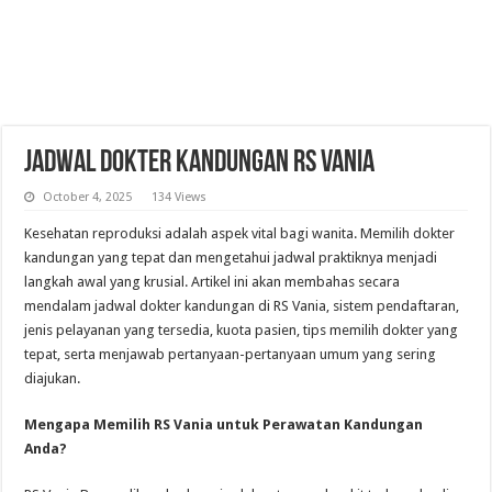
Jadwal Dokter Kandungan RS Vania
October 4, 2025
134 Views
Kesehatan reproduksi adalah aspek vital bagi wanita. Memilih dokter
kandungan yang tepat dan mengetahui jadwal praktiknya menjadi
langkah awal yang krusial. Artikel ini akan membahas secara
mendalam jadwal dokter kandungan di RS Vania, sistem pendaftaran,
jenis pelayanan yang tersedia, kuota pasien, tips memilih dokter yang
tepat, serta menjawab pertanyaan-pertanyaan umum yang sering
diajukan.
Mengapa Memilih RS Vania untuk Perawatan Kandungan
Anda?