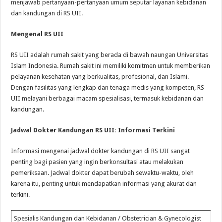
menjawab pertanyaan-pertanyaan umum seputar layanan kebidanan
dan kandungan di RS UII.
Mengenal RS UII
RS UII adalah rumah sakit yang berada di bawah naungan Universitas
Islam Indonesia. Rumah sakit ini memiliki komitmen untuk memberikan
pelayanan kesehatan yang berkualitas, profesional, dan Islami.
Dengan fasilitas yang lengkap dan tenaga medis yang kompeten, RS
UII melayani berbagai macam spesialisasi, termasuk kebidanan dan
kandungan.
Jadwal Dokter Kandungan RS UII: Informasi Terkini
Informasi mengenai jadwal dokter kandungan di RS UII sangat
penting bagi pasien yang ingin berkonsultasi atau melakukan
pemeriksaan. Jadwal dokter dapat berubah sewaktu-waktu, oleh
karena itu, penting untuk mendapatkan informasi yang akurat dan
terkini.
Spesialis Kandungan dan Kebidanan / Obstetrician & Gynecologist