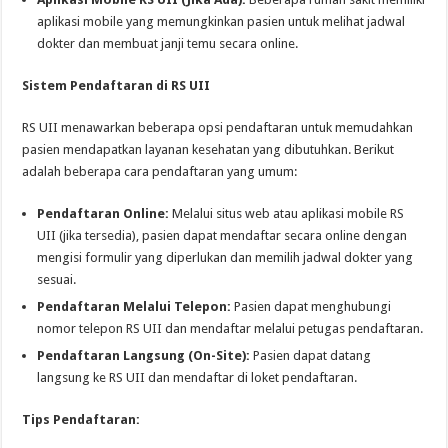
aplikasi mobile yang memungkinkan pasien untuk melihat jadwal
dokter dan membuat janji temu secara online.
Sistem Pendaftaran di RS UII
RS UII menawarkan beberapa opsi pendaftaran untuk memudahkan
pasien mendapatkan layanan kesehatan yang dibutuhkan. Berikut
adalah beberapa cara pendaftaran yang umum:
Pendaftaran Online:
Melalui situs web atau aplikasi mobile RS
UII (jika tersedia), pasien dapat mendaftar secara online dengan
mengisi formulir yang diperlukan dan memilih jadwal dokter yang
sesuai.
Pendaftaran Melalui Telepon:
Pasien dapat menghubungi
nomor telepon RS UII dan mendaftar melalui petugas pendaftaran.
Pendaftaran Langsung (On-Site):
Pasien dapat datang
langsung ke RS UII dan mendaftar di loket pendaftaran.
Tips Pendaftaran: