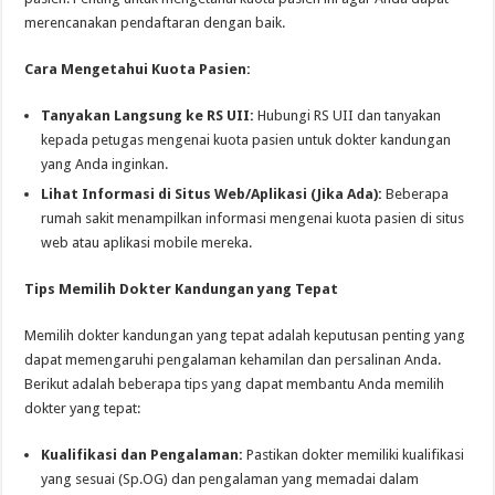
merencanakan pendaftaran dengan baik.
Cara Mengetahui Kuota Pasien:
Tanyakan Langsung ke RS UII:
Hubungi RS UII dan tanyakan
kepada petugas mengenai kuota pasien untuk dokter kandungan
yang Anda inginkan.
Lihat Informasi di Situs Web/Aplikasi (Jika Ada):
Beberapa
rumah sakit menampilkan informasi mengenai kuota pasien di situs
web atau aplikasi mobile mereka.
Tips Memilih Dokter Kandungan yang Tepat
Memilih dokter kandungan yang tepat adalah keputusan penting yang
dapat memengaruhi pengalaman kehamilan dan persalinan Anda.
Berikut adalah beberapa tips yang dapat membantu Anda memilih
dokter yang tepat:
Kualifikasi dan Pengalaman:
Pastikan dokter memiliki kualifikasi
yang sesuai (Sp.OG) dan pengalaman yang memadai dalam