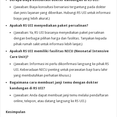
(Jawaban: Biaya konsultasi bervariasi tergantung pada dokter
dan jenis layanan yang diberikan. Hubungi RS UII untuk informasi
biaya yang lebih akurat.)
Apakah RS UII menyediakan paket persalinan?
(Jawaban: Ya, RS UII biasanya menyediakan paket persalinan
dengan berbagai pilihan harga dan fasilitas. Tanyakan kepada
pihak rumah sakit untuk informasi lebih lanjut.)
Apakah RS UII memiliki fasilitas NICU (Neonatal Intensive
Care Unit)?
(Jawaban: Informasi ini perlu dikonfirmasi langsung ke pihak RS
UII. Keberadaan NICU penting untuk perawatan bayi baru lahir
yang membutuhkan perhatian khusus.)
Bagaimana cara membuat janji temu dengan dokter
kandungan di RS UII?
(Jawaban: Anda dapat membuat janji temu melalui pendaftaran
online, telepon, atau datang langsung ke RS UII.)
Kesimpulan