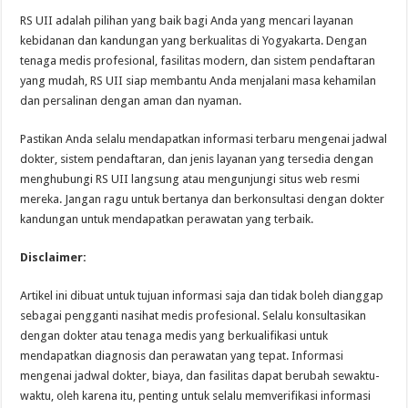
RS UII adalah pilihan yang baik bagi Anda yang mencari layanan
kebidanan dan kandungan yang berkualitas di Yogyakarta. Dengan
tenaga medis profesional, fasilitas modern, dan sistem pendaftaran
yang mudah, RS UII siap membantu Anda menjalani masa kehamilan
dan persalinan dengan aman dan nyaman.
Pastikan Anda selalu mendapatkan informasi terbaru mengenai jadwal
dokter, sistem pendaftaran, dan jenis layanan yang tersedia dengan
menghubungi RS UII langsung atau mengunjungi situs web resmi
mereka. Jangan ragu untuk bertanya dan berkonsultasi dengan dokter
kandungan untuk mendapatkan perawatan yang terbaik.
Disclaimer:
Artikel ini dibuat untuk tujuan informasi saja dan tidak boleh dianggap
sebagai pengganti nasihat medis profesional. Selalu konsultasikan
dengan dokter atau tenaga medis yang berkualifikasi untuk
mendapatkan diagnosis dan perawatan yang tepat. Informasi
mengenai jadwal dokter, biaya, dan fasilitas dapat berubah sewaktu-
waktu, oleh karena itu, penting untuk selalu memverifikasi informasi