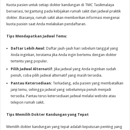
Kuota pasien untuk setiap dokter kandungan di TMC Tasikmalaya
bervariasi, tergantung pada kebijakan rumah sakit dan jadwal praktik
dokter. Biasanya, rumah sakit akan memberikan informasi mengenai
kuota pasien saat Anda melakukan pendaftaran.
Tips Mendapatkan Jadwal Temu:
Daftar Lebih Awal:
Daftar jauh-jauh hari sebelum tanggal yang
Anda inginkan, terutama jika Anda ingin bertemu dengan dokter
tertentu yang populer.
Pilih Jadwal Alternatif:
Jika jadwal yang Anda inginkan sudah
penuh, coba pilih jadwal alternatif yang masih tersedia.
Pantau Ketersediaan:
Terkadang, ada pasien yang membatalkan
janji temu, sehingga jadwal yang sebelumnya penuh menjadi
tersedia. Pantau terus ketersediaan jadwal melalui website atau
telepon rumah sakit.
Tips Memilih Dokter Kandungan yang Tepat
Memilih dokter kandungan yang tepat adalah keputusan penting yang