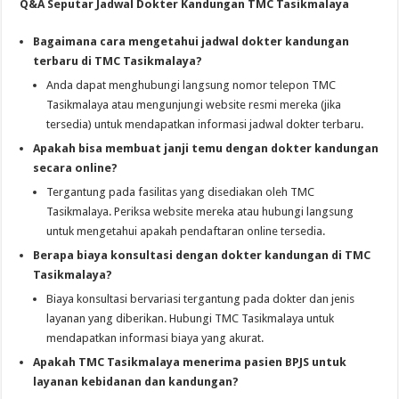
Q&A Seputar Jadwal Dokter Kandungan TMC Tasikmalaya
Bagaimana cara mengetahui jadwal dokter kandungan
terbaru di TMC Tasikmalaya?
Anda dapat menghubungi langsung nomor telepon TMC
Tasikmalaya atau mengunjungi website resmi mereka (jika
tersedia) untuk mendapatkan informasi jadwal dokter terbaru.
Apakah bisa membuat janji temu dengan dokter kandungan
secara online?
Tergantung pada fasilitas yang disediakan oleh TMC
Tasikmalaya. Periksa website mereka atau hubungi langsung
untuk mengetahui apakah pendaftaran online tersedia.
Berapa biaya konsultasi dengan dokter kandungan di TMC
Tasikmalaya?
Biaya konsultasi bervariasi tergantung pada dokter dan jenis
layanan yang diberikan. Hubungi TMC Tasikmalaya untuk
mendapatkan informasi biaya yang akurat.
Apakah TMC Tasikmalaya menerima pasien BPJS untuk
layanan kebidanan dan kandungan?