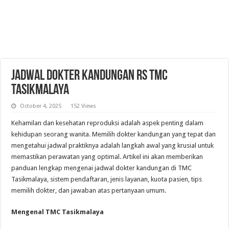
Jadwal Dokter Kandungan RS TMC
Tasikmalaya
October 4, 2025
152 Views
Kehamilan dan kesehatan reproduksi adalah aspek penting dalam
kehidupan seorang wanita. Memilih dokter kandungan yang tepat dan
mengetahui jadwal praktiknya adalah langkah awal yang krusial untuk
memastikan perawatan yang optimal. Artikel ini akan memberikan
panduan lengkap mengenai jadwal dokter kandungan di TMC
Tasikmalaya, sistem pendaftaran, jenis layanan, kuota pasien, tips
memilih dokter, dan jawaban atas pertanyaan umum.
Mengenal TMC Tasikmalaya