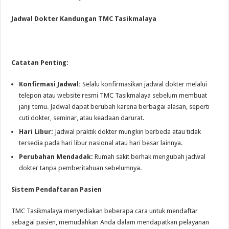
Jadwal Dokter Kandungan TMC Tasikmalaya
Catatan Penting:
Konfirmasi Jadwal:
Selalu konfirmasikan jadwal dokter melalui
telepon atau website resmi TMC Tasikmalaya sebelum membuat
janji temu. Jadwal dapat berubah karena berbagai alasan, seperti
cuti dokter, seminar, atau keadaan darurat.
Hari Libur:
Jadwal praktik dokter mungkin berbeda atau tidak
tersedia pada hari libur nasional atau hari besar lainnya.
Perubahan Mendadak:
Rumah sakit berhak mengubah jadwal
dokter tanpa pemberitahuan sebelumnya.
Sistem Pendaftaran Pasien
TMC Tasikmalaya menyediakan beberapa cara untuk mendaftar
sebagai pasien, memudahkan Anda dalam mendapatkan pelayanan