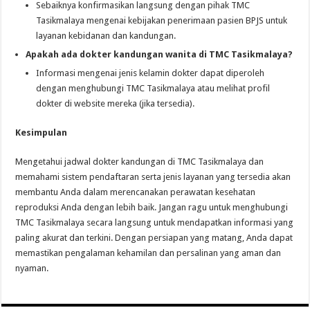
Sebaiknya konfirmasikan langsung dengan pihak TMC
Tasikmalaya mengenai kebijakan penerimaan pasien BPJS untuk
layanan kebidanan dan kandungan.
Apakah ada dokter kandungan wanita di TMC Tasikmalaya?
Informasi mengenai jenis kelamin dokter dapat diperoleh
dengan menghubungi TMC Tasikmalaya atau melihat profil
dokter di website mereka (jika tersedia).
Kesimpulan
Mengetahui jadwal dokter kandungan di TMC Tasikmalaya dan
memahami sistem pendaftaran serta jenis layanan yang tersedia akan
membantu Anda dalam merencanakan perawatan kesehatan
reproduksi Anda dengan lebih baik. Jangan ragu untuk menghubungi
TMC Tasikmalaya secara langsung untuk mendapatkan informasi yang
paling akurat dan terkini. Dengan persiapan yang matang, Anda dapat
memastikan pengalaman kehamilan dan persalinan yang aman dan
nyaman.