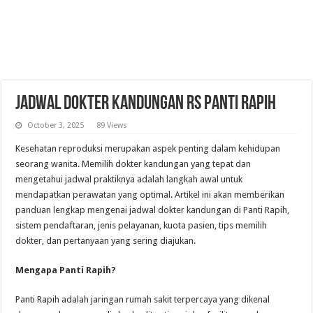
Jadwal Dokter Kandungan RS Panti Rapih
October 3, 2025
89 Views
Kesehatan reproduksi merupakan aspek penting dalam kehidupan
seorang wanita. Memilih dokter kandungan yang tepat dan
mengetahui jadwal praktiknya adalah langkah awal untuk
mendapatkan perawatan yang optimal. Artikel ini akan memberikan
panduan lengkap mengenai jadwal dokter kandungan di Panti Rapih,
sistem pendaftaran, jenis pelayanan, kuota pasien, tips memilih
dokter, dan pertanyaan yang sering diajukan.
Mengapa Panti Rapih?
Panti Rapih adalah jaringan rumah sakit terpercaya yang dikenal