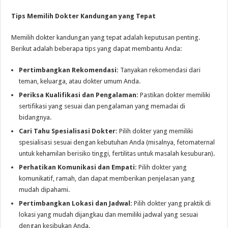
Tips Memilih Dokter Kandungan yang Tepat
Memilih dokter kandungan yang tepat adalah keputusan penting.
Berikut adalah beberapa tips yang dapat membantu Anda:
Pertimbangkan Rekomendasi:
Tanyakan rekomendasi dari
teman, keluarga, atau dokter umum Anda.
Periksa Kualifikasi dan Pengalaman:
Pastikan dokter memiliki
sertifikasi yang sesuai dan pengalaman yang memadai di
bidangnya.
Cari Tahu Spesialisasi Dokter:
Pilih dokter yang memiliki
spesialisasi sesuai dengan kebutuhan Anda (misalnya, fetomaternal
untuk kehamilan berisiko tinggi, fertilitas untuk masalah kesuburan).
Perhatikan Komunikasi dan Empati:
Pilih dokter yang
komunikatif, ramah, dan dapat memberikan penjelasan yang
mudah dipahami.
Pertimbangkan Lokasi dan Jadwal:
Pilih dokter yang praktik di
lokasi yang mudah dijangkau dan memiliki jadwal yang sesuai
dengan kesibukan Anda.