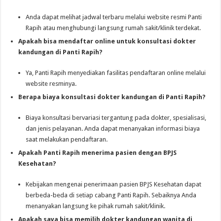
Anda dapat melihat jadwal terbaru melalui website resmi Panti
Rapih atau menghubungi langsung rumah sakit/klinik terdekat.
Apakah bisa mendaftar online untuk konsultasi dokter
kandungan di Panti Rapih?
Ya, Panti Rapih menyediakan fasilitas pendaftaran online melalui
website resminya.
Berapa biaya konsultasi dokter kandungan di Panti Rapih?
Biaya konsultasi bervariasi tergantung pada dokter, spesialisasi,
dan jenis pelayanan. Anda dapat menanyakan informasi biaya
saat melakukan pendaftaran.
Apakah Panti Rapih menerima pasien dengan BPJS
Kesehatan?
Kebijakan mengenai penerimaan pasien BPJS Kesehatan dapat
berbeda-beda di setiap cabang Panti Rapih. Sebaiknya Anda
menanyakan langsung ke pihak rumah sakit/klinik.
Apakah saya bisa memilih dokter kandungan wanita di