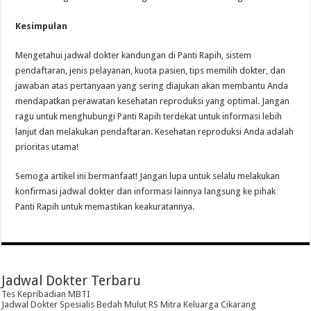
Kesimpulan
Mengetahui jadwal dokter kandungan di Panti Rapih, sistem
pendaftaran, jenis pelayanan, kuota pasien, tips memilih dokter, dan
jawaban atas pertanyaan yang sering diajukan akan membantu Anda
mendapatkan perawatan kesehatan reproduksi yang optimal. Jangan
ragu untuk menghubungi Panti Rapih terdekat untuk informasi lebih
lanjut dan melakukan pendaftaran. Kesehatan reproduksi Anda adalah
prioritas utama!
Semoga artikel ini bermanfaat! Jangan lupa untuk selalu melakukan
konfirmasi jadwal dokter dan informasi lainnya langsung ke pihak
Panti Rapih untuk memastikan keakuratannya.
Jadwal Dokter Terbaru
Tes Kepribadian MBTI
Jadwal Dokter Spesialis Bedah Mulut RS Mitra Keluarga Cikarang