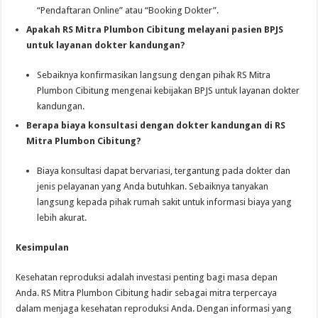
“Pendaftaran Online” atau “Booking Dokter”.
Apakah RS Mitra Plumbon Cibitung melayani pasien BPJS
untuk layanan dokter kandungan?
Sebaiknya konfirmasikan langsung dengan pihak RS Mitra
Plumbon Cibitung mengenai kebijakan BPJS untuk layanan dokter
kandungan.
Berapa biaya konsultasi dengan dokter kandungan di RS
Mitra Plumbon Cibitung?
Biaya konsultasi dapat bervariasi, tergantung pada dokter dan
jenis pelayanan yang Anda butuhkan. Sebaiknya tanyakan
langsung kepada pihak rumah sakit untuk informasi biaya yang
lebih akurat.
Kesimpulan
Kesehatan reproduksi adalah investasi penting bagi masa depan
Anda. RS Mitra Plumbon Cibitung hadir sebagai mitra terpercaya
dalam menjaga kesehatan reproduksi Anda. Dengan informasi yang