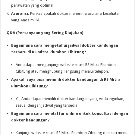
perawatan yang optimal.
Asuransi:
Periksa apakah dokter menerima asuransi kesehatan
yang Anda miliki.
Q&A (Pertanyaan yang Sering Diajukan)
Bagaimana cara mengetahui jadwal dokter kandungan
terbaru di RS Mitra Plumbon Cibitung?
Anda dapat mengunjungi website resmi RS Mitra Plumbon
Cibitung atau menghubungi langsung melalui telepon.
Apakah saya bisa memilih dokter kandungan di RS Mitra
Plumbon Cibitung?
Ya, Anda dapat memilih dokter kandungan yang Anda inginkan,
sesuai dengan jadwal yang tersedia.
Bagaimana cara mendaftar online untuk konsultasi dengan
dokter kandungan?
Kunjungi website resmi RS Mitra Plumbon Cibitung dan cari menu