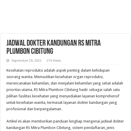
Jadwal Dokter Kandungan RS Mitra
Plumbon Cibitung
September 29, 2025
219 Views
Kesehatan reproduksi adalah aspek penting dalam kehidupan
seorang wanita. Memastikan kesehatan organ reproduksi,
merencanakan kehamilan, dan menjalani kehamilan yang sehat adalah
prioritas utama. RS Mitra Plumbon Cibitung hadir sebagai salah satu
pilihan fasilitas kesehatan yang menyediakan layanan komprehensif
untuk kesehatan wanita, termasuk layanan dokter kandungan yang
profesional dan berpengalaman.
Artikel ini akan memberikan panduan lengkap mengenai jadwal dokter
kandungan RS Mitra Plumbon Cibitung, sistem pendaftaran, jenis