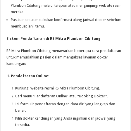
Plumbon Cibitung melalui telepon atau mengunjungi website resmi
mereka.
Pastikan untuk melakukan konfirmasi ulang jadwal dokter sebelum
membuat janji temu.
Sistem Pendaftaran di RS Mitra Plumbon Cibitung
RS Mitra Plumbon Cibitung menawarkan beberapa cara pendaftaran
untuk memudahkan pasien dalam mengakses layanan dokter
kandungan:
Pendaftaran Online:
Kunjungi website resmi RS Mitra Plumbon Cibitung.
Cari menu “Pendaftaran Online” atau “Booking Dokter”.
Isi formulir pendaftaran dengan data diri yang lengkap dan
benar.
Pilih dokter kandungan yang Anda inginkan dan jadwal yang
tersedia.