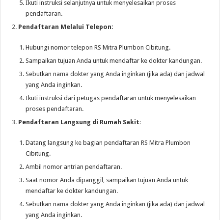
Ikuti instruksi selanjutnya untuk menyelesaikan proses
pendaftaran.
Pendaftaran Melalui Telepon:
Hubungi nomor telepon RS Mitra Plumbon Cibitung.
Sampaikan tujuan Anda untuk mendaftar ke dokter kandungan.
Sebutkan nama dokter yang Anda inginkan (jika ada) dan jadwal
yang Anda inginkan.
Ikuti instruksi dari petugas pendaftaran untuk menyelesaikan
proses pendaftaran.
Pendaftaran Langsung di Rumah Sakit:
Datang langsung ke bagian pendaftaran RS Mitra Plumbon
Cibitung.
Ambil nomor antrian pendaftaran.
Saat nomor Anda dipanggil, sampaikan tujuan Anda untuk
mendaftar ke dokter kandungan.
Sebutkan nama dokter yang Anda inginkan (jika ada) dan jadwal
yang Anda inginkan.