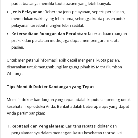
padat biasanya memiliki kuota pasien yang lebih banyak.
Jenis Pelayanan:
Beberapa jenis pelayanan, seperti persalinan,
memerlukan waktu yang lebih lama, sehingga kuota pasien untuk
pelayanan tersebut mungkin lebih sedikit.
Ketersediaan Ruangan dan Peralatan:
Ketersediaan ruangan
praktik dan peralatan medis juga dapat mempengaruhi kuota
pasien.
Untuk mengetahui informasi lebih detail mengenai kuota pasien,
disarankan untuk menghubungi langsung pihak RS Mitra Plumbon
Cibitung.
Tips Memilih Dokter Kandungan yang Tepat
Memilih dokter kandungan yang tepat adalah keputusan penting untuk
kesehatan reproduksi Anda. Berikut adalah beberapa tips yang dapat
Anda pertimbangkan:
Reputasi dan Pengalaman:
Cari tahu reputasi dokter dan
pengalamannya dalam menangani kasus kesehatan reproduksi