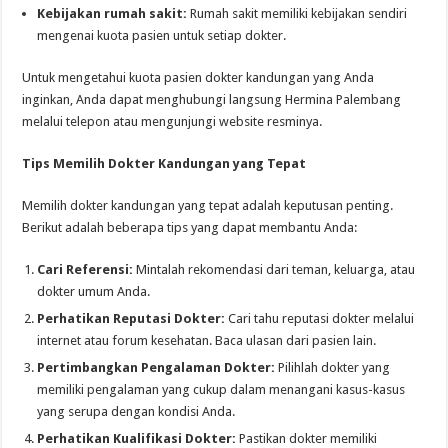
Kebijakan rumah sakit:
Rumah sakit memiliki kebijakan sendiri
mengenai kuota pasien untuk setiap dokter.
Untuk mengetahui kuota pasien dokter kandungan yang Anda
inginkan, Anda dapat menghubungi langsung Hermina Palembang
melalui telepon atau mengunjungi website resminya.
Tips Memilih Dokter Kandungan yang Tepat
Memilih dokter kandungan yang tepat adalah keputusan penting.
Berikut adalah beberapa tips yang dapat membantu Anda:
Cari Referensi:
Mintalah rekomendasi dari teman, keluarga, atau
dokter umum Anda.
Perhatikan Reputasi Dokter:
Cari tahu reputasi dokter melalui
internet atau forum kesehatan. Baca ulasan dari pasien lain.
Pertimbangkan Pengalaman Dokter:
Pilihlah dokter yang
memiliki pengalaman yang cukup dalam menangani kasus-kasus
yang serupa dengan kondisi Anda.
Perhatikan Kualifikasi Dokter:
Pastikan dokter memiliki