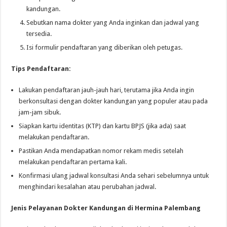
kandungan.
Sebutkan nama dokter yang Anda inginkan dan jadwal yang
tersedia.
Isi formulir pendaftaran yang diberikan oleh petugas.
Tips Pendaftaran:
Lakukan pendaftaran jauh-jauh hari, terutama jika Anda ingin
berkonsultasi dengan dokter kandungan yang populer atau pada
jam-jam sibuk.
Siapkan kartu identitas (KTP) dan kartu BPJS (jika ada) saat
melakukan pendaftaran.
Pastikan Anda mendapatkan nomor rekam medis setelah
melakukan pendaftaran pertama kali.
Konfirmasi ulang jadwal konsultasi Anda sehari sebelumnya untuk
menghindari kesalahan atau perubahan jadwal.
Jenis Pelayanan Dokter Kandungan di Hermina Palembang