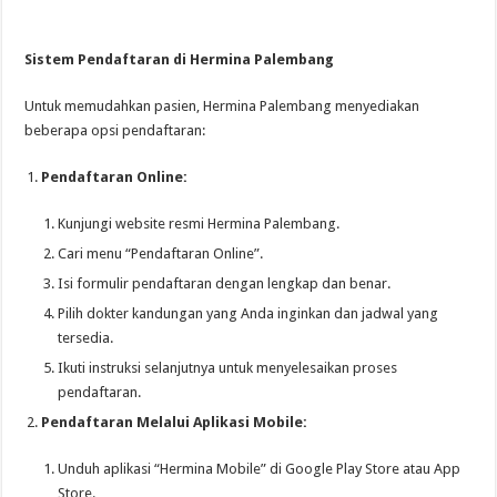
Sistem Pendaftaran di Hermina Palembang
Untuk memudahkan pasien, Hermina Palembang menyediakan
beberapa opsi pendaftaran:
Pendaftaran Online:
Kunjungi website resmi Hermina Palembang.
Cari menu “Pendaftaran Online”.
Isi formulir pendaftaran dengan lengkap dan benar.
Pilih dokter kandungan yang Anda inginkan dan jadwal yang
tersedia.
Ikuti instruksi selanjutnya untuk menyelesaikan proses
pendaftaran.
Pendaftaran Melalui Aplikasi Mobile:
Unduh aplikasi “Hermina Mobile” di Google Play Store atau App
Store.