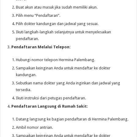
Buat akun atau masuk jika sudah memiliki akun.
Pilih menu “Pendaftaran”.
Pilih dokter kandungan dan jadwal yang sesuai.
Ikuti langkah-langkah selanjutnya untuk menyelesaikan
pendaftaran.
Pendaftaran Melalui Telepon:
Hubungi nomor telepon Hermina Palembang.
Sampaikan keinginan Anda untuk mendaftar ke dokter
kandungan.
Sebutkan nama dokter yang Anda inginkan dan jadwal yang
tersedia.
Ikuti instruksi dari petugas pendaftaran.
Pendaftaran Langsung di Rumah Sakit:
Datang langsung ke bagian pendaftaran di Hermina Palembang.
Ambil nomor antrian.
Sampaikan keinginan Anda untuk mendaftar ke dokter