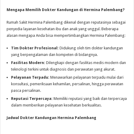
Mengapa Memilih Dokter Kandungan di Hermina Palembang?
Rumah Sakit Hermina Palembang dikenal dengan reputasinya sebagai
penyedia layanan kesehatan ibu dan anak yang unggul. Beberapa
alasan mengapa Anda bisa mempertimbangkan Hermina Palembang:
Tim Dokter Profesional:
Didukung oleh tim dokter kandungan
yang berpengalaman dan kompeten di bidangnya.
Fasilitas Modern:
Dilengkapi dengan fasilitas medis modern dan
teknologi terkini untuk diagnosis dan perawatan yang akurat.
Pelayanan Terpadu:
Menawarkan pelayanan terpadu mulai dari
konsultasi, pemeriksaan kehamilan, persalinan, hingga perawatan
pasca persalinan.
Reputasi Terpercaya:
Memiliki reputasi yang baik dan terpercaya
dalam memberikan pelayanan kesehatan berkualitas.
Jadwal Dokter Kandungan Hermina Palembang