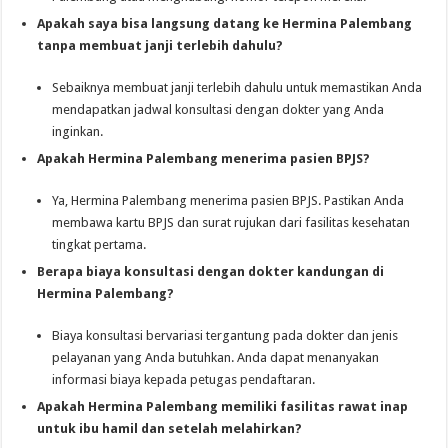
Apakah saya bisa langsung datang ke Hermina Palembang
tanpa membuat janji terlebih dahulu?
Sebaiknya membuat janji terlebih dahulu untuk memastikan Anda
mendapatkan jadwal konsultasi dengan dokter yang Anda
inginkan.
Apakah Hermina Palembang menerima pasien BPJS?
Ya, Hermina Palembang menerima pasien BPJS. Pastikan Anda
membawa kartu BPJS dan surat rujukan dari fasilitas kesehatan
tingkat pertama.
Berapa biaya konsultasi dengan dokter kandungan di
Hermina Palembang?
Biaya konsultasi bervariasi tergantung pada dokter dan jenis
pelayanan yang Anda butuhkan. Anda dapat menanyakan
informasi biaya kepada petugas pendaftaran.
Apakah Hermina Palembang memiliki fasilitas rawat inap
untuk ibu hamil dan setelah melahirkan?