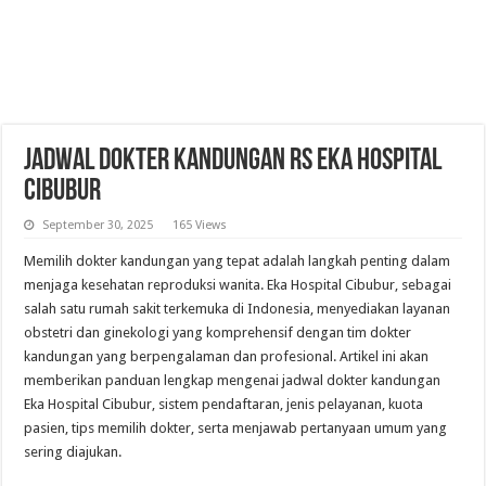
Jadwal Dokter Kandungan RS Eka Hospital
Cibubur
September 30, 2025
165 Views
Memilih dokter kandungan yang tepat adalah langkah penting dalam
menjaga kesehatan reproduksi wanita. Eka Hospital Cibubur, sebagai
salah satu rumah sakit terkemuka di Indonesia, menyediakan layanan
obstetri dan ginekologi yang komprehensif dengan tim dokter
kandungan yang berpengalaman dan profesional. Artikel ini akan
memberikan panduan lengkap mengenai jadwal dokter kandungan
Eka Hospital Cibubur, sistem pendaftaran, jenis pelayanan, kuota
pasien, tips memilih dokter, serta menjawab pertanyaan umum yang
sering diajukan.