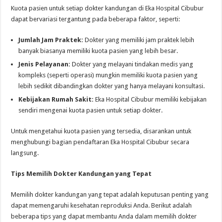
Kuota pasien untuk setiap dokter kandungan di Eka Hospital Cibubur
dapat bervariasi tergantung pada beberapa faktor, seperti:
Jumlah Jam Praktek:
Dokter yang memiliki jam praktek lebih
banyak biasanya memiliki kuota pasien yang lebih besar.
Jenis Pelayanan:
Dokter yang melayani tindakan medis yang
kompleks (seperti operasi) mungkin memiliki kuota pasien yang
lebih sedikit dibandingkan dokter yang hanya melayani konsultasi.
Kebijakan Rumah Sakit:
Eka Hospital Cibubur memiliki kebijakan
sendiri mengenai kuota pasien untuk setiap dokter.
Untuk mengetahui kuota pasien yang tersedia, disarankan untuk
menghubungi bagian pendaftaran Eka Hospital Cibubur secara
langsung.
Tips Memilih Dokter Kandungan yang Tepat
Memilih dokter kandungan yang tepat adalah keputusan penting yang
dapat memengaruhi kesehatan reproduksi Anda. Berikut adalah
beberapa tips yang dapat membantu Anda dalam memilih dokter