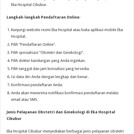
Eka Hospital Cibubur.
Langkah-langkah Pendaftaran Online:
Kunjungi website resmi Eka Hospital atau buka aplikasi mobile Eka
Hospital.
Pilih “Pendaftaran Online”.
Pilih spesialisasi “Obstetri dan Ginekologi”.
Pilih dokter kandungan yang Anda inginkan.
Pilih tanggal dan jam konsultasi yang tersedia.
Isi data diri Anda dengan lengkap dan benar.
Konfirmasi pendaftaran Anda.
Anda akan menerima notifikasi konfirmasi pendaftaran melalui
email atau SMS.
Jenis Pelayanan Obstetri dan Ginekologi di Eka Hospital
Cibubur
Eka Hospital Cibubur menyediakan berbagai jenis pelayanan obstetri