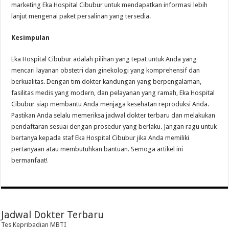
marketing Eka Hospital Cibubur untuk mendapatkan informasi lebih
lanjut mengenai paket persalinan yang tersedia.
Kesimpulan
Eka Hospital Cibubur adalah pilihan yang tepat untuk Anda yang
mencari layanan obstetri dan ginekologi yang komprehensif dan
berkualitas. Dengan tim dokter kandungan yang berpengalaman,
fasilitas medis yang modern, dan pelayanan yang ramah, Eka Hospital
Cibubur siap membantu Anda menjaga kesehatan reproduksi Anda.
Pastikan Anda selalu memeriksa jadwal dokter terbaru dan melakukan
pendaftaran sesuai dengan prosedur yang berlaku. Jangan ragu untuk
bertanya kepada staf Eka Hospital Cibubur jika Anda memiliki
pertanyaan atau membutuhkan bantuan. Semoga artikel ini
bermanfaat!
Jadwal Dokter Terbaru
Tes Kepribadian MBTI