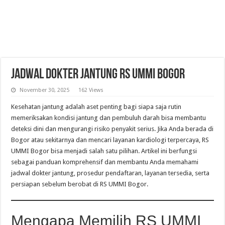
Jadwal Dokter Jantung RS Ummi Bogor
November 30, 2025
162 Views
Kesehatan jantung adalah aset penting bagi siapa saja rutin
memeriksakan kondisi jantung dan pembuluh darah bisa membantu
deteksi dini dan mengurangi risiko penyakit serius. Jika Anda berada di
Bogor atau sekitarnya dan mencari layanan kardiologi terpercaya, RS
UMMI Bogor bisa menjadi salah satu pilihan. Artikel ini berfungsi
sebagai panduan komprehensif dan membantu Anda memahami
jadwal dokter jantung, prosedur pendaftaran, layanan tersedia, serta
persiapan sebelum berobat di RS UMMI Bogor.
Mengapa Memilih RS UMMI