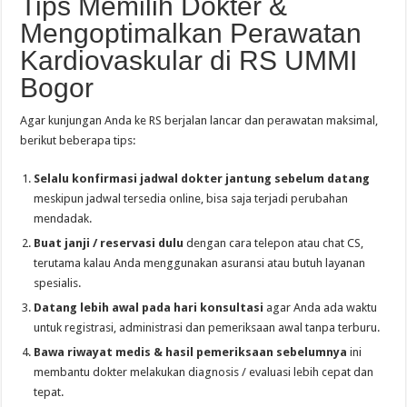
Tips Memilih Dokter &
Mengoptimalkan Perawatan
Kardiovaskular di RS UMMI
Bogor
Agar kunjungan Anda ke RS berjalan lancar dan perawatan maksimal,
berikut beberapa tips:
Selalu konfirmasi jadwal dokter jantung sebelum datang
meskipun jadwal tersedia online, bisa saja terjadi perubahan
mendadak.
Buat janji / reservasi dulu
dengan cara telepon atau chat CS,
terutama kalau Anda menggunakan asuransi atau butuh layanan
spesialis.
Datang lebih awal pada hari konsultasi
agar Anda ada waktu
untuk registrasi, administrasi dan pemeriksaan awal tanpa terburu.
Bawa riwayat medis & hasil pemeriksaan sebelumnya
ini
membantu dokter melakukan diagnosis / evaluasi lebih cepat dan
tepat.