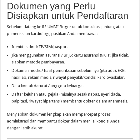
Dokumen yang Perlu
Disiapkan untuk Pendaftaran
Sebelum datang ke RS UMMI Bogor untuk konsultasi jantung atau
pemeriksaan kardiologi, pastikan Anda membawa:
Identitas diri: KTP/SIM/paspor.
Jika menggunakan asuransi / BPJS: kartu asuransi & KTP; jika tidak,
siapkan metode pembayaran.
Dokumen medis / hasil pemeriksaan sebelumnya (jika ada): EKG,
hasil lab, rekam medis, riwayat penyakit/kondisi kardiovaskular.
Data kontak darurat / anggota keluarga.
Daftar keluhan atau gejala (misalnya sesak napas, nyeri dada,
palpitasi, riwayat hipertensi) membantu dokter dalam anamnesis.
Menyiapkan dokumen lengkap akan mempercepat proses
administrasi dan membantu dokter dalam menilai kondisi Anda
dengan lebih akurat.