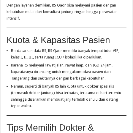
Dengan layanan demikian, RS Qadr bisa melayani pasien dengan
kebutuhan mulai dari konsultasi jantung ringan hingga perawatan
intensif.
Kuota & Kapasitas Pasien
Berdasarkan data RS, RS Qadr memiliki banyak tempat tidur VIP,
kelas I, II, III, serta ruang ICU / isolasi jika diperlukan.
Karena RS melayani rawat jalan, rawat inap, dan IGD 24 jam,
kapasitasnya dirancang untuk mengakomodasi pasien dari
Tangerang dan sekitarnya dengan berbagai kebutuhan.
Namun, seperti di banyak RS lain kuota untuk dokter spesialis
(termasuk dokter jantung) bisa terbatas, terutama di hari tertentu
sehingga disarankan membuat janji terlebih dahulu dan datang
tepat waktu.
Tips Memilih Dokter &