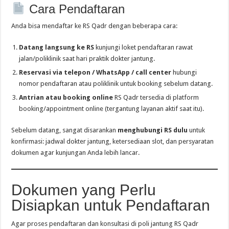
Cara Pendaftaran
Anda bisa mendaftar ke RS Qadr dengan beberapa cara:
Datang langsung ke RS
kunjungi loket pendaftaran rawat
jalan/poliklinik saat hari praktik dokter jantung.
Reservasi via telepon / WhatsApp / call center
hubungi
nomor pendaftaran atau poliklinik untuk booking sebelum datang.
Antrian atau booking online
RS Qadr tersedia di platform
booking/appointment online (tergantung layanan aktif saat itu).
Sebelum datang, sangat disarankan
menghubungi RS dulu
untuk
konfirmasi: jadwal dokter jantung, ketersediaan slot, dan persyaratan
dokumen agar kunjungan Anda lebih lancar.
Dokumen yang Perlu
Disiapkan untuk Pendaftaran
Agar proses pendaftaran dan konsultasi di poli jantung RS Qadr