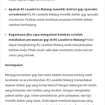
Apakah RS Lavalette Malang memiliki dokter gigi spesialis
ortodonsia?
Ya, RS Lavalette Malang memiliki dokter gigi spesialis
ortodonsia. Pastikan untuk membuat perjanjian terlebih dahulu
sebelum berkunjung.
Bagaimana jika saya mengalami keluhan setelah
melakukan perawatan gigi di RS Lavalette Malang?
Anda
dapat menghubungi RS Lavalette Malang untuk menyampaikan
keluhan Anda. Pihak rumah sakit akan membantu Anda mencari
solusi yang terbaik.
Kesimpulan
Menjaga kesehatan gigi dan mulut adalah investasi penting untuk
kesehatan secara keseluruhan. RS Lavalette Malang menyediakan
layanan dokter gigi yang komprehensif dengan dukungan tim medis
yang kompeten dan fasilitas yang modern. Dengan mengetahui
jadwal dokter gigi, sistem pendaftaran, jenis pelayanan, dan tips
memilih dokter yang tepat, Anda dapat membuat keputusan yang