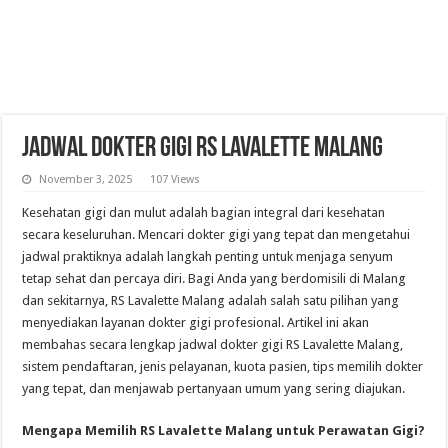
Jadwal Dokter Gigi RS Lavalette Malang
November 3, 2025
107 Views
Kesehatan gigi dan mulut adalah bagian integral dari kesehatan
secara keseluruhan. Mencari dokter gigi yang tepat dan mengetahui
jadwal praktiknya adalah langkah penting untuk menjaga senyum
tetap sehat dan percaya diri. Bagi Anda yang berdomisili di Malang
dan sekitarnya, RS Lavalette Malang adalah salah satu pilihan yang
menyediakan layanan dokter gigi profesional. Artikel ini akan
membahas secara lengkap jadwal dokter gigi RS Lavalette Malang,
sistem pendaftaran, jenis pelayanan, kuota pasien, tips memilih dokter
yang tepat, dan menjawab pertanyaan umum yang sering diajukan.
Mengapa Memilih RS Lavalette Malang untuk Perawatan Gigi?