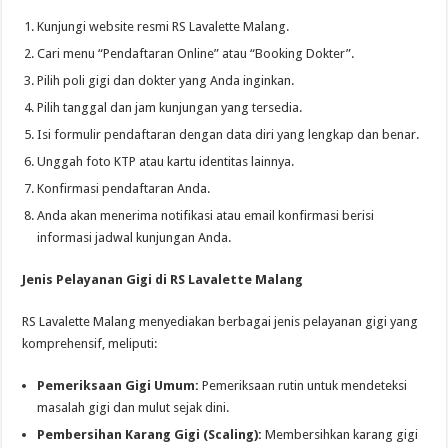
Kunjungi website resmi RS Lavalette Malang.
Cari menu “Pendaftaran Online” atau “Booking Dokter”.
Pilih poli gigi dan dokter yang Anda inginkan.
Pilih tanggal dan jam kunjungan yang tersedia.
Isi formulir pendaftaran dengan data diri yang lengkap dan benar.
Unggah foto KTP atau kartu identitas lainnya.
Konfirmasi pendaftaran Anda.
Anda akan menerima notifikasi atau email konfirmasi berisi
informasi jadwal kunjungan Anda.
Jenis Pelayanan Gigi di RS Lavalette Malang
RS Lavalette Malang menyediakan berbagai jenis pelayanan gigi yang
komprehensif, meliputi:
Pemeriksaan Gigi Umum:
Pemeriksaan rutin untuk mendeteksi
masalah gigi dan mulut sejak dini.
Pembersihan Karang Gigi (Scaling):
Membersihkan karang gigi