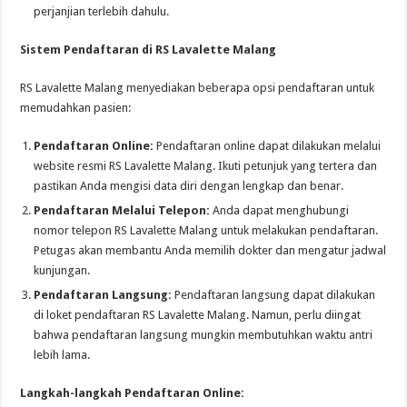
perjanjian terlebih dahulu.
Sistem Pendaftaran di RS Lavalette Malang
RS Lavalette Malang menyediakan beberapa opsi pendaftaran untuk
memudahkan pasien:
Pendaftaran Online:
Pendaftaran online dapat dilakukan melalui
website resmi RS Lavalette Malang. Ikuti petunjuk yang tertera dan
pastikan Anda mengisi data diri dengan lengkap dan benar.
Pendaftaran Melalui Telepon:
Anda dapat menghubungi
nomor telepon RS Lavalette Malang untuk melakukan pendaftaran.
Petugas akan membantu Anda memilih dokter dan mengatur jadwal
kunjungan.
Pendaftaran Langsung:
Pendaftaran langsung dapat dilakukan
di loket pendaftaran RS Lavalette Malang. Namun, perlu diingat
bahwa pendaftaran langsung mungkin membutuhkan waktu antri
lebih lama.
Langkah-langkah Pendaftaran Online: