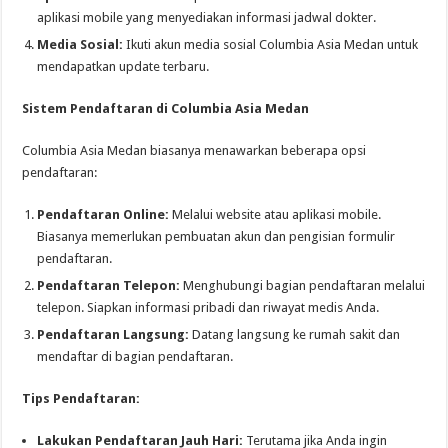
aplikasi mobile yang menyediakan informasi jadwal dokter.
Media Sosial:
Ikuti akun media sosial Columbia Asia Medan untuk
mendapatkan update terbaru.
Sistem Pendaftaran di Columbia Asia Medan
Columbia Asia Medan biasanya menawarkan beberapa opsi
pendaftaran:
Pendaftaran Online:
Melalui website atau aplikasi mobile.
Biasanya memerlukan pembuatan akun dan pengisian formulir
pendaftaran.
Pendaftaran Telepon:
Menghubungi bagian pendaftaran melalui
telepon. Siapkan informasi pribadi dan riwayat medis Anda.
Pendaftaran Langsung:
Datang langsung ke rumah sakit dan
mendaftar di bagian pendaftaran.
Tips Pendaftaran:
Lakukan Pendaftaran Jauh Hari:
Terutama jika Anda ingin