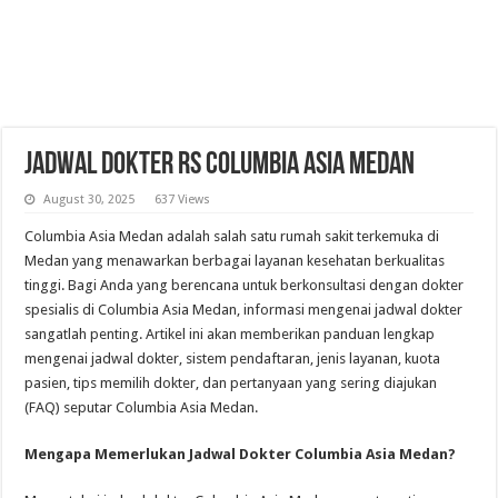
Jadwal Dokter RS Columbia Asia Medan
August 30, 2025
637 Views
Columbia Asia Medan adalah salah satu rumah sakit terkemuka di
Medan yang menawarkan berbagai layanan kesehatan berkualitas
tinggi. Bagi Anda yang berencana untuk berkonsultasi dengan dokter
spesialis di Columbia Asia Medan, informasi mengenai jadwal dokter
sangatlah penting. Artikel ini akan memberikan panduan lengkap
mengenai jadwal dokter, sistem pendaftaran, jenis layanan, kuota
pasien, tips memilih dokter, dan pertanyaan yang sering diajukan
(FAQ) seputar Columbia Asia Medan.
Mengapa Memerlukan Jadwal Dokter Columbia Asia Medan?