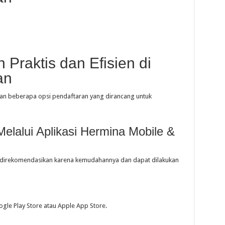
 Praktis dan Efisien di
an
n beberapa opsi pendaftaran yang dirancang untuk
Melalui Aplikasi Hermina Mobile &
g direkomendasikan karena kemudahannya dan dapat dilakukan
gle Play Store atau Apple App Store.