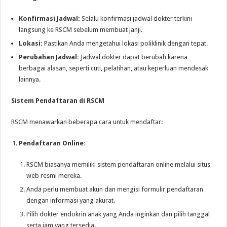
Konfirmasi Jadwal:
Selalu konfirmasi jadwal dokter terkini
langsung ke RSCM sebelum membuat janji.
Lokasi:
Pastikan Anda mengetahui lokasi poliklinik dengan tepat.
Perubahan Jadwal:
Jadwal dokter dapat berubah karena
berbagai alasan, seperti cuti, pelatihan, atau keperluan mendesak
lainnya.
Sistem Pendaftaran di RSCM
RSCM menawarkan beberapa cara untuk mendaftar:
Pendaftaran Online:
RSCM biasanya memiliki sistem pendaftaran online melalui situs
web resmi mereka.
Anda perlu membuat akun dan mengisi formulir pendaftaran
dengan informasi yang akurat.
Pilih dokter endokrin anak yang Anda inginkan dan pilih tanggal
serta jam yang tersedia.