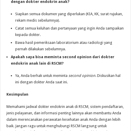
dengan dokter endokrin anak?
Siapkan semua dokumen yang diperlukan (KIA, KK, surat rujukan,
rekam medis sebelumnya).
Catat semua keluhan dan pertanyaan yang ingin Anda sampaikan
kepada dokter.
Bawa hasil pemeriksaan laboratorium atau radiologi yang
pernah dilakukan sebelumnya.
Apakah saya bisa meminta second opinion dari dokter
endokrin anak lain di RSCM?
Ya, Anda berhak untuk meminta
second opinion
. Diskusikan hal
ini dengan dokter Anda saat ini.
Kesimpulan
Memahami jadwal dokter endokrin anak di RSCM, sistem pendaftaran,
jenis pelayanan, dan informasi penting lainnya akan membantu Anda
dalam merencanakan perawatan kesehatan anak Anda dengan lebih
baik. Jangan ragu untuk menghubungi RSCM langsung untuk