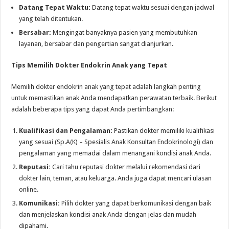
Datang Tepat Waktu:
Datang tepat waktu sesuai dengan jadwal
yang telah ditentukan.
Bersabar:
Mengingat banyaknya pasien yang membutuhkan
layanan, bersabar dan pengertian sangat dianjurkan.
Tips Memilih Dokter Endokrin Anak yang Tepat
Memilih dokter endokrin anak yang tepat adalah langkah penting
untuk memastikan anak Anda mendapatkan perawatan terbaik. Berikut
adalah beberapa tips yang dapat Anda pertimbangkan:
Kualifikasi dan Pengalaman:
Pastikan dokter memiliki kualifikasi
yang sesuai (Sp.A(K) – Spesialis Anak Konsultan Endokrinologi) dan
pengalaman yang memadai dalam menangani kondisi anak Anda.
Reputasi:
Cari tahu reputasi dokter melalui rekomendasi dari
dokter lain, teman, atau keluarga. Anda juga dapat mencari ulasan
online.
Komunikasi:
Pilih dokter yang dapat berkomunikasi dengan baik
dan menjelaskan kondisi anak Anda dengan jelas dan mudah
dipahami.