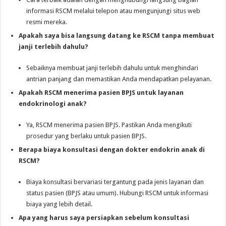
informasi RSCM melalui telepon atau mengunjungi situs web
resmi mereka.
Apakah saya bisa langsung datang ke RSCM tanpa membuat
janji terlebih dahulu?
Sebaiknya membuat janji terlebih dahulu untuk menghindari
antrian panjang dan memastikan Anda mendapatkan pelayanan.
Apakah RSCM menerima pasien BPJS untuk layanan
endokrinologi anak?
Ya, RSCM menerima pasien BPJS. Pastikan Anda mengikuti
prosedur yang berlaku untuk pasien BPJS.
Berapa biaya konsultasi dengan dokter endokrin anak di
RSCM?
Biaya konsultasi bervariasi tergantung pada jenis layanan dan
status pasien (BPJS atau umum). Hubungi RSCM untuk informasi
biaya yang lebih detail.
Apa yang harus saya persiapkan sebelum konsultasi