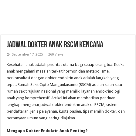
Jadwal Dokter Anak RSCM Kencana
September 17, 2025
260 Views
Kesehatan anak adalah prioritas utama bagi setiap orang tua. Ketika
anak mengalami masalah terkait hormon dan metabolisme,
berkonsultasi dengan dokter endokrin anak adalah langkah yang
tepat. Rumah Sakit Cipto Mangunkusumo (RSCM) adalah salah satu
rumah sakit rujukan nasional yang memiliki layanan endokrinologi
anak yang komprehensif. Artikel ini akan memberikan panduan
lengkap mengenai jadwal dokter endokrin anak di RSCM, sistem
pendaftaran, jenis pelayanan, kuota pasien, tips memilih dokter, dan
pertanyaan umum yang sering diajukan.
Mengapa Dokter Endokrin Anak Penting?