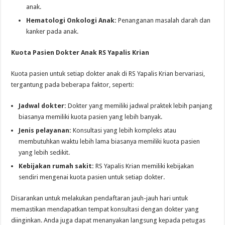
anak.
Hematologi Onkologi Anak:
Penanganan masalah darah dan
kanker pada anak.
Kuota Pasien Dokter Anak RS Yapalis Krian
Kuota pasien untuk setiap dokter anak di RS Yapalis Krian bervariasi,
tergantung pada beberapa faktor, seperti:
Jadwal dokter:
Dokter yang memiliki jadwal praktek lebih panjang
biasanya memiliki kuota pasien yang lebih banyak.
Jenis pelayanan:
Konsultasi yang lebih kompleks atau
membutuhkan waktu lebih lama biasanya memiliki kuota pasien
yang lebih sedikit.
Kebijakan rumah sakit:
RS Yapalis Krian memiliki kebijakan
sendiri mengenai kuota pasien untuk setiap dokter.
Disarankan untuk melakukan pendaftaran jauh-jauh hari untuk
memastikan mendapatkan tempat konsultasi dengan dokter yang
diinginkan. Anda juga dapat menanyakan langsung kepada petugas