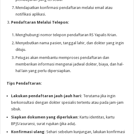
Mendapatkan konfirmasi pendaftaran melalui email atau
notifikasi aplikasi.
Pendaftaran Melalui Telepon:
Menghubungi nomor telepon pendaftaran RS Yapalis Krian.
Menyebutkan nama pasien, tanggal lahir, dan dokter yang ingin
dituju.
Petugas akan membantu memproses pendaftaran dan
memberikan informasi mengenai jadwal dokter, biaya, dan hal-
hal lain yang perlu dipersiapkan.
Tips Pendaftaran:
Lakukan pendaftaran jauh-jauh hari:
Terutama jika ingin
berkonsultasi dengan dokter spesialis tertentu atau pada jam-jam
sibuk.
Siapkan dokumen yang diperlukan:
Kartu identitas, kartu
BPJS/asuransi, surat rujukan (jika ada).
Konfirmasi ulang:
Sehari sebelum kunjungan, lakukan konfirmasi