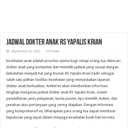
Jadwal Dokter Anak RS Yapalis Krian
September 25, 2025
120 Views
Kesehatan anak adalah prioritas utama bagi setiap orang tua. Mencari
dokter anak yang kompeten dan memiliki jadwal yang sesuai dengan
kebutuhan menjadi hal yang krusial. RS Yapalis Krian hadir sebagai
salah satu pilihan fasilitas kesehatan yang menyediakan layanan
dokter anak berkualitas. Artikel ini akan memberikan informasi
lengkap mengenai jadwal dokter anak RS Yapalis Krian, sistem
pendaftaran, jenis pelayanan, kuota pasien, tips memilih dokter, dan
jawaban atas pertanyaan yang sering diajukan. Dengan informasi
yang komprehensif ini, diharapkan para orang tua dapat membuat
keputusan yang tepat dalam menjaga kesehatan buah hati tercinta.