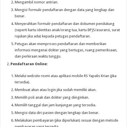
Mengambil nomor antrian.
Mengisi formulir pendaftaran dengan data yang lengkap dan
benar.
Menyerahkan formulir pendaftaran dan dokumen pendukung
(seperti kartu identitas anak/orang tua, kartu BPJS/asuransi, surat
rujukan jika ada) kepada petugas pendaftaran.
Petugas akan memproses pendaftaran dan memberikan
informasi mengenai dokter yang bertugas, ruang pemeriksaan,
dan perkiraan waktu tunggu.
Pendaftaran Online:
Melalui website resmi atau aplikasi mobile RS Yapalis Krian (jika
tersedia).
Membuat akun atau login jika sudah memiliki akun.
Memilih poli anak dan dokter yang diinginkan.
Memilih tanggal dan jam kunjungan yang tersedia.
Mengisi data diri pasien dengan lengkap dan benar.
Melakukan pembayaran (jika diperlukan) sesuai dengan metode
pembayaran yang tersedia.