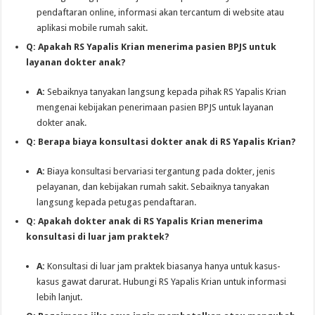
pendaftaran online, informasi akan tercantum di website atau
aplikasi mobile rumah sakit.
Q: Apakah RS Yapalis Krian menerima pasien BPJS untuk
layanan dokter anak?
A:
Sebaiknya tanyakan langsung kepada pihak RS Yapalis Krian
mengenai kebijakan penerimaan pasien BPJS untuk layanan
dokter anak.
Q: Berapa biaya konsultasi dokter anak di RS Yapalis Krian?
A:
Biaya konsultasi bervariasi tergantung pada dokter, jenis
pelayanan, dan kebijakan rumah sakit. Sebaiknya tanyakan
langsung kepada petugas pendaftaran.
Q: Apakah dokter anak di RS Yapalis Krian menerima
konsultasi di luar jam praktek?
A:
Konsultasi di luar jam praktek biasanya hanya untuk kasus-
kasus gawat darurat. Hubungi RS Yapalis Krian untuk informasi
lebih lanjut.