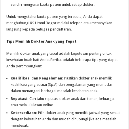
sendiri mengenai kuota pasien untuk setiap dokter.
Untuk mengetahui kuota pasien yang tersedia, Anda dapat
menghubungi RS Ummi Bogor melalui telepon atau menanyakan
langsung kepada petugas pendaftaran.
Tips Memilih Dokter Anak yang Tepat
Memilih dokter anak yang tepat adalah keputusan penting untuk
kesehatan buah hati Anda. Berikut adalah beberapa tips yang dapat
Anda pertimbangkan:
Kualifikasi dan Pengalaman:
Pastikan dokter anak memiliki
kualifikasi yang sesuai (Sp.A) dan pengalaman yang memadai
dalam menangani berbagai masalah kesehatan anak.
Reputasi:
Cari tahu reputasi dokter anak dari teman, keluarga,
atau melalui ulasan online.
Ketersediaan:
Pilih dokter anak yang memiliki jadwal yang sesuai
dengan kebutuhan Anda dan mudah dihubungi jika ada masalah
mendesak.