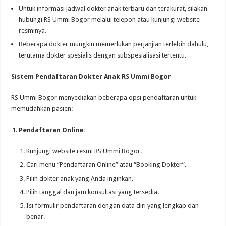
Untuk informasi jadwal dokter anak terbaru dan terakurat, silakan
hubungi RS Ummi Bogor melalui telepon atau kunjungi website
resminya.
Beberapa dokter mungkin memerlukan perjanjian terlebih dahulu,
terutama dokter spesialis dengan subspesialisasi tertentu.
Sistem Pendaftaran Dokter Anak RS Ummi Bogor
RS Ummi Bogor menyediakan beberapa opsi pendaftaran untuk
memudahkan pasien:
Pendaftaran Online:
Kunjungi website resmi RS Ummi Bogor.
Cari menu “Pendaftaran Online” atau “Booking Dokter”.
Pilih dokter anak yang Anda inginkan.
Pilih tanggal dan jam konsultasi yang tersedia.
Isi formulir pendaftaran dengan data diri yang lengkap dan
benar.