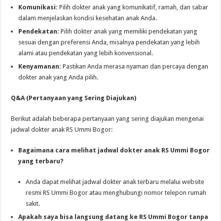
Komunikasi:
Pilih dokter anak yang komunikatif, ramah, dan sabar
dalam menjelaskan kondisi kesehatan anak Anda.
Pendekatan:
Pilih dokter anak yang memiliki pendekatan yang
sesuai dengan preferensi Anda, misalnya pendekatan yang lebih
alami atau pendekatan yang lebih konvensional.
Kenyamanan:
Pastikan Anda merasa nyaman dan percaya dengan
dokter anak yang Anda pilih.
Q&A (Pertanyaan yang Sering Diajukan)
Berikut adalah beberapa pertanyaan yang sering diajukan mengenai
jadwal dokter anak RS Ummi Bogor:
Bagaimana cara melihat jadwal dokter anak RS Ummi Bogor
yang terbaru?
Anda dapat melihat jadwal dokter anak terbaru melalui website
resmi RS Ummi Bogor atau menghubungi nomor telepon rumah
sakit.
Apakah saya bisa langsung datang ke RS Ummi Bogor tanpa