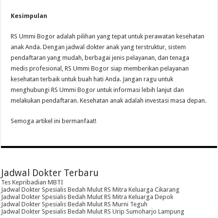
Kesimpulan
RS Ummi Bogor adalah pilihan yang tepat untuk perawatan kesehatan
anak Anda. Dengan jadwal dokter anak yang terstruktur, sistem
pendaftaran yang mudah, berbagai jenis pelayanan, dan tenaga
medis profesional, RS Ummi Bogor siap memberikan pelayanan
kesehatan terbaik untuk buah hati Anda. Jangan ragu untuk
menghubungi RS Ummi Bogor untuk informasi lebih lanjut dan
melakukan pendaftaran. Kesehatan anak adalah investasi masa depan.
Semoga artikel ini bermanfaat!
Jadwal Dokter Terbaru
Tes Kepribadian MBTI
Jadwal Dokter Spesialis Bedah Mulut RS Mitra Keluarga Cikarang
Jadwal Dokter Spesialis Bedah Mulut RS Mitra Keluarga Depok
Jadwal Dokter Spesialis Bedah Mulut RS Murni Teguh
Jadwal Dokter Spesialis Bedah Mulut RS Urip Sumoharjo Lampung