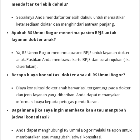
mendaftar terlebih dahulu?
Sebaiknya Anda mendaftar terlebih dahulu untuk memastikan
ketersediaan dokter dan menghindari antrean panjang.
Apakah RS Ummi Bogor menerima pasien BPJS untuk
layanan dokter anak?
Ya, RS Ummi Bogor menerima pasien BPJS untuk layanan dokter
anak. Pastikan Anda membawa kartu BPJS dan surat rujukan (jika
diperlukan).
Berapa biaya konsultasi dokter anak di RS Ummi Bogor?
Biaya konsultasi dokter anak bervariasi, tergantung pada dokter
dan jenis layanan yang diberikan. Anda dapat menanyakan
informasi biaya kepada petugas pendaftaran.
Bagaimana jika saya ingin membatalkan atau mengubah
jadwal konsultasi?
Anda dapat menghubungi RS Ummi Bogor melalui telepon untuk
membatalkan atau mengubah jadwal konsultasi.