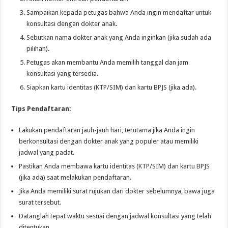
Sampaikan kepada petugas bahwa Anda ingin mendaftar untuk
konsultasi dengan dokter anak.
Sebutkan nama dokter anak yang Anda inginkan (jika sudah ada
pilihan).
Petugas akan membantu Anda memilih tanggal dan jam
konsultasi yang tersedia.
Siapkan kartu identitas (KTP/SIM) dan kartu BPJS (jika ada).
Tips Pendaftaran:
Lakukan pendaftaran jauh-jauh hari, terutama jika Anda ingin
berkonsultasi dengan dokter anak yang populer atau memiliki
jadwal yang padat.
Pastikan Anda membawa kartu identitas (KTP/SIM) dan kartu BPJS
(jika ada) saat melakukan pendaftaran.
Jika Anda memiliki surat rujukan dari dokter sebelumnya, bawa juga
surat tersebut.
Datanglah tepat waktu sesuai dengan jadwal konsultasi yang telah
ditentukan.