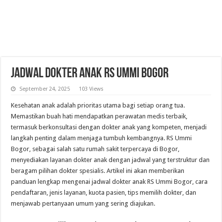
Jadwal Dokter Anak RS Ummi Bogor
September 24, 2025
103 Views
Kesehatan anak adalah prioritas utama bagi setiap orang tua.
Memastikan buah hati mendapatkan perawatan medis terbaik,
termasuk berkonsultasi dengan dokter anak yang kompeten, menjadi
langkah penting dalam menjaga tumbuh kembangnya. RS Ummi
Bogor, sebagai salah satu rumah sakit terpercaya di Bogor,
menyediakan layanan dokter anak dengan jadwal yang terstruktur dan
beragam pilihan dokter spesialis. Artikel ini akan memberikan
panduan lengkap mengenai jadwal dokter anak RS Ummi Bogor, cara
pendaftaran, jenis layanan, kuota pasien, tips memilih dokter, dan
menjawab pertanyaan umum yang sering diajukan.