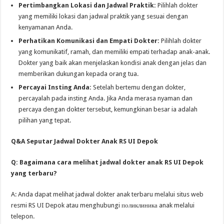
Pertimbangkan Lokasi dan Jadwal Praktik:
Pilihlah dokter
yang memiliki lokasi dan jadwal praktik yang sesuai dengan
kenyamanan Anda.
Perhatikan Komunikasi dan Empati Dokter:
Pilihlah dokter
yang komunikatif, ramah, dan memiliki empati terhadap anak-anak.
Dokter yang baik akan menjelaskan kondisi anak dengan jelas dan
memberikan dukungan kepada orang tua.
Percayai Insting Anda:
Setelah bertemu dengan dokter,
percayalah pada insting Anda. Jika Anda merasa nyaman dan
percaya dengan dokter tersebut, kemungkinan besar ia adalah
pilihan yang tepat.
Q&A Seputar Jadwal Dokter Anak RS UI Depok
Q: Bagaimana cara melihat jadwal dokter anak RS UI Depok
yang terbaru?
A: Anda dapat melihat jadwal dokter anak terbaru melalui situs web
resmi RS UI Depok atau menghubungi поликлиника anak melalui
telepon.