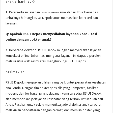
anak di hari libur?
A: Ketersediaan layanan поликлиника anak di hari libur bervariasi.
Sebaiknya hubungi RS UI Depok untuk memastikan ketersediaan
layanan.
Q: Apakah RS UI Depok menyediakan layanan konsultasi
online dengan dokter anak?
A: Beberapa dokter di RS UI Depok mungkin menyediakan layanan
konsultasi online. Informasi mengenai layanan ini dapat diperoleh
melalui situs web resmi atau menghubungi RS UI Depok.
Kesimpulan
RS UI Depok merupakan pilihan yang baik untuk perawatan kesehatan
anak Anda. Dengan tim dokter spesialis yang kompeten, fasilitas
modern, dan berbagai jenis pelayanan yang tersedia, RS UI Depok
siap memberikan pelayanan kesehatan yang terbaik untuk buah hati
Anda. Pastikan untuk selalu memeriksa jadwal dokter anak terbaru,
melakukan pendaftaran dengan cermat, dan memilih dokter yang