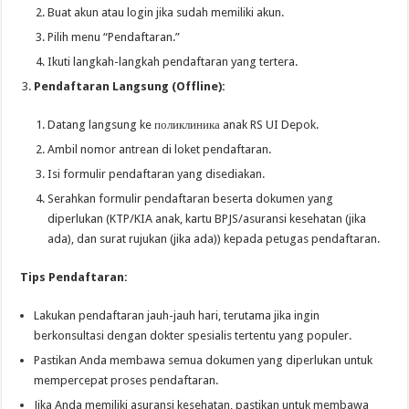
Buat akun atau login jika sudah memiliki akun.
Pilih menu “Pendaftaran.”
Ikuti langkah-langkah pendaftaran yang tertera.
Pendaftaran Langsung (Offline):
Datang langsung ke поликлиника anak RS UI Depok.
Ambil nomor antrean di loket pendaftaran.
Isi formulir pendaftaran yang disediakan.
Serahkan formulir pendaftaran beserta dokumen yang
diperlukan (KTP/KIA anak, kartu BPJS/asuransi kesehatan (jika
ada), dan surat rujukan (jika ada)) kepada petugas pendaftaran.
Tips Pendaftaran:
Lakukan pendaftaran jauh-jauh hari, terutama jika ingin
berkonsultasi dengan dokter spesialis tertentu yang populer.
Pastikan Anda membawa semua dokumen yang diperlukan untuk
mempercepat proses pendaftaran.
Jika Anda memiliki asuransi kesehatan, pastikan untuk membawa