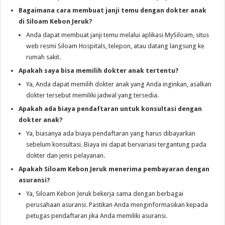
Bagaimana cara membuat janji temu dengan dokter anak
di Siloam Kebon Jeruk?
Anda dapat membuat janji temu melalui aplikasi MySiloam, situs
web resmi Siloam Hospitals, telepon, atau datang langsung ke
rumah sakit.
Apakah saya bisa memilih dokter anak tertentu?
Ya, Anda dapat memilih dokter anak yang Anda inginkan, asalkan
dokter tersebut memiliki jadwal yang tersedia.
Apakah ada biaya pendaftaran untuk konsultasi dengan
dokter anak?
Ya, biasanya ada biaya pendaftaran yang harus dibayarkan
sebelum konsultasi. Biaya ini dapat bervariasi tergantung pada
dokter dan jenis pelayanan.
Apakah Siloam Kebon Jeruk menerima pembayaran dengan
asuransi?
Ya, Siloam Kebon Jeruk bekerja sama dengan berbagai
perusahaan asuransi. Pastikan Anda menginformasikan kepada
petugas pendaftaran jika Anda memiliki asuransi.