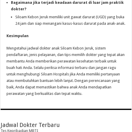
Bagaimana jika terjadi keadaan darurat di luar jam praktik
dokter?
Siloam Kebon Jeruk memiliki unit gawat darurat (UGD) yang buka
24 jam dan siap menangani kasus-kasus darurat pada anak-anak.
Kesimpulan
Mengetahui jadwal dokter anak Siloam Kebon Jeruk, sistem
pendaftaran, jenis pelayanan, dan tips memilih dokter yang tepat akan
membantu Anda memberikan perawatan kesehatan terbaik untuk
buah hati Anda. Selalu periksa informasi terbaru dan jangan ragu
untuk menghubungi Siloam Hospitals jika Anda memiliki pertanyaan
atau membutuhkan bantuan lebih lanjut. Dengan perencanaan yang
baik, Anda dapat memastikan bahwa anak Anda mendapatkan
perawatan yang berkualitas dan tepat waktu.
Jadwal Dokter Terbaru
Tes Kepribadian MBTI