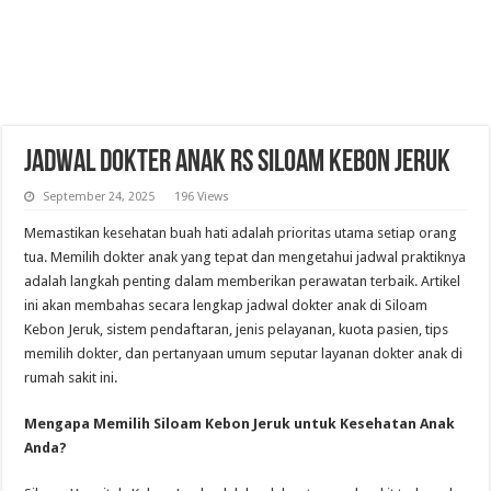
Jadwal Dokter Anak RS Siloam Kebon Jeruk
September 24, 2025
196 Views
Memastikan kesehatan buah hati adalah prioritas utama setiap orang
tua. Memilih dokter anak yang tepat dan mengetahui jadwal praktiknya
adalah langkah penting dalam memberikan perawatan terbaik. Artikel
ini akan membahas secara lengkap jadwal dokter anak di Siloam
Kebon Jeruk, sistem pendaftaran, jenis pelayanan, kuota pasien, tips
memilih dokter, dan pertanyaan umum seputar layanan dokter anak di
rumah sakit ini.
Mengapa Memilih Siloam Kebon Jeruk untuk Kesehatan Anak
Anda?