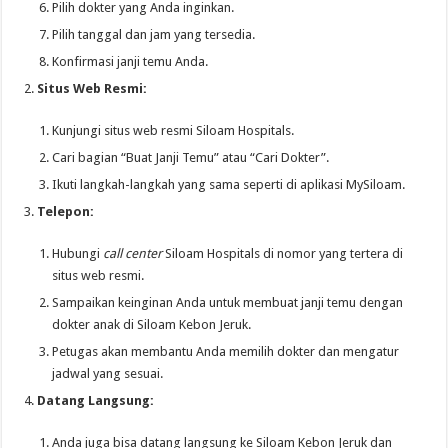
Pilih dokter yang Anda inginkan.
Pilih tanggal dan jam yang tersedia.
Konfirmasi janji temu Anda.
Situs Web Resmi:
Kunjungi situs web resmi Siloam Hospitals.
Cari bagian “Buat Janji Temu” atau “Cari Dokter”.
Ikuti langkah-langkah yang sama seperti di aplikasi MySiloam.
Telepon:
Hubungi
call center
Siloam Hospitals di nomor yang tertera di
situs web resmi.
Sampaikan keinginan Anda untuk membuat janji temu dengan
dokter anak di Siloam Kebon Jeruk.
Petugas akan membantu Anda memilih dokter dan mengatur
jadwal yang sesuai.
Datang Langsung:
Anda juga bisa datang langsung ke Siloam Kebon Jeruk dan