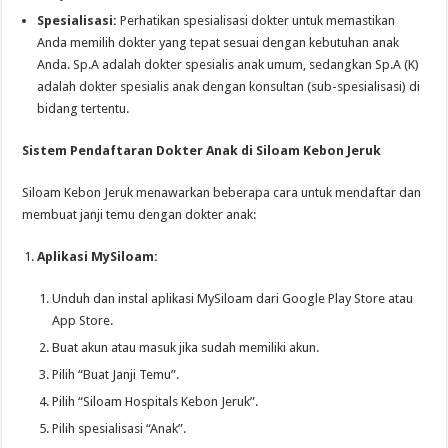
Spesialisasi:
Perhatikan spesialisasi dokter untuk memastikan
Anda memilih dokter yang tepat sesuai dengan kebutuhan anak
Anda. Sp.A adalah dokter spesialis anak umum, sedangkan Sp.A (K)
adalah dokter spesialis anak dengan konsultan (sub-spesialisasi) di
bidang tertentu.
Sistem Pendaftaran Dokter Anak di Siloam Kebon Jeruk
Siloam Kebon Jeruk menawarkan beberapa cara untuk mendaftar dan
membuat janji temu dengan dokter anak:
Aplikasi MySiloam:
Unduh dan instal aplikasi MySiloam dari Google Play Store atau
App Store.
Buat akun atau masuk jika sudah memiliki akun.
Pilih “Buat Janji Temu”.
Pilih “Siloam Hospitals Kebon Jeruk”.
Pilih spesialisasi “Anak”.